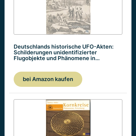
Deutschlands historische UFO-Akten:
Schilderungen unidentifizierter
Flugobjekte und Phänomene in…
bei Amazon kaufen