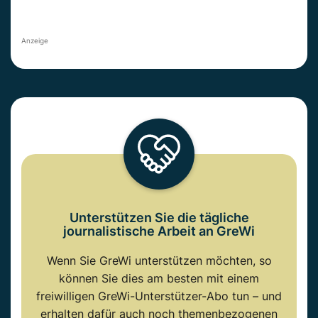
Anzeige
Unterstützen Sie die tägliche
journalistische Arbeit an GreWi
Wenn Sie GreWi unterstützen möchten, so
können Sie dies am besten mit einem
freiwilligen GreWi-Unterstützer-Abo tun – und
erhalten dafür auch noch themenbezogenen