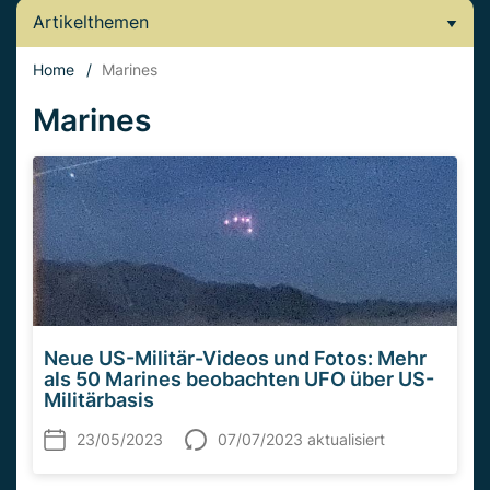
Artikelthemen
Home
/
Marines
Marines
Neue US-Militär-Videos und Fotos: Mehr
als 50 Marines beobachten UFO über US-
Militärbasis
23/05/2023
07/07/2023 aktualisiert