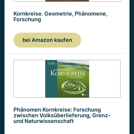
Kornkreise. Geometrie, Phänomene,
Forschung
bei Amazon kaufen
Phänomen Kornkreise: Forschung
zwischen Volksüberlieferung, Grenz-
und Naturwissenschaft