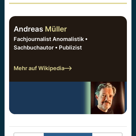
Andreas
Müller
Fachjournalist Anomalistik •
Sachbuchautor • Publizist
Mehr auf Wikipedia