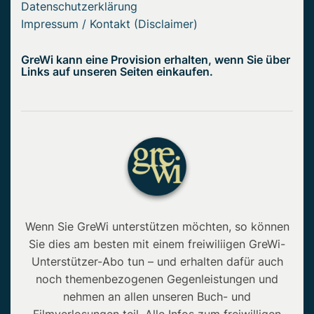
Datenschutzerklärung
Impressum / Kontakt (Disclaimer)
GreWi kann eine Provision erhalten, wenn Sie über
Links auf unseren Seiten einkaufen.
Wenn Sie GreWi unterstützen möchten, so können
Sie dies am besten mit einem freiwiliigen GreWi-
Unterstützer-Abo tun – und erhalten dafür auch
noch themenbezogenen Gegenleistungen und
nehmen an allen unseren Buch- und
Filmverlosungen teil. Alle Infos zum freiwilligen