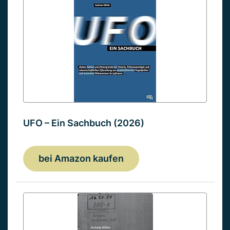
UFO – Ein Sachbuch (2026)
bei Amazon kaufen