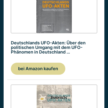
Deutschlands UFO-Akten: Über den
politischen Umgang mit dem UFO-
Phänomen in Deutschland …
bei Amazon kaufen