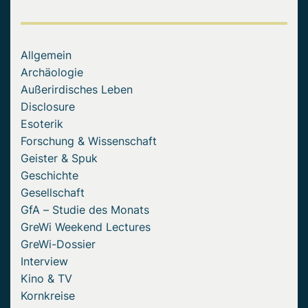
Allgemein
Archäologie
Außerirdisches Leben
Disclosure
Esoterik
Forschung & Wissenschaft
Geister & Spuk
Geschichte
Gesellschaft
GfA – Studie des Monats
GreWi Weekend Lectures
GreWi-Dossier
Interview
Kino & TV
Kornkreise