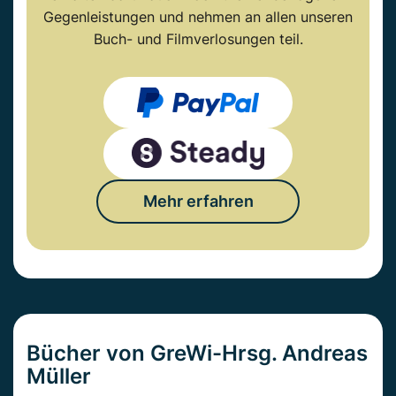
Gegenleistungen und nehmen an allen unseren
Buch- und Filmverlosungen teil.
Mehr erfahren
Bücher von GreWi-Hrsg. Andreas
Müller