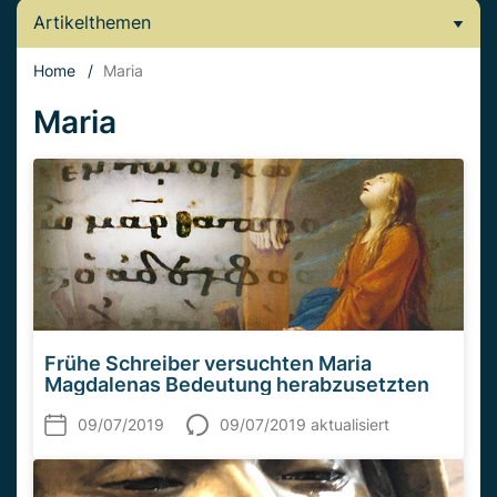
Artikelthemen
Home
/
Maria
Maria
Frühe Schreiber versuchten Maria
Magdalenas Bedeutung herabzusetzten
09/07/2019
09/07/2019 aktualisiert