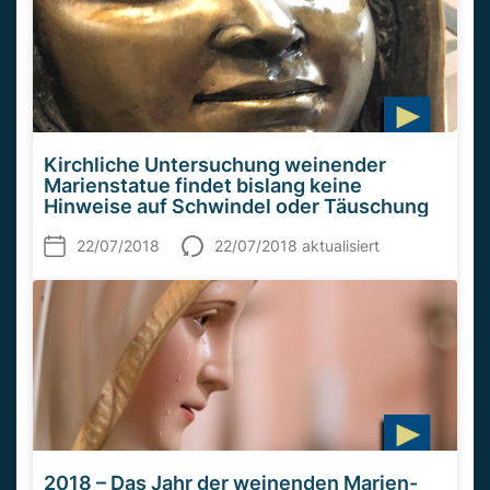
Kirchliche Untersuchung weinender
Marienstatue findet bislang keine
Hinweise auf Schwindel oder Täuschung
22/07/2018
22/07/2018 aktualisiert
2018 – Das Jahr der weinenden Marien-