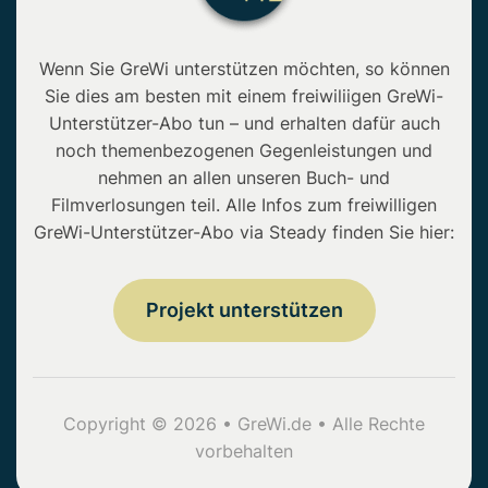
Wenn Sie GreWi unterstützen möchten, so können
Sie dies am besten mit einem freiwiliigen GreWi-
Unterstützer-Abo tun – und erhalten dafür auch
noch themenbezogenen Gegenleistungen und
nehmen an allen unseren Buch- und
Filmverlosungen teil. Alle Infos zum freiwilligen
GreWi-Unterstützer-Abo via Steady finden Sie hier:
Projekt unterstützen
Copyright © 2026 • GreWi.de • Alle Rechte
vorbehalten