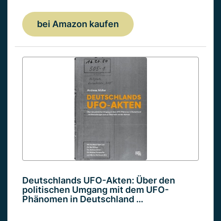
bei Amazon kaufen
Deutschlands UFO-Akten: Über den
politischen Umgang mit dem UFO-
Phänomen in Deutschland …