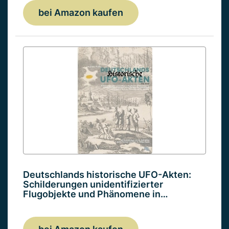
bei Amazon kaufen
Deutschlands historische UFO-Akten:
Schilderungen unidentifizierter
Flugobjekte und Phänomene in…