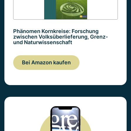
Phänomen Kornkreise: Forschung
zwischen Volksüberlieferung, Grenz-
und Naturwissenschaft
Bei Amazon kaufen