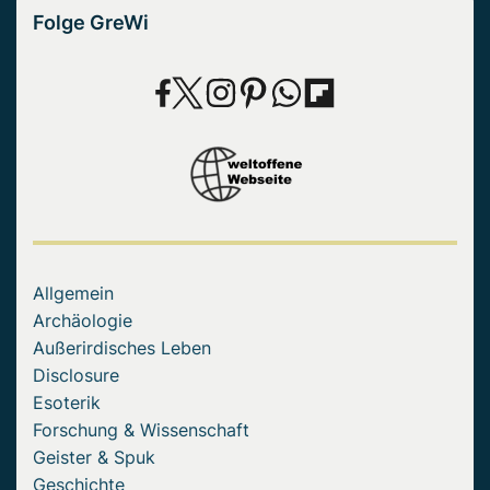
Folge GreWi
Allgemein
Archäologie
Außerirdisches Leben
Disclosure
Esoterik
Forschung & Wissenschaft
Geister & Spuk
Geschichte