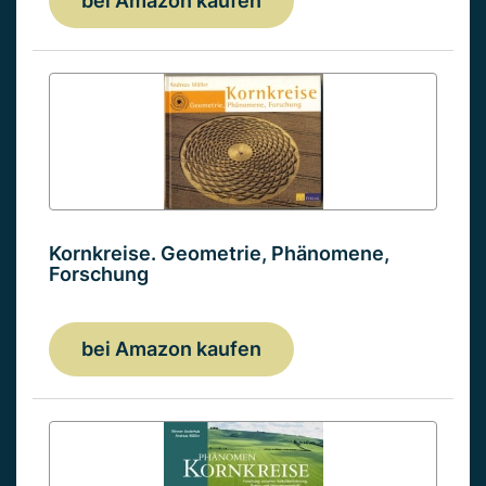
bei Amazon kaufen
Kornkreise. Geometrie, Phänomene,
Forschung
bei Amazon kaufen