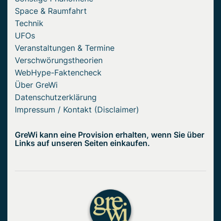
Space & Raumfahrt
Technik
UFOs
Veranstaltungen & Termine
Verschwörungstheorien
WebHype-Faktencheck
Über GreWi
Datenschutzerklärung
Impressum / Kontakt (Disclaimer)
GreWi kann eine Provision erhalten, wenn Sie über
Links auf unseren Seiten einkaufen.