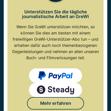
Unterstützen Sie die tägliche
journalistische Arbeit an GreWi
Wenn Sie GreWi unterstützen möchten, so
können Sie dies am besten mit einem
freiwilligen GreWi-Unterstützer-Abo tun – und
erhalten dafür auch noch themenbezogenen
Gegenleistungen und nehmen an allen unseren
Buch- und Filmverlosungen teil.
Mehr erfahren