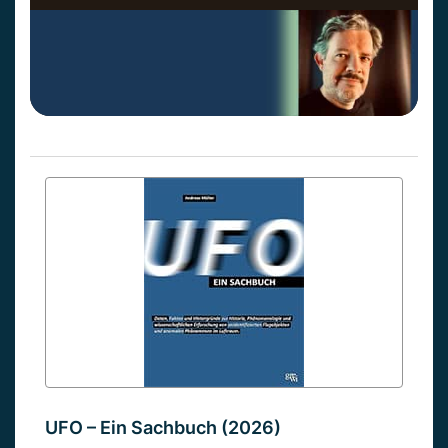
UFO – Ein Sachbuch (2026)