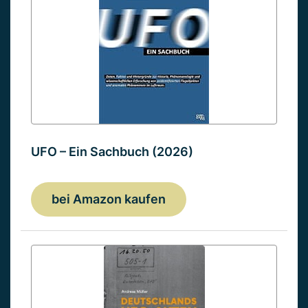
UFO – Ein Sachbuch (2026)
bei Amazon kaufen