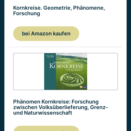
Kornkreise. Geometrie, Phänomene,
Forschung
bei Amazon kaufen
Phänomen Kornkreise: Forschung
zwischen Volksüberlieferung, Grenz-
und Naturwissenschaft