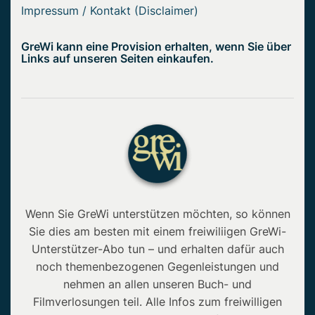
Impressum / Kontakt (Disclaimer)
GreWi kann eine Provision erhalten, wenn Sie über
Links auf unseren Seiten einkaufen.
Wenn Sie GreWi unterstützen möchten, so können
Sie dies am besten mit einem freiwiliigen GreWi-
Unterstützer-Abo tun – und erhalten dafür auch
noch themenbezogenen Gegenleistungen und
nehmen an allen unseren Buch- und
Filmverlosungen teil. Alle Infos zum freiwilligen