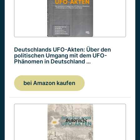
Deutschlands UFO-Akten: Über den
politischen Umgang mit dem UFO-
Phänomen in Deutschland …
bei Amazon kaufen