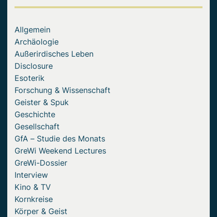
Allgemein
Archäologie
Außerirdisches Leben
Disclosure
Esoterik
Forschung & Wissenschaft
Geister & Spuk
Geschichte
Gesellschaft
GfA – Studie des Monats
GreWi Weekend Lectures
GreWi-Dossier
Interview
Kino & TV
Kornkreise
Körper & Geist