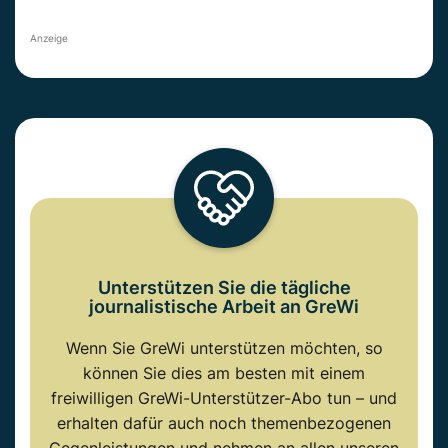
Anzeige
Unterstützen Sie die tägliche
journalistische Arbeit an GreWi
Wenn Sie GreWi unterstützen möchten, so
können Sie dies am besten mit einem
freiwilligen GreWi-Unterstützer-Abo tun – und
erhalten dafür auch noch themenbezogenen