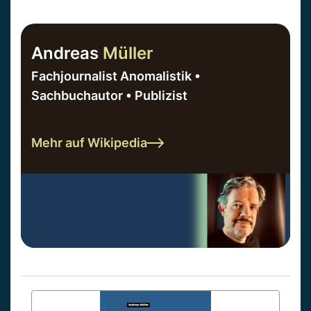
Andreas
Müller
Fachjournalist Anomalistik •
Sachbuchautor • Publizist
Mehr auf Wikipedia