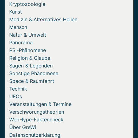
Kryptozoologie
Kunst
Medizin & Alternatives Heilen
Mensch
Natur & Umwelt
Panorama
PSI-Phänomene
Religion & Glaube
Sagen & Legenden
Sonstige Phänomene
Space & Raumfahrt
Technik
UFOs
Veranstaltungen & Termine
Verschwörungstheorien
WebHype-Faktencheck
Über GreWi
Datenschutzerklärung