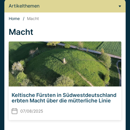
Artikelthemen
Home
/
Macht
Macht
Keltische Fürsten in Südwestdeutschland
erbten Macht über die mütterliche Linie
07/08/2025