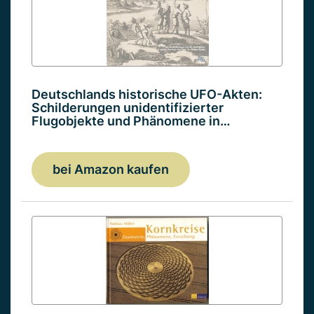
Deutschlands historische UFO-Akten:
Schilderungen unidentifizierter
Flugobjekte und Phänomene in…
bei Amazon kaufen