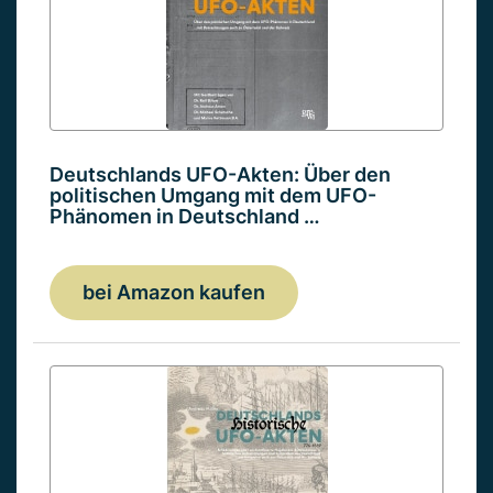
Deutschlands UFO-Akten: Über den
politischen Umgang mit dem UFO-
Phänomen in Deutschland …
bei Amazon kaufen