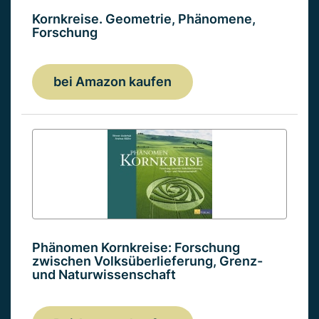
Kornkreise. Geometrie, Phänomene,
Forschung
bei Amazon kaufen
Phänomen Kornkreise: Forschung
zwischen Volksüberlieferung, Grenz-
und Naturwissenschaft