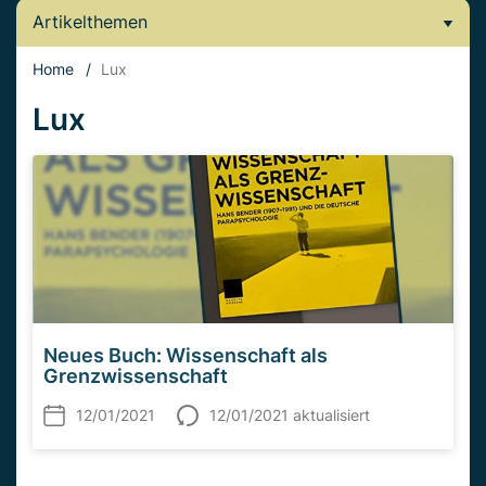
Artikelthemen
Home
/
Lux
Lux
Neues Buch: Wissenschaft als
Grenzwissenschaft
12/01/2021
12/01/2021 aktualisiert