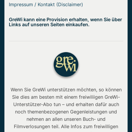
Impressum / Kontakt (Disclaimer)
GreWi kann eine Provision erhalten, wenn Sie über
Links auf unseren Seiten einkaufen.
Wenn Sie GreWi unterstützen möchten, so können
Sie dies am besten mit einem freiwiliigen GreWi-
Unterstützer-Abo tun – und erhalten dafür auch
noch themenbezogenen Gegenleistungen und
nehmen an allen unseren Buch- und
Filmverlosungen teil. Alle Infos zum freiwilligen