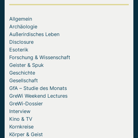
Allgemein
Archäologie
Außerirdisches Leben
Disclosure
Esoterik
Forschung & Wissenschaft
Geister & Spuk
Geschichte
Gesellschaft
GfA – Studie des Monats
GreWi Weekend Lectures
GreWi-Dossier
Interview
Kino & TV
Kornkreise
Körper & Geist