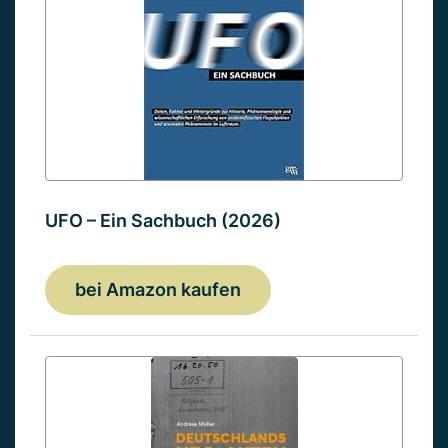
UFO – Ein Sachbuch (2026)
bei Amazon kaufen