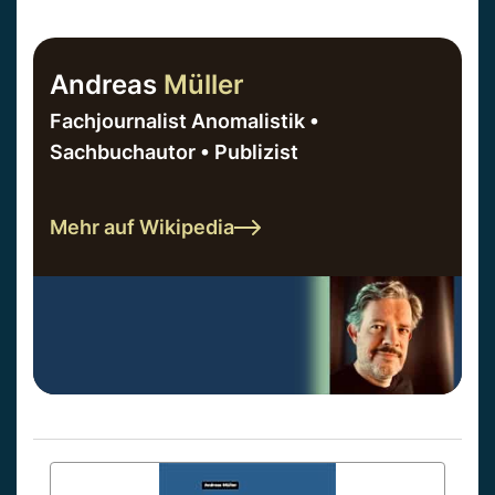
Andreas
Müller
Fachjournalist Anomalistik •
Sachbuchautor • Publizist
Mehr auf Wikipedia