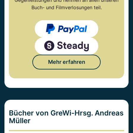
Gegenleistungen und nehmen an allen unseren
Buch- und Filmverlosungen teil.
Mehr erfahren
Bücher von GreWi-Hrsg. Andreas
Müller