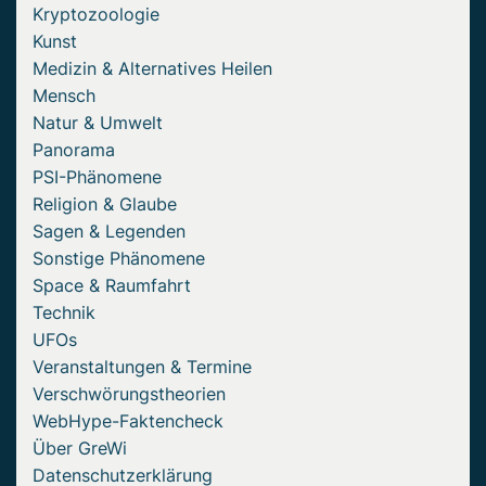
Kryptozoologie
Kunst
Medizin & Alternatives Heilen
Mensch
Natur & Umwelt
Panorama
PSI-Phänomene
Religion & Glaube
Sagen & Legenden
Sonstige Phänomene
Space & Raumfahrt
Technik
UFOs
Veranstaltungen & Termine
Verschwörungstheorien
WebHype-Faktencheck
Über GreWi
Datenschutzerklärung