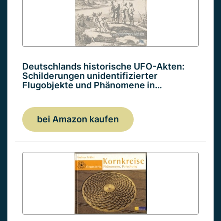
Deutschlands historische UFO-Akten:
Schilderungen unidentifizierter
Flugobjekte und Phänomene in…
bei Amazon kaufen