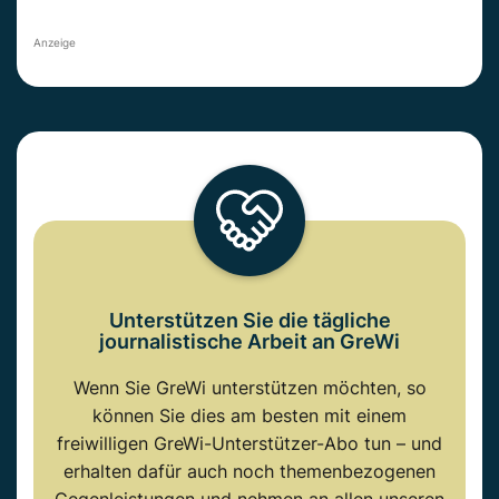
Anzeige
Unterstützen Sie die tägliche
journalistische Arbeit an GreWi
Wenn Sie GreWi unterstützen möchten, so
können Sie dies am besten mit einem
freiwilligen GreWi-Unterstützer-Abo tun – und
erhalten dafür auch noch themenbezogenen