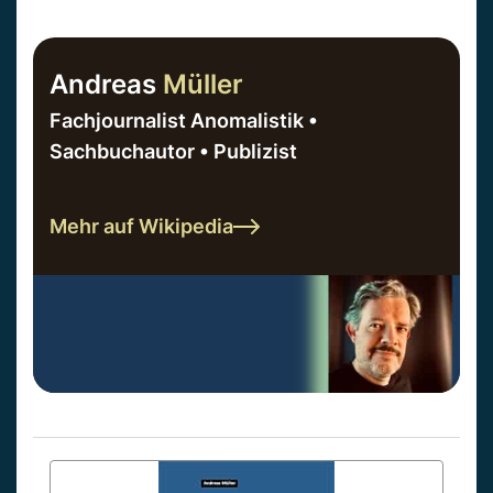
Andreas
Müller
Fachjournalist Anomalistik •
Sachbuchautor • Publizist
Mehr auf Wikipedia