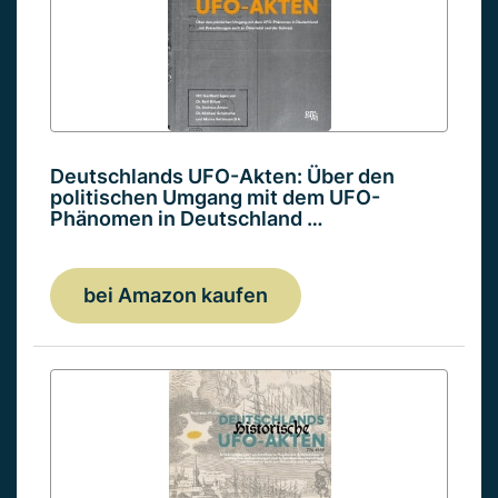
Deutschlands UFO-Akten: Über den
politischen Umgang mit dem UFO-
Phänomen in Deutschland …
bei Amazon kaufen