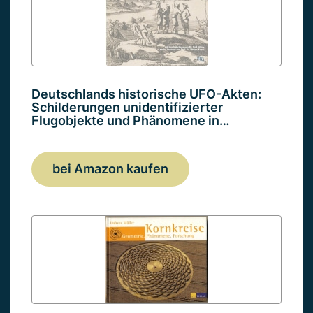
Deutschlands historische UFO-Akten:
Schilderungen unidentifizierter
Flugobjekte und Phänomene in…
bei Amazon kaufen