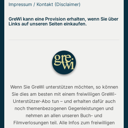
Impressum / Kontakt (Disclaimer)
GreWi kann eine Provision erhalten, wenn Sie über
Links auf unseren Seiten einkaufen.
Wenn Sie GreWi unterstützen möchten, so können
Sie dies am besten mit einem freiwiliigen GreWi-
Unterstützer-Abo tun – und erhalten dafür auch
noch themenbezogenen Gegenleistungen und
nehmen an allen unseren Buch- und
Filmverlosungen teil. Alle Infos zum freiwilligen