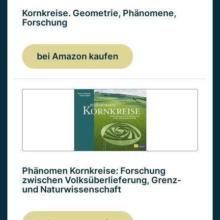
Kornkreise. Geometrie, Phänomene,
Forschung
bei Amazon kaufen
Phänomen Kornkreise: Forschung
zwischen Volksüberlieferung, Grenz-
und Naturwissenschaft