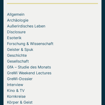
Allgemein
Archäologie
Außerirdisches Leben
Disclosure
Esoterik
Forschung & Wissenschaft
Geister & Spuk
Geschichte
Gesellschaft
GfA – Studie des Monats
GreWi Weekend Lectures
GreWi-Dossier
Interview
Kino & TV
Kornkreise
Körper & Geist