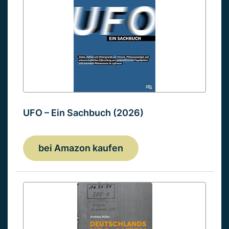
UFO – Ein Sachbuch (2026)
bei Amazon kaufen