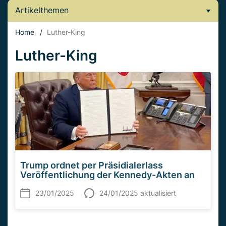
Artikelthemen
Home
/
Luther-King
Luther-King
Trump ordnet per Präsidialerlass
Veröffentlichung der Kennedy-Akten an
23/01/2025
24/01/2025 aktualisiert