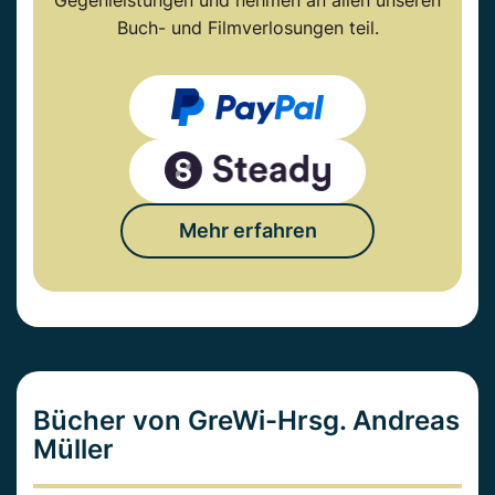
Gegenleistungen und nehmen an allen unseren
Buch- und Filmverlosungen teil.
Mehr erfahren
Bücher von GreWi-Hrsg. Andreas
Müller