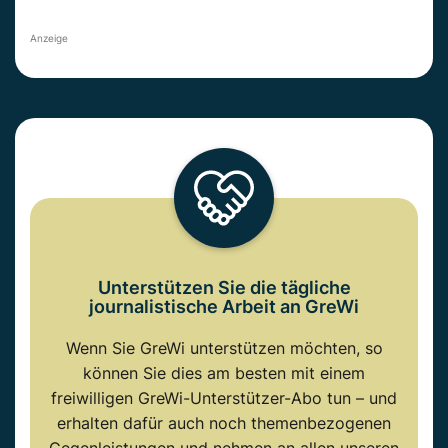
Anzeige
Unterstützen Sie die tägliche
journalistische Arbeit an GreWi
Wenn Sie GreWi unterstützen möchten, so
können Sie dies am besten mit einem
freiwilligen GreWi-Unterstützer-Abo tun – und
erhalten dafür auch noch themenbezogenen