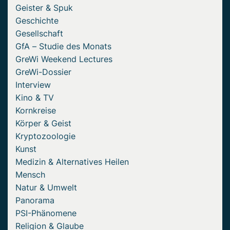
Geister & Spuk
Geschichte
Gesellschaft
GfA – Studie des Monats
GreWi Weekend Lectures
GreWi-Dossier
Interview
Kino & TV
Kornkreise
Körper & Geist
Kryptozoologie
Kunst
Medizin & Alternatives Heilen
Mensch
Natur & Umwelt
Panorama
PSI-Phänomene
Religion & Glaube