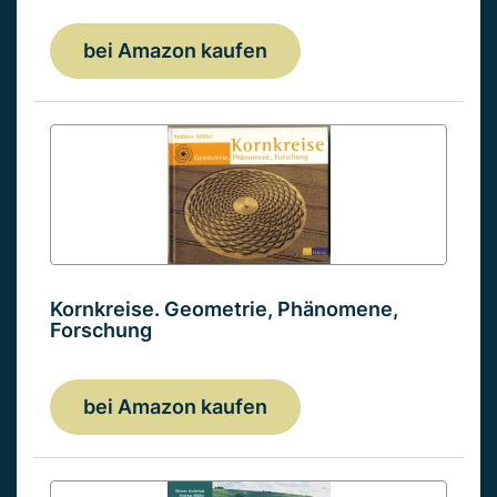
bei Amazon kaufen
Kornkreise. Geometrie, Phänomene,
Forschung
bei Amazon kaufen