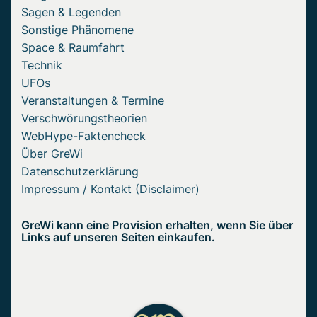
Sagen & Legenden
Sonstige Phänomene
Space & Raumfahrt
Technik
UFOs
Veranstaltungen & Termine
Verschwörungstheorien
WebHype-Faktencheck
Über GreWi
Datenschutzerklärung
Impressum / Kontakt (Disclaimer)
GreWi kann eine Provision erhalten, wenn Sie über
Links auf unseren Seiten einkaufen.