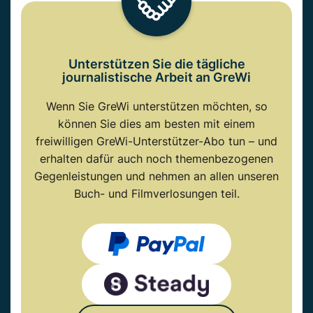
Unterstützen Sie die tägliche
journalistische Arbeit an GreWi
Wenn Sie GreWi unterstützen möchten, so
können Sie dies am besten mit einem
freiwilligen GreWi-Unterstützer-Abo tun – und
erhalten dafür auch noch themenbezogenen
Gegenleistungen und nehmen an allen unseren
Buch- und Filmverlosungen teil.