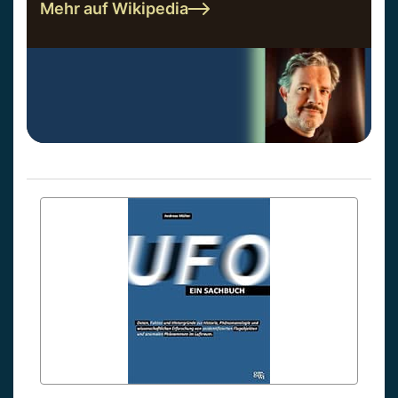
Mehr auf Wikipedia