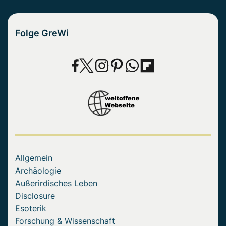
Folge GreWi
Allgemein
Archäologie
Außerirdisches Leben
Disclosure
Esoterik
Forschung & Wissenschaft