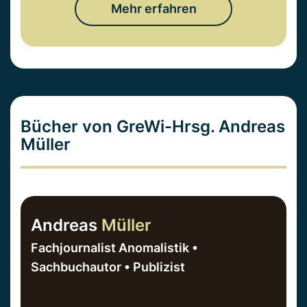
Mehr erfahren
Bücher von GreWi-Hrsg. Andreas
Müller
Andreas
Müller
Fachjournalist Anomalistik •
Sachbuchautor • Publizist