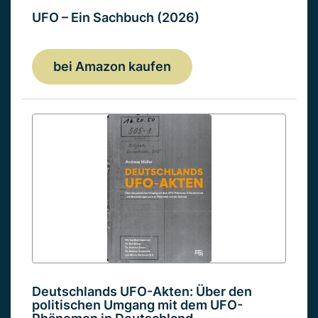
UFO – Ein Sachbuch (2026)
bei Amazon kaufen
Deutschlands UFO-Akten: Über den
politischen Umgang mit dem UFO-