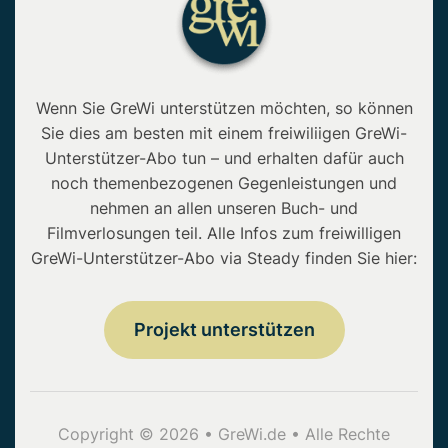
Wenn Sie GreWi unterstützen möchten, so können
Sie dies am besten mit einem freiwiliigen GreWi-
Unterstützer-Abo tun – und erhalten dafür auch
noch themenbezogenen Gegenleistungen und
nehmen an allen unseren Buch- und
Filmverlosungen teil. Alle Infos zum freiwilligen
GreWi-Unterstützer-Abo via Steady finden Sie hier:
Projekt unterstützen
Copyright © 2026 • GreWi.de • Alle Rechte