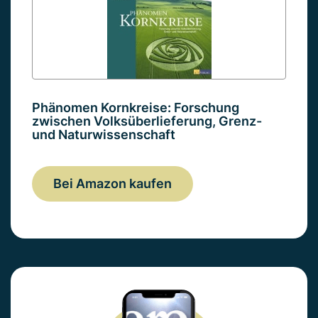
Phänomen Kornkreise: Forschung
zwischen Volksüberlieferung, Grenz-
und Naturwissenschaft
Bei Amazon kaufen