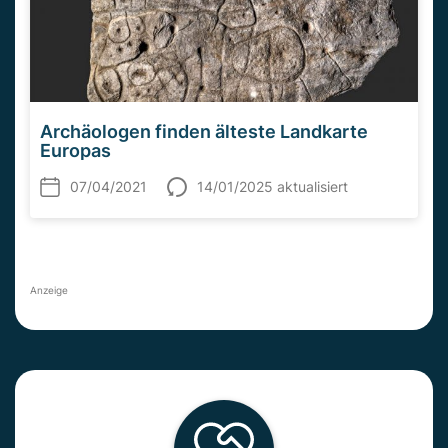
Archäologen finden älteste Landkarte
Europas
07/04/2021
14/01/2025 aktualisiert
Anzeige