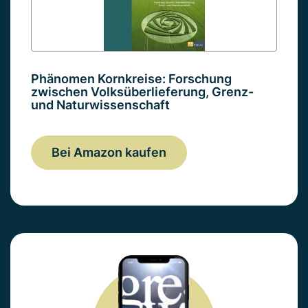
Phänomen Kornkreise: Forschung
zwischen Volksüberlieferung, Grenz-
und Naturwissenschaft
Bei Amazon kaufen