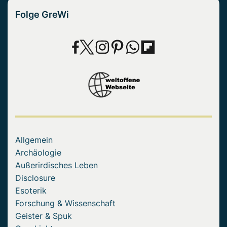
Folge GreWi
Allgemein
Archäologie
Außerirdisches Leben
Disclosure
Esoterik
Forschung & Wissenschaft
Geister & Spuk