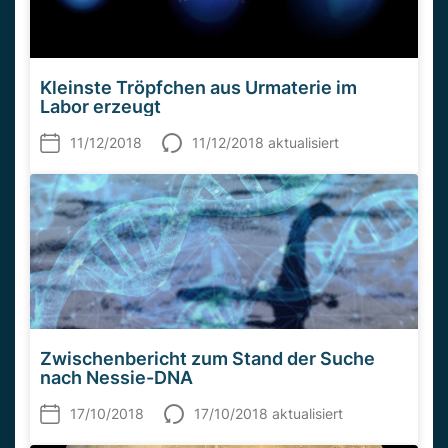
Kleinste Tröpfchen aus Urmaterie im
Labor erzeugt
11/12/2018
11/12/2018 aktualisiert
Zwischenbericht zum Stand der Suche
nach Nessie-DNA
17/10/2018
17/10/2018 aktualisiert