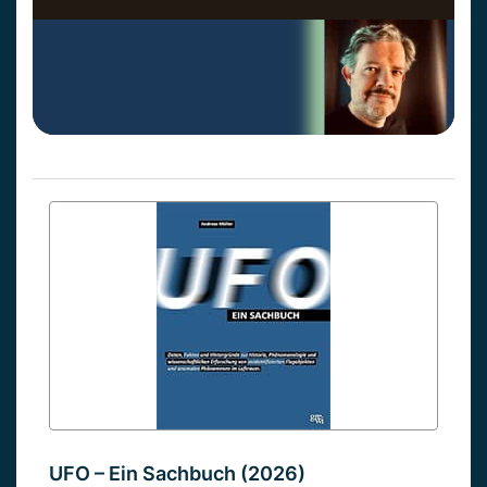
UFO – Ein Sachbuch (2026)