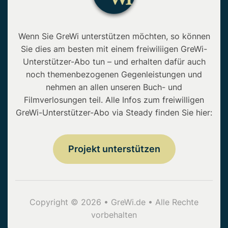
Wenn Sie GreWi unterstützen möchten, so können
Sie dies am besten mit einem freiwiliigen GreWi-
Unterstützer-Abo tun – und erhalten dafür auch
noch themenbezogenen Gegenleistungen und
nehmen an allen unseren Buch- und
Filmverlosungen teil. Alle Infos zum freiwilligen
GreWi-Unterstützer-Abo via Steady finden Sie hier:
Projekt unterstützen
Copyright © 2026 • GreWi.de • Alle Rechte
vorbehalten