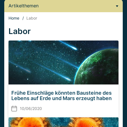
Artikelthemen
Home
/
Labor
Labor
Frühe Einschläge könnten Bausteine des
Lebens auf Erde und Mars erzeugt haben
10/06/2020