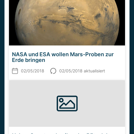
NASA und ESA wollen Mars-Proben zur
Erde bringen
02/05/2018
02/05/2018 aktualisiert