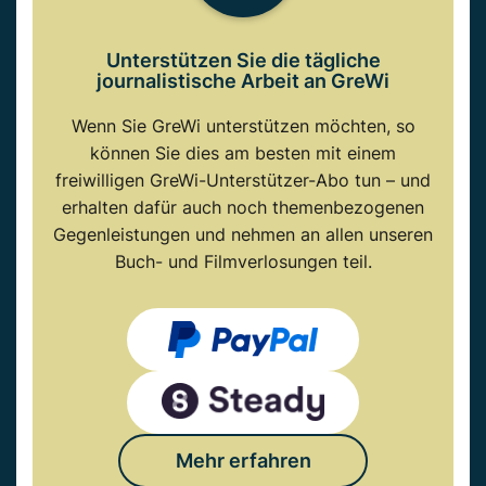
Unterstützen Sie die tägliche
journalistische Arbeit an GreWi
Wenn Sie GreWi unterstützen möchten, so
können Sie dies am besten mit einem
freiwilligen GreWi-Unterstützer-Abo tun – und
erhalten dafür auch noch themenbezogenen
Gegenleistungen und nehmen an allen unseren
Buch- und Filmverlosungen teil.
Mehr erfahren