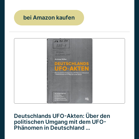
bei Amazon kaufen
Deutschlands UFO-Akten: Über den
politischen Umgang mit dem UFO-
Phänomen in Deutschland …