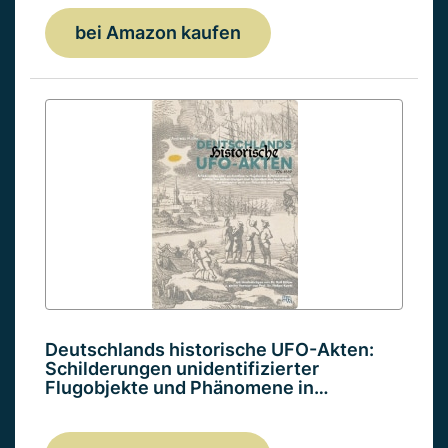
bei Amazon kaufen
Deutschlands historische UFO-Akten:
Schilderungen unidentifizierter
Flugobjekte und Phänomene in…