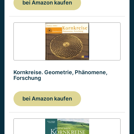
bei Amazon kaufen
Kornkreise. Geometrie, Phänomene,
Forschung
bei Amazon kaufen