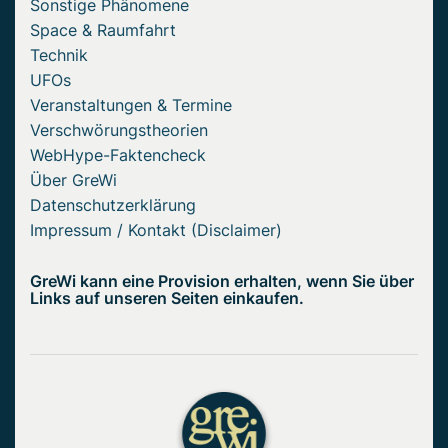
Sonstige Phänomene
Space & Raumfahrt
Technik
UFOs
Veranstaltungen & Termine
Verschwörungstheorien
WebHype-Faktencheck
Über GreWi
Datenschutzerklärung
Impressum / Kontakt (Disclaimer)
GreWi kann eine Provision erhalten, wenn Sie über
Links auf unseren Seiten einkaufen.