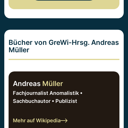
Bücher von GreWi-Hrsg. Andreas
Müller
Andreas
Müller
Fachjournalist Anomalistik •
Sachbuchautor • Publizist
Mehr auf Wikipedia