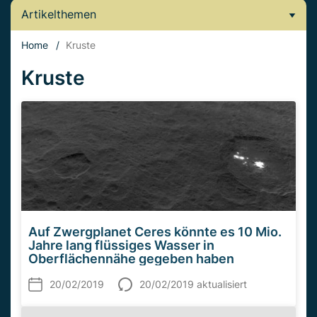
Artikelthemen
Home
/
Kruste
Kruste
Auf Zwergplanet Ceres könnte es 10 Mio.
Jahre lang flüssiges Wasser in
Oberflächennähe gegeben haben
20/02/2019
20/02/2019 aktualisiert