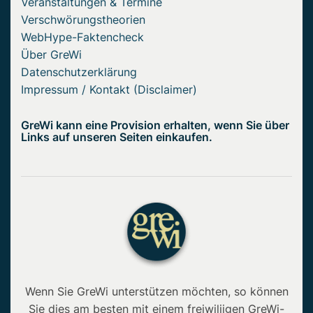
Veranstaltungen & Termine
Verschwörungstheorien
WebHype-Faktencheck
Über GreWi
Datenschutzerklärung
Impressum / Kontakt (Disclaimer)
GreWi kann eine Provision erhalten, wenn Sie über
Links auf unseren Seiten einkaufen.
Wenn Sie GreWi unterstützen möchten, so können
Sie dies am besten mit einem freiwiliigen GreWi-