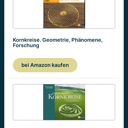
Kornkreise. Geometrie, Phänomene,
Forschung
bei Amazon kaufen