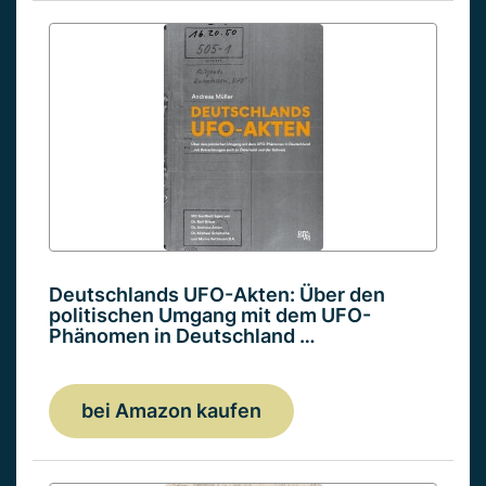
Deutschlands UFO-Akten: Über den
politischen Umgang mit dem UFO-
Phänomen in Deutschland …
bei Amazon kaufen