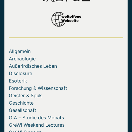
Allgemein
Archäologie
Außerirdisches Leben
Disclosure
Esoterik
Forschung & Wissenschaft
Geister & Spuk
Geschichte
Gesellschaft
GfA – Studie des Monats
GreWi Weekend Lectures