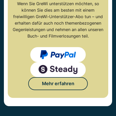
Wenn Sie GreWi unterstützen möchten, so
können Sie dies am besten mit einem
freiwilligen GreWi-Unterstützer-Abo tun – und
erhalten dafür auch noch themenbezogenen
Gegenleistungen und nehmen an allen unseren
Buch- und Filmverlosungen teil.
Mehr erfahren