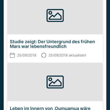
Studie zeigt: Der Untergrund des frühen
Mars war lebensfreundlich
25/09/2018
25/09/2018 aktualisiert
Leben im Innern von ‚Oumuamua wäre