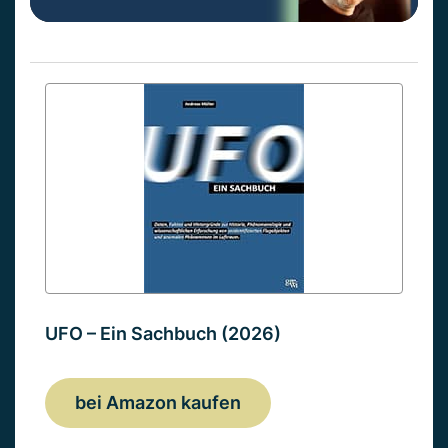
UFO – Ein Sachbuch (2026)
bei Amazon kaufen