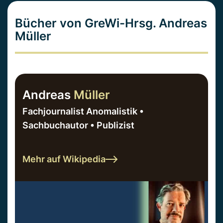
Bücher von GreWi-Hrsg. Andreas
Müller
Andreas
Müller
Fachjournalist Anomalistik •
Sachbuchautor • Publizist
Mehr auf Wikipedia