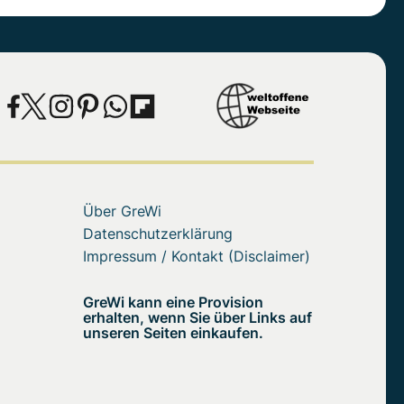
Über GreWi
Datenschutzerklärung
Impressum / Kontakt (Disclaimer)
GreWi kann eine Provision
erhalten, wenn Sie über Links auf
unseren Seiten einkaufen.