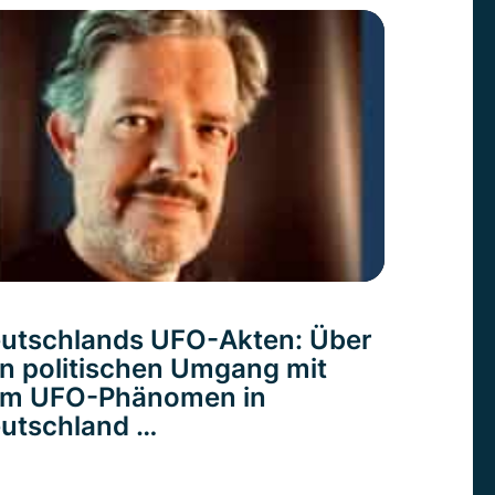
utschlands UFO-Akten: Über
n politischen Umgang mit
m UFO-Phänomen in
utschland …