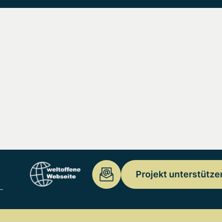
Projekt unterstütze