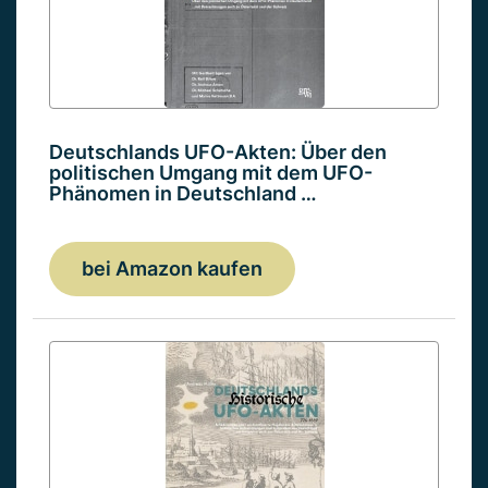
Deutschlands UFO-Akten: Über den
politischen Umgang mit dem UFO-
Phänomen in Deutschland …
bei Amazon kaufen