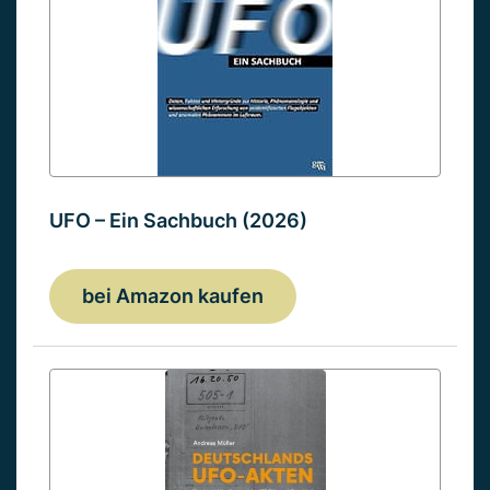
UFO – Ein Sachbuch (2026)
bei Amazon kaufen