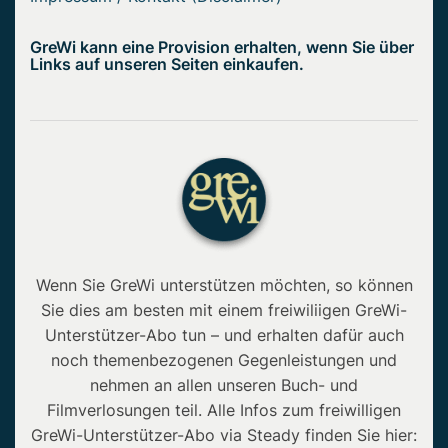
GreWi kann eine Provision erhalten, wenn Sie über
Links auf unseren Seiten einkaufen.
Wenn Sie GreWi unterstützen möchten, so können
Sie dies am besten mit einem freiwiliigen GreWi-
Unterstützer-Abo tun – und erhalten dafür auch
noch themenbezogenen Gegenleistungen und
nehmen an allen unseren Buch- und
Filmverlosungen teil. Alle Infos zum freiwilligen
GreWi-Unterstützer-Abo via Steady finden Sie hier: