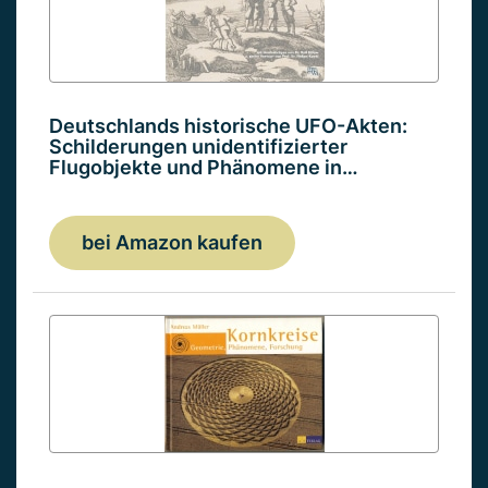
Deutschlands historische UFO-Akten:
Schilderungen unidentifizierter
Flugobjekte und Phänomene in…
bei Amazon kaufen