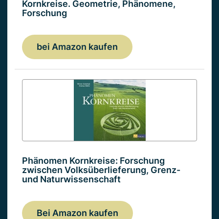
Kornkreise. Geometrie, Phänomene,
Forschung
bei Amazon kaufen
Phänomen Kornkreise: Forschung
zwischen Volksüberlieferung, Grenz-
und Naturwissenschaft
Bei Amazon kaufen