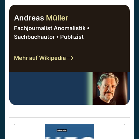
Andreas
Müller
Fachjournalist Anomalistik •
Sachbuchautor • Publizist
Mehr auf Wikipedia