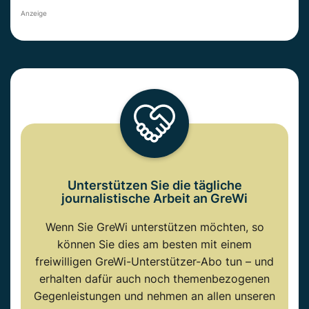
Anzeige
Unterstützen Sie die tägliche
journalistische Arbeit an GreWi
Wenn Sie GreWi unterstützen möchten, so
können Sie dies am besten mit einem
freiwilligen GreWi-Unterstützer-Abo tun – und
erhalten dafür auch noch themenbezogenen
Gegenleistungen und nehmen an allen unseren