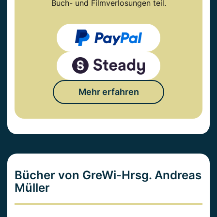
Buch- und Filmverlosungen teil.
Mehr erfahren
Bücher von GreWi-Hrsg. Andreas
Müller