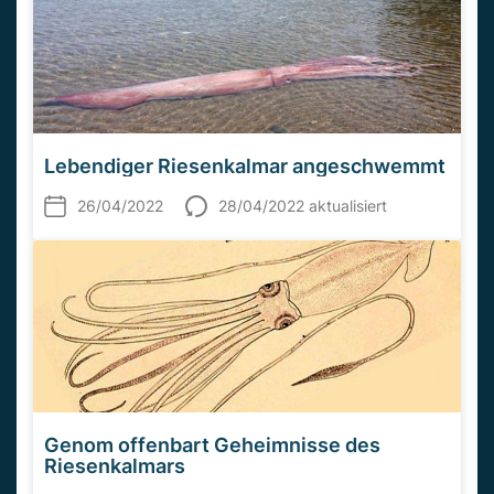
Lebendiger Riesenkalmar angeschwemmt
26/04/2022
28/04/2022 aktualisiert
Genom offenbart Geheimnisse des
Riesenkalmars