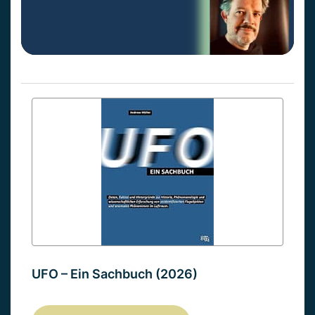
UFO – Ein Sachbuch (2026)