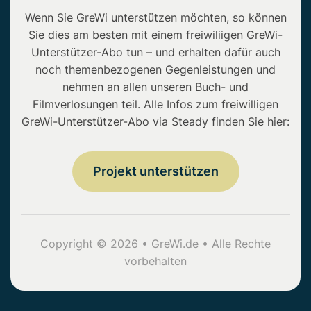
Wenn Sie GreWi unterstützen möchten, so können
Sie dies am besten mit einem freiwiliigen GreWi-
Unterstützer-Abo tun – und erhalten dafür auch
noch themenbezogenen Gegenleistungen und
nehmen an allen unseren Buch- und
Filmverlosungen teil. Alle Infos zum freiwilligen
GreWi-Unterstützer-Abo via Steady finden Sie hier:
Projekt unterstützen
Copyright © 2026 • GreWi.de • Alle Rechte
vorbehalten