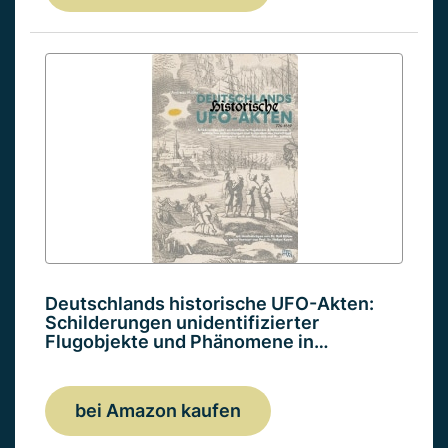
Deutschlands historische UFO-Akten:
Schilderungen unidentifizierter
Flugobjekte und Phänomene in…
bei Amazon kaufen