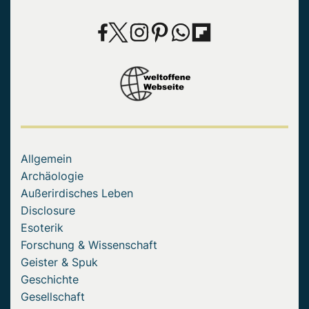
Allgemein
Archäologie
Außerirdisches Leben
Disclosure
Esoterik
Forschung & Wissenschaft
Geister & Spuk
Geschichte
Gesellschaft