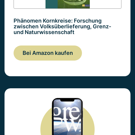
Phänomen Kornkreise: Forschung
zwischen Volksüberlieferung, Grenz-
und Naturwissenschaft
Bei Amazon kaufen