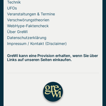
Technik
UFOs
Veranstaltungen & Termine
Verschwörungstheorien
WebHype-Faktencheck
Über GreWi
Datenschutzerklärung
Impressum / Kontakt (Disclaimer)
GreWi kann eine Provision erhalten, wenn Sie über
Links auf unseren Seiten einkaufen.