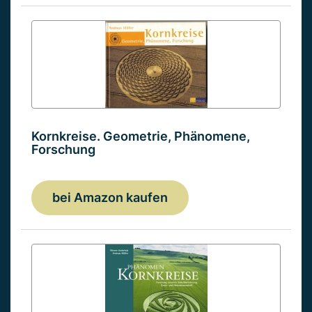
Kornkreise. Geometrie, Phänomene,
Forschung
bei Amazon kaufen