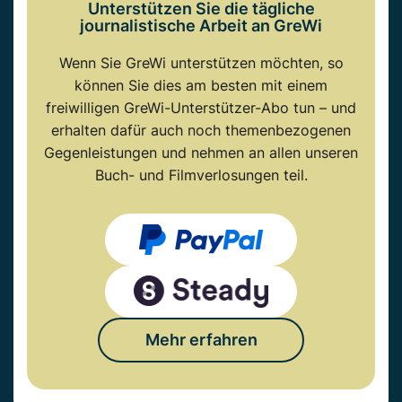
Unterstützen Sie die tägliche
journalistische Arbeit an GreWi
Wenn Sie GreWi unterstützen möchten, so
können Sie dies am besten mit einem
freiwilligen GreWi-Unterstützer-Abo tun – und
erhalten dafür auch noch themenbezogenen
Gegenleistungen und nehmen an allen unseren
Buch- und Filmverlosungen teil.
Mehr erfahren