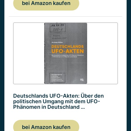
bei Amazon kaufen
Deutschlands UFO-Akten: Über den
politischen Umgang mit dem UFO-
Phänomen in Deutschland …
bei Amazon kaufen