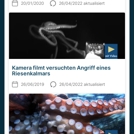
20/01/2020
26/04/2022 aktualisiert
Kamera filmt versuchten Angriff eines
Riesenkalmars
26/06/2019
26/04/2022 aktualisiert