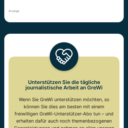
Anzeige
Unterstützen Sie die tägliche
journalistische Arbeit an GreWi
Wenn Sie GreWi unterstützen möchten, so
können Sie dies am besten mit einem
freiwilligen GreWi-Unterstützer-Abo tun – und
erhalten dafür auch noch themenbezogenen