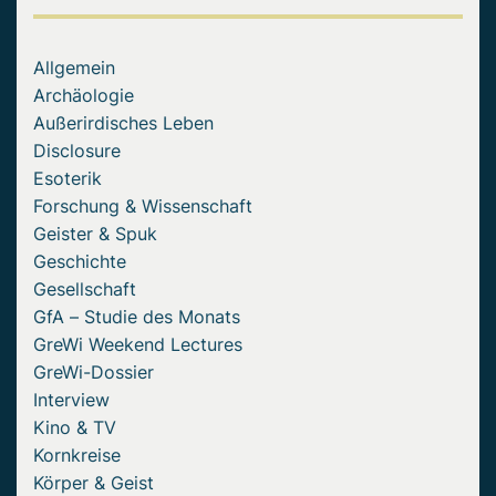
Allgemein
Archäologie
Außerirdisches Leben
Disclosure
Esoterik
Forschung & Wissenschaft
Geister & Spuk
Geschichte
Gesellschaft
GfA – Studie des Monats
GreWi Weekend Lectures
GreWi-Dossier
Interview
Kino & TV
Kornkreise
Körper & Geist