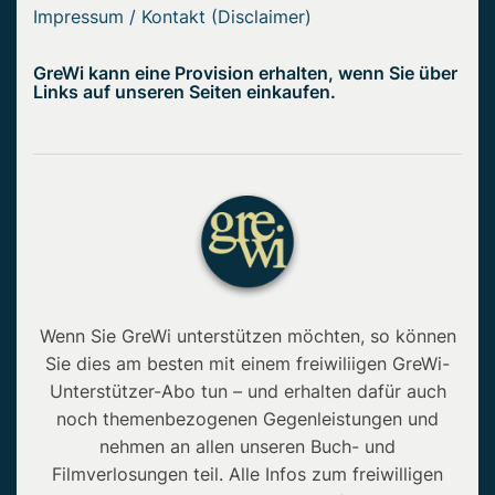
Impressum / Kontakt (Disclaimer)
GreWi kann eine Provision erhalten, wenn Sie über
Links auf unseren Seiten einkaufen.
Wenn Sie GreWi unterstützen möchten, so können
Sie dies am besten mit einem freiwiliigen GreWi-
Unterstützer-Abo tun – und erhalten dafür auch
noch themenbezogenen Gegenleistungen und
nehmen an allen unseren Buch- und
Filmverlosungen teil. Alle Infos zum freiwilligen