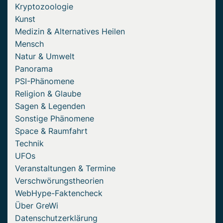
Kryptozoologie
Kunst
Medizin & Alternatives Heilen
Mensch
Natur & Umwelt
Panorama
PSI-Phänomene
Religion & Glaube
Sagen & Legenden
Sonstige Phänomene
Space & Raumfahrt
Technik
UFOs
Veranstaltungen & Termine
Verschwörungstheorien
WebHype-Faktencheck
Über GreWi
Datenschutzerklärung