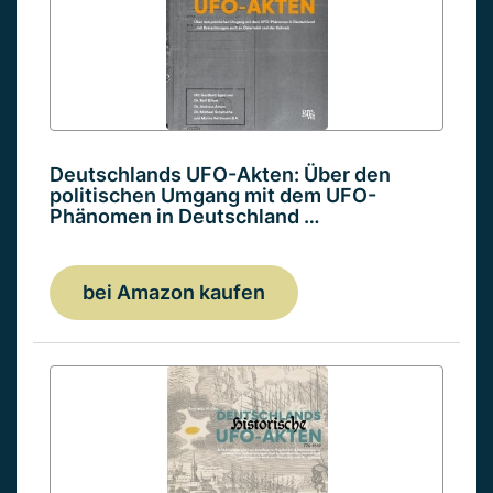
Deutschlands UFO-Akten: Über den
politischen Umgang mit dem UFO-
Phänomen in Deutschland …
bei Amazon kaufen