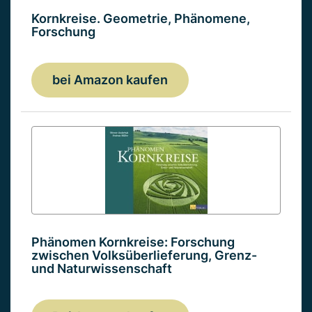
Kornkreise. Geometrie, Phänomene,
Forschung
bei Amazon kaufen
Phänomen Kornkreise: Forschung
zwischen Volksüberlieferung, Grenz-
und Naturwissenschaft