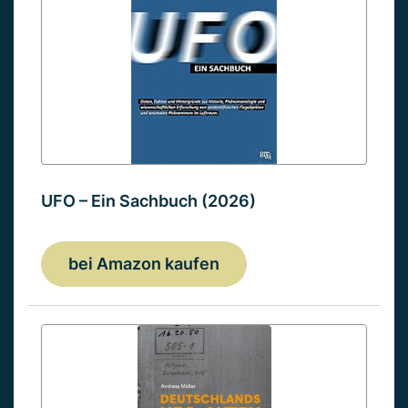
UFO – Ein Sachbuch (2026)
bei Amazon kaufen