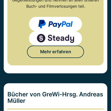
Gegenleistungen und nehmen an allen unseren
Buch- und Filmverlosungen teil.
Mehr erfahren
Bücher von GreWi-Hrsg. Andreas
Müller