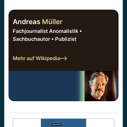
Andreas
Müller
Fachjournalist Anomalistik •
Sachbuchautor • Publizist
Mehr auf Wikipedia