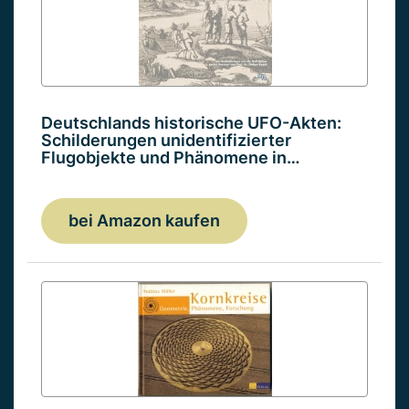
Deutschlands historische UFO-Akten:
Schilderungen unidentifizierter
Flugobjekte und Phänomene in…
bei Amazon kaufen