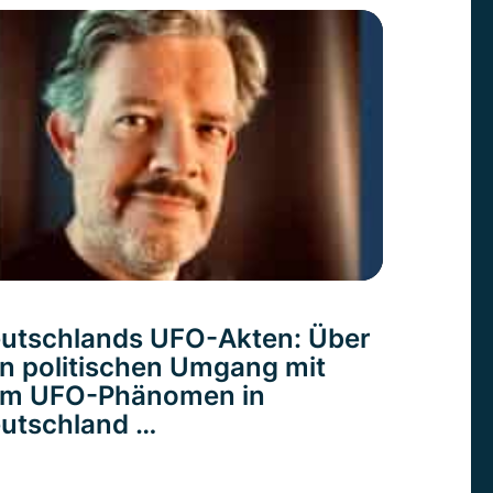
utschlands UFO-Akten: Über
n politischen Umgang mit
m UFO-Phänomen in
utschland …