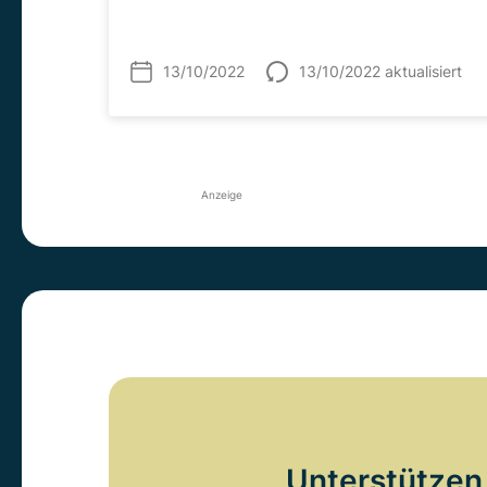
13/10/2022
13/10/2022 aktualisiert
Anzeige
Unterstützen 