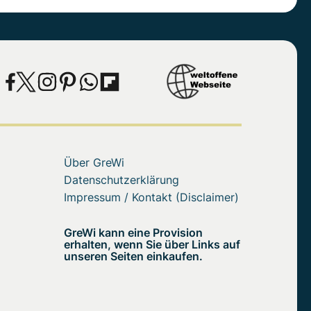
Über GreWi
Datenschutzerklärung
Impressum / Kontakt (Disclaimer)
GreWi kann eine Provision
erhalten, wenn Sie über Links auf
unseren Seiten einkaufen.