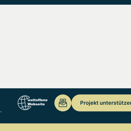
Projekt unterstütze