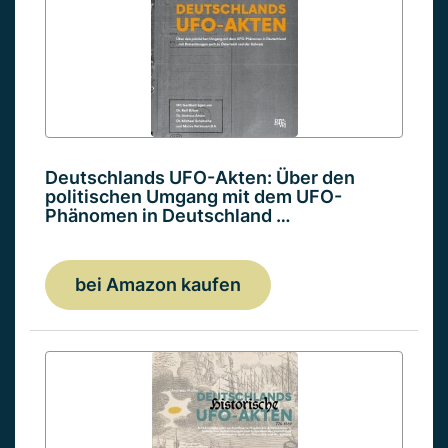
Deutschlands UFO-Akten: Über den
politischen Umgang mit dem UFO-
Phänomen in Deutschland …
bei Amazon kaufen