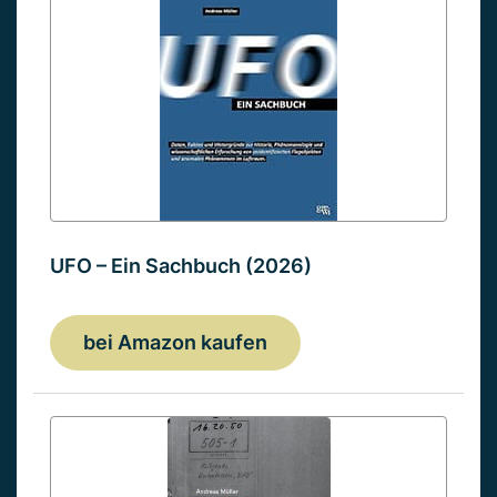
UFO – Ein Sachbuch (2026)
bei Amazon kaufen