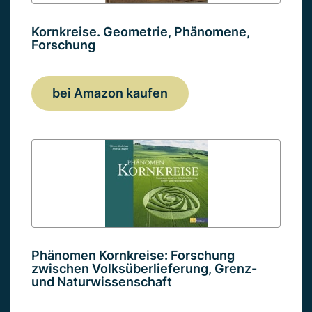
Kornkreise. Geometrie, Phänomene,
Forschung
bei Amazon kaufen
Phänomen Kornkreise: Forschung
zwischen Volksüberlieferung, Grenz-
und Naturwissenschaft