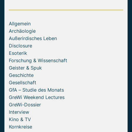
Allgemein
Archäologie
Außerirdisches Leben
Disclosure
Esoterik
Forschung & Wissenschaft
Geister & Spuk
Geschichte
Gesellschaft
GfA – Studie des Monats
GreWi Weekend Lectures
GreWi-Dossier
Interview
Kino & TV
Kornkreise