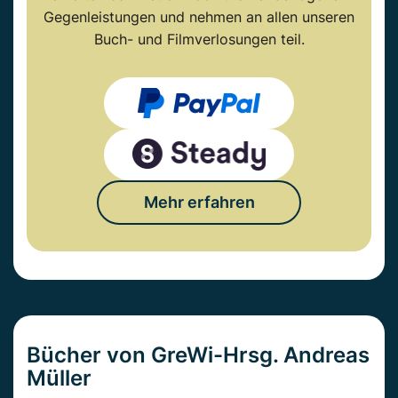
Gegenleistungen und nehmen an allen unseren
Buch- und Filmverlosungen teil.
Mehr erfahren
Bücher von GreWi-Hrsg. Andreas
Müller