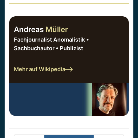
Andreas
Müller
Fachjournalist Anomalistik •
Sachbuchautor • Publizist
Mehr auf Wikipedia