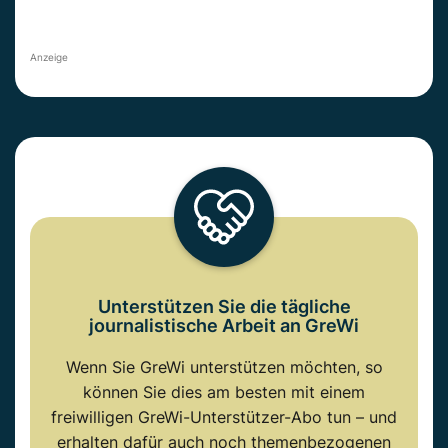
Anzeige
Unterstützen Sie die tägliche
journalistische Arbeit an GreWi
Wenn Sie GreWi unterstützen möchten, so
können Sie dies am besten mit einem
freiwilligen GreWi-Unterstützer-Abo tun – und
erhalten dafür auch noch themenbezogenen