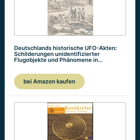
Deutschlands historische UFO-Akten:
Schilderungen unidentifizierter
Flugobjekte und Phänomene in…
bei Amazon kaufen