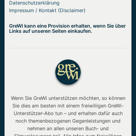
Datenschutzerklärung
Impressum / Kontakt (Disclaimer)
GreWi kann eine Provision erhalten, wenn Sie über
Links auf unseren Seiten einkaufen.
Wenn Sie GreWi unterstützen möchten, so können
Sie dies am besten mit einem freiwiliigen GreWi-
Unterstützer-Abo tun – und erhalten dafür auch
noch themenbezogenen Gegenleistungen und
nehmen an allen unseren Buch- und
Filmverlosungen teil. Alle Infos zum freiwilligen