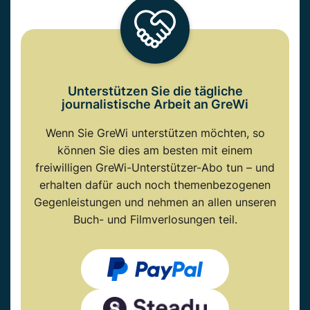
Unterstützen Sie die tägliche
journalistische Arbeit an GreWi
Wenn Sie GreWi unterstützen möchten, so
können Sie dies am besten mit einem
freiwilligen GreWi-Unterstützer-Abo tun – und
erhalten dafür auch noch themenbezogenen
Gegenleistungen und nehmen an allen unseren
Buch- und Filmverlosungen teil.