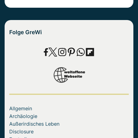
Folge GreWi
Allgemein
Archäologie
Außerirdisches Leben
Disclosure