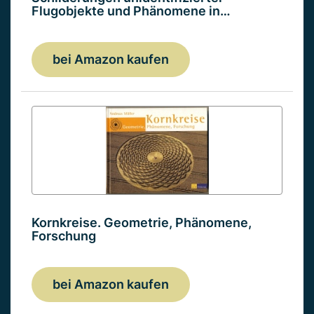
Flugobjekte und Phänomene in…
bei Amazon kaufen
Kornkreise. Geometrie, Phänomene,
Forschung
bei Amazon kaufen