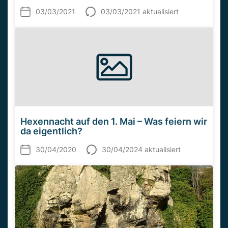
03/03/2021
03/03/2021 aktualisiert
Hexennacht auf den 1. Mai – Was feiern wir
da eigentlich?
30/04/2020
30/04/2024 aktualisiert