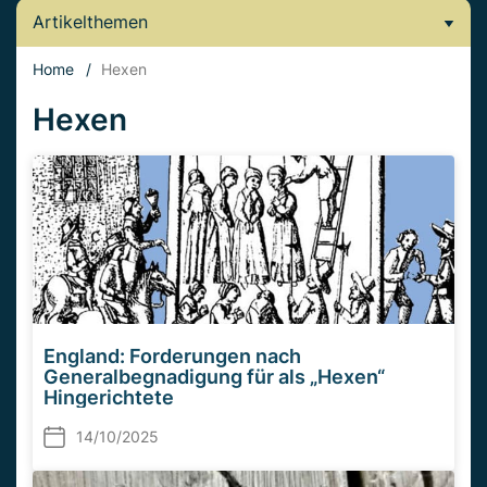
Artikelthemen
Home
/
Hexen
Hexen
England: Forderungen nach
Generalbegnadigung für als „Hexen“
Hingerichtete
14/10/2025