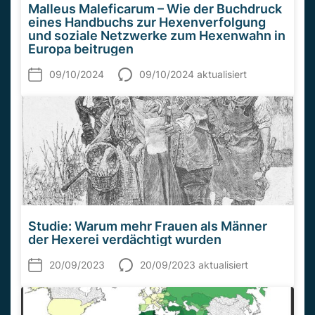
Malleus Maleficarum – Wie der Buchdruck
eines Handbuchs zur Hexenverfolgung
und soziale Netzwerke zum Hexenwahn in
Europa beitrugen
09/10/2024
09/10/2024 aktualisiert
Studie: Warum mehr Frauen als Männer
der Hexerei verdächtigt wurden
20/09/2023
20/09/2023 aktualisiert