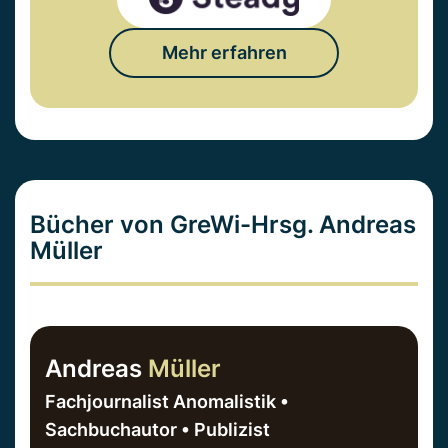
Mehr erfahren
Bücher von GreWi-Hrsg. Andreas
Müller
Andreas
Müller
Fachjournalist Anomalistik •
Sachbuchautor • Publizist