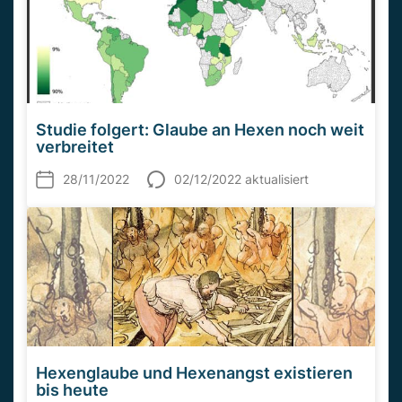
Studie folgert: Glaube an Hexen noch weit
verbreitet
28/11/2022
02/12/2022 aktualisiert
Hexenglaube und Hexenangst existieren
bis heute