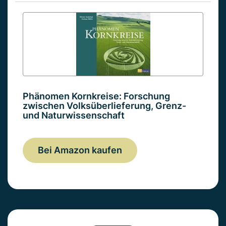
Phänomen Kornkreise: Forschung
zwischen Volksüberlieferung, Grenz-
und Naturwissenschaft
Bei Amazon kaufen