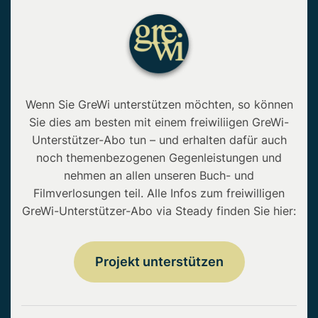
Wenn Sie GreWi unterstützen möchten, so können
Sie dies am besten mit einem freiwiliigen GreWi-
Unterstützer-Abo tun – und erhalten dafür auch
noch themenbezogenen Gegenleistungen und
nehmen an allen unseren Buch- und
Filmverlosungen teil. Alle Infos zum freiwilligen
GreWi-Unterstützer-Abo via Steady finden Sie hier:
Projekt unterstützen