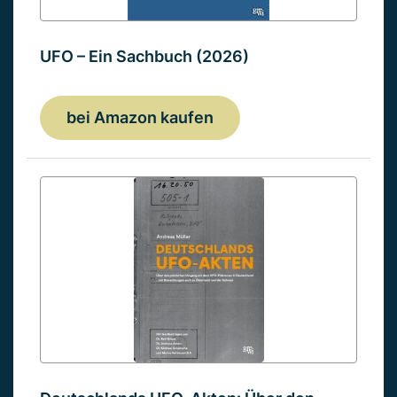
UFO – Ein Sachbuch (2026)
bei Amazon kaufen