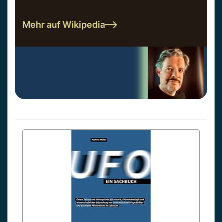
Mehr auf Wikipedia