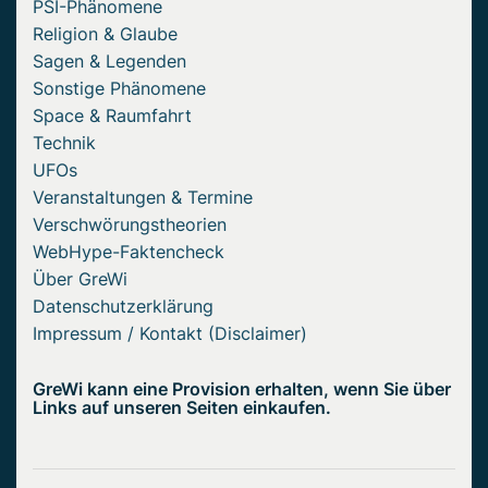
PSI-Phänomene
Religion & Glaube
Sagen & Legenden
Sonstige Phänomene
Space & Raumfahrt
Technik
UFOs
Veranstaltungen & Termine
Verschwörungstheorien
WebHype-Faktencheck
Über GreWi
Datenschutzerklärung
Impressum / Kontakt (Disclaimer)
GreWi kann eine Provision erhalten, wenn Sie über
Links auf unseren Seiten einkaufen.