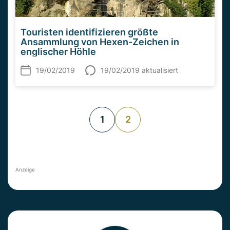
Touristen identifizieren größte
Ansammlung von Hexen-Zeichen in
englischer Höhle
19/02/2019
19/02/2019 aktualisiert
1
2
Anzeige