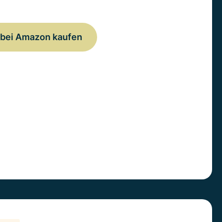
bei Amazon kaufen