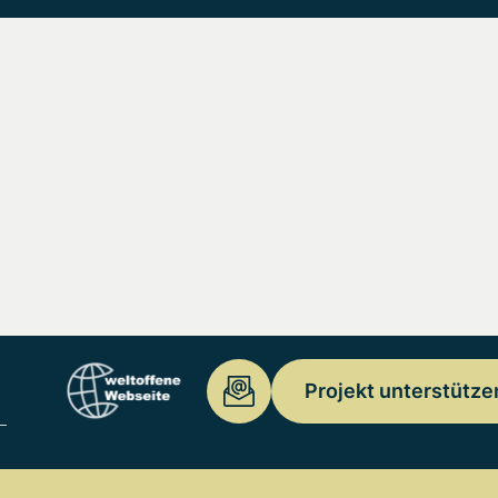
Projekt unterstütze