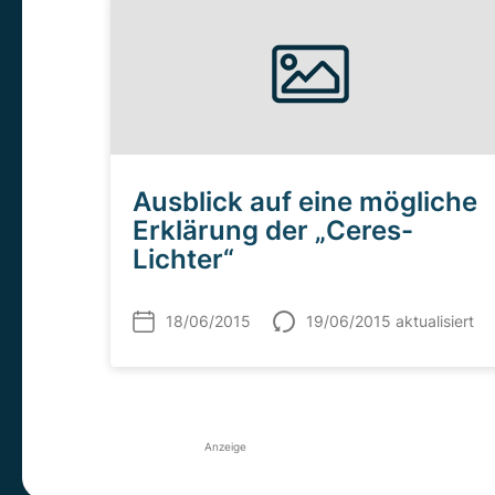
Ausblick auf eine mögliche
Erklärung der „Ceres-
Lichter“
18/06/2015
19/06/2015 aktualisiert
Anzeige