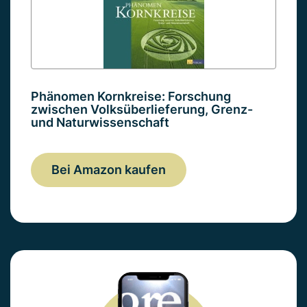
Phänomen Kornkreise: Forschung
zwischen Volksüberlieferung, Grenz-
und Naturwissenschaft
Bei Amazon kaufen