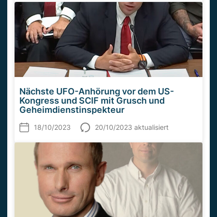
Nächste UFO-Anhörung vor dem US-
Kongress und SCIF mit Grusch und
Geheimdienstinspekteur
18/10/2023
20/10/2023 aktualisiert