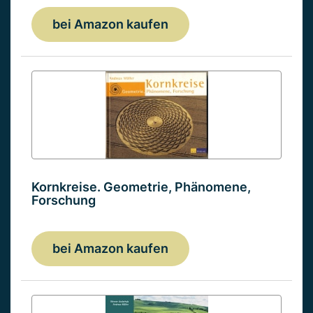
bei Amazon kaufen
Kornkreise. Geometrie, Phänomene,
Forschung
bei Amazon kaufen