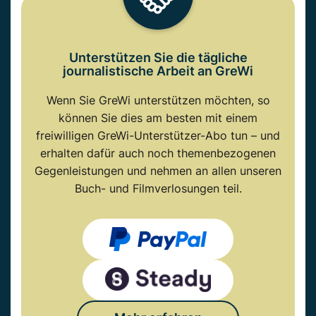
Unterstützen Sie die tägliche
journalistische Arbeit an GreWi
Wenn Sie GreWi unterstützen möchten, so
können Sie dies am besten mit einem
freiwilligen GreWi-Unterstützer-Abo tun – und
erhalten dafür auch noch themenbezogenen
Gegenleistungen und nehmen an allen unseren
Buch- und Filmverlosungen teil.