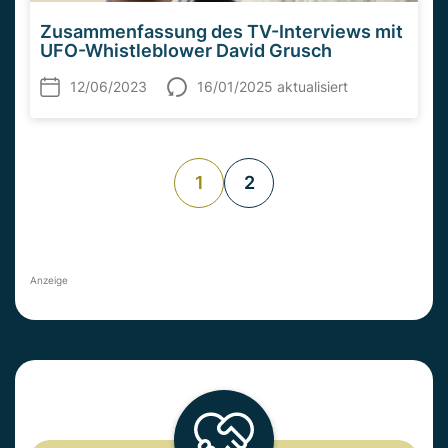
Zusammenfassung des TV-Interviews mit
UFO-Whistleblower David Grusch
12/06/2023
16/01/2025 aktualisiert
1
2
Anzeige