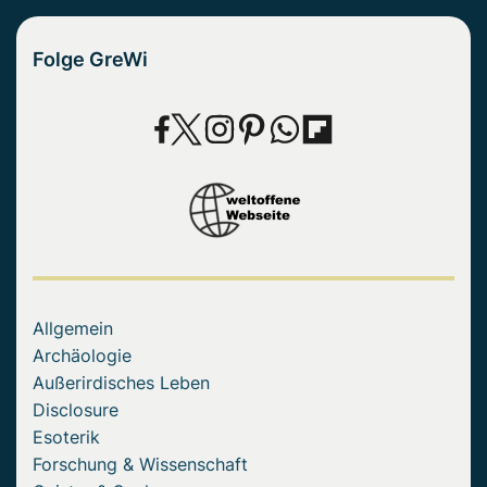
Folge GreWi
Allgemein
Archäologie
Außerirdisches Leben
Disclosure
Esoterik
Forschung & Wissenschaft