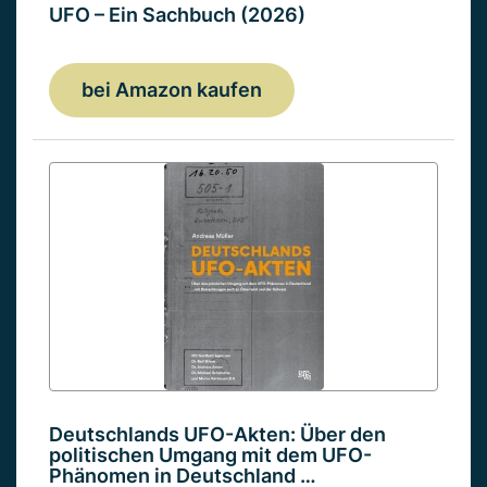
UFO – Ein Sachbuch (2026)
bei Amazon kaufen
Deutschlands UFO-Akten: Über den
politischen Umgang mit dem UFO-
Phänomen in Deutschland …