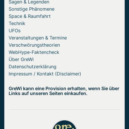
Sagen & Legenden
Sonstige Phänomene
Space & Raumfahrt
Technik
UFOs
Veranstaltungen & Termine
Verschwörungstheorien
WebHype-Faktencheck
Über GreWi
Datenschutzerklärung
Impressum / Kontakt (Disclaimer)
GreWi kann eine Provision erhalten, wenn Sie über
Links auf unseren Seiten einkaufen.