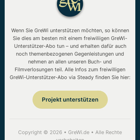
Wenn Sie GreWi unterstützen möchten, so können
Sie dies am besten mit einem freiwiliigen GreWi-
Unterstützer-Abo tun – und erhalten dafür auch
noch themenbezogenen Gegenleistungen und
nehmen an allen unseren Buch- und
Filmverlosungen teil. Alle Infos zum freiwilligen
GreWi-Unterstützer-Abo via Steady finden Sie hier:
Projekt unterstützen
Copyright © 2026 • GreWi.de • Alle Rechte