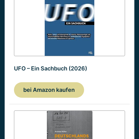
UFO – Ein Sachbuch (2026)
bei Amazon kaufen