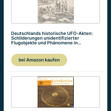
Deutschlands historische UFO-Akten:
Schilderungen unidentifizierter
Flugobjekte und Phänomene in…
bei Amazon kaufen