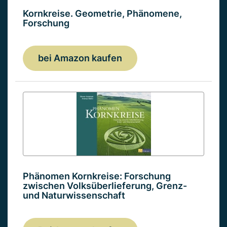
Kornkreise. Geometrie, Phänomene,
Forschung
bei Amazon kaufen
Phänomen Kornkreise: Forschung
zwischen Volksüberlieferung, Grenz-
und Naturwissenschaft