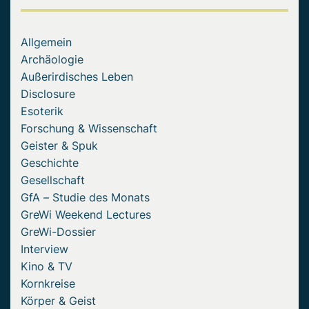
Allgemein
Archäologie
Außerirdisches Leben
Disclosure
Esoterik
Forschung & Wissenschaft
Geister & Spuk
Geschichte
Gesellschaft
GfA – Studie des Monats
GreWi Weekend Lectures
GreWi-Dossier
Interview
Kino & TV
Kornkreise
Körper & Geist