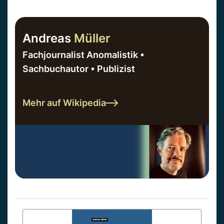
Andreas
Müller
Fachjournalist Anomalistik •
Sachbuchautor • Publizist
Mehr auf Wikipedia