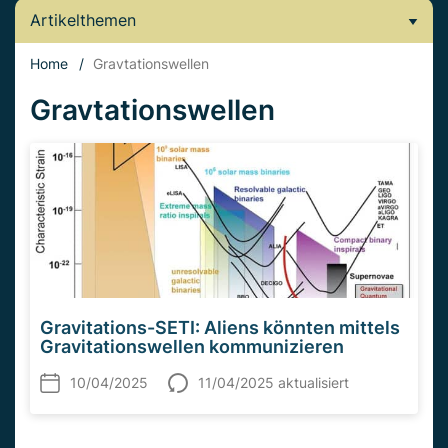
Artikelthemen
Home
/
Gravtationswellen
Gravtationswellen
Gravitations-SETI: Aliens könnten mittels
Gravitationswellen kommunizieren
10/04/2025
11/04/2025 aktualisiert