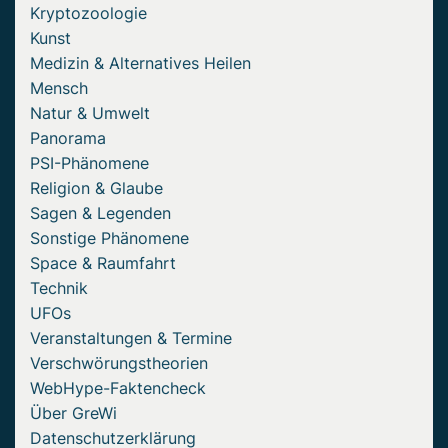
Kryptozoologie
Kunst
Medizin & Alternatives Heilen
Mensch
Natur & Umwelt
Panorama
PSI-Phänomene
Religion & Glaube
Sagen & Legenden
Sonstige Phänomene
Space & Raumfahrt
Technik
UFOs
Veranstaltungen & Termine
Verschwörungstheorien
WebHype-Faktencheck
Über GreWi
Datenschutzerklärung