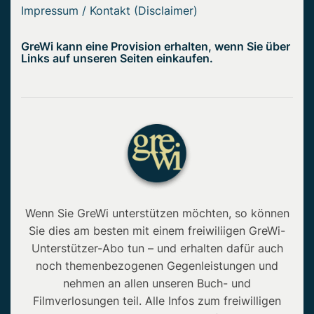
Impressum / Kontakt (Disclaimer)
GreWi kann eine Provision erhalten, wenn Sie über
Links auf unseren Seiten einkaufen.
Wenn Sie GreWi unterstützen möchten, so können
Sie dies am besten mit einem freiwiliigen GreWi-
Unterstützer-Abo tun – und erhalten dafür auch
noch themenbezogenen Gegenleistungen und
nehmen an allen unseren Buch- und
Filmverlosungen teil. Alle Infos zum freiwilligen