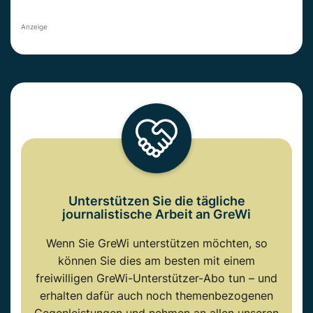
Anzeige
Unterstützen Sie die tägliche
journalistische Arbeit an GreWi
Wenn Sie GreWi unterstützen möchten, so
können Sie dies am besten mit einem
freiwilligen GreWi-Unterstützer-Abo tun – und
erhalten dafür auch noch themenbezogenen