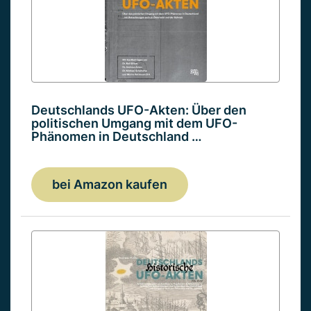
Deutschlands UFO-Akten: Über den
politischen Umgang mit dem UFO-
Phänomen in Deutschland …
bei Amazon kaufen