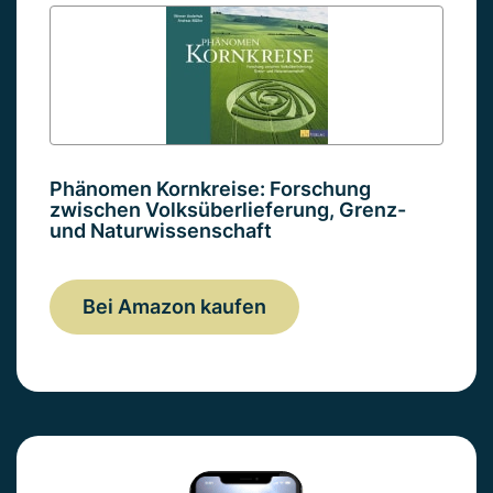
Phänomen Kornkreise: Forschung
zwischen Volksüberlieferung, Grenz-
und Naturwissenschaft
Bei Amazon kaufen