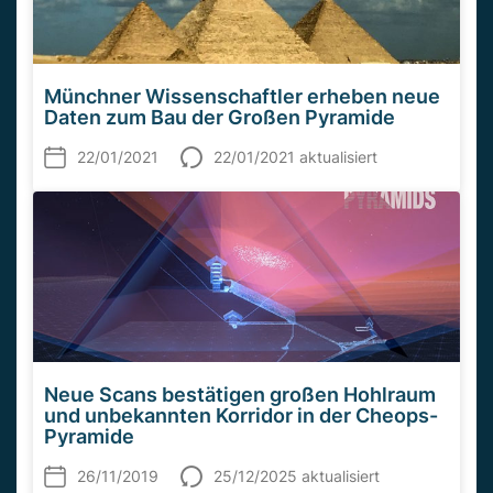
Münchner Wissenschaftler erheben neue
Daten zum Bau der Großen Pyramide
22/01/2021
22/01/2021 aktualisiert
Neue Scans bestätigen großen Hohlraum
und unbekannten Korridor in der Cheops-
Pyramide
26/11/2019
25/12/2025 aktualisiert