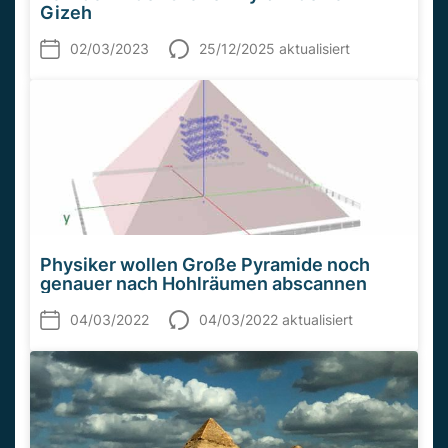
Gizeh
02/03/2023
25/12/2025 aktualisiert
Physiker wollen Große Pyramide noch
genauer nach Hohlräumen abscannen
04/03/2022
04/03/2022 aktualisiert