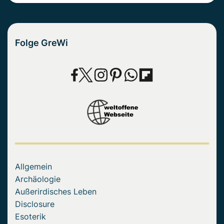
Folge GreWi
Allgemein
Archäologie
Außerirdisches Leben
Disclosure
Esoterik