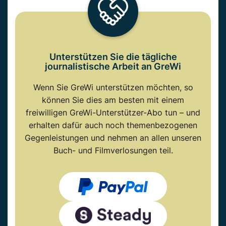
Unterstützen Sie die tägliche
journalistische Arbeit an GreWi
Wenn Sie GreWi unterstützen möchten, so
können Sie dies am besten mit einem
freiwilligen GreWi-Unterstützer-Abo tun – und
erhalten dafür auch noch themenbezogenen
Gegenleistungen und nehmen an allen unseren
Buch- und Filmverlosungen teil.