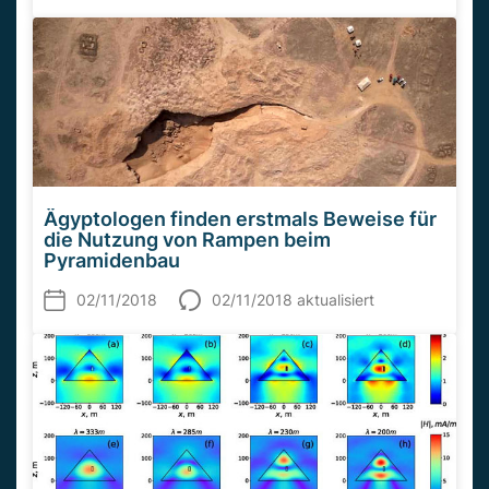
Ägyptologen finden erstmals Beweise für
die Nutzung von Rampen beim
Pyramidenbau
02/11/2018
02/11/2018 aktualisiert