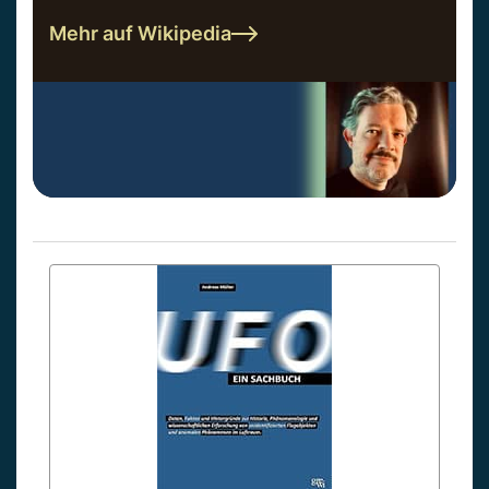
Mehr auf Wikipedia