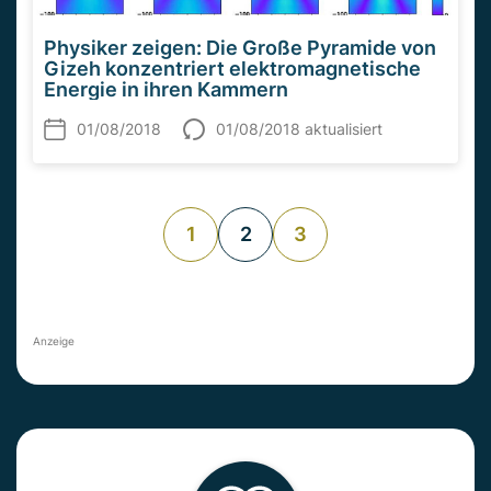
Physiker zeigen: Die Große Pyramide von
Gizeh konzentriert elektromagnetische
Energie in ihren Kammern
01/08/2018
01/08/2018 aktualisiert
1
2
3
Anzeige