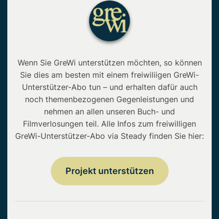
Wenn Sie GreWi unterstützen möchten, so können
Sie dies am besten mit einem freiwiliigen GreWi-
Unterstützer-Abo tun – und erhalten dafür auch
noch themenbezogenen Gegenleistungen und
nehmen an allen unseren Buch- und
Filmverlosungen teil. Alle Infos zum freiwilligen
GreWi-Unterstützer-Abo via Steady finden Sie hier:
Projekt unterstützen