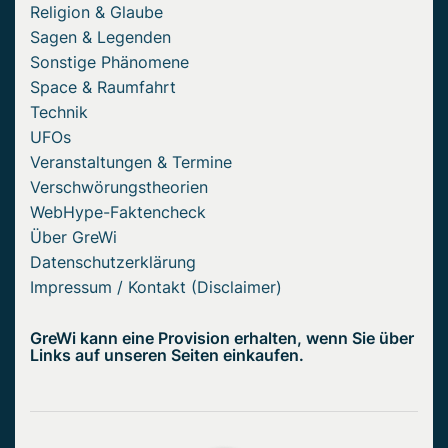
Religion & Glaube
Sagen & Legenden
Sonstige Phänomene
Space & Raumfahrt
Technik
UFOs
Veranstaltungen & Termine
Verschwörungstheorien
WebHype-Faktencheck
Über GreWi
Datenschutzerklärung
Impressum / Kontakt (Disclaimer)
GreWi kann eine Provision erhalten, wenn Sie über
Links auf unseren Seiten einkaufen.