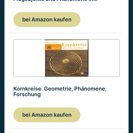
bei Amazon kaufen
Kornkreise. Geometrie, Phänomene,
Forschung
bei Amazon kaufen