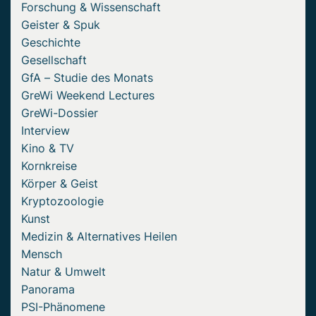
Forschung & Wissenschaft
Geister & Spuk
Geschichte
Gesellschaft
GfA – Studie des Monats
GreWi Weekend Lectures
GreWi-Dossier
Interview
Kino & TV
Kornkreise
Körper & Geist
Kryptozoologie
Kunst
Medizin & Alternatives Heilen
Mensch
Natur & Umwelt
Panorama
PSI-Phänomene