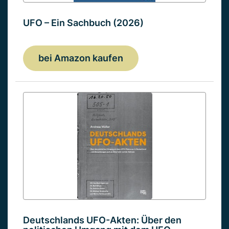
UFO – Ein Sachbuch (2026)
bei Amazon kaufen
Deutschlands UFO-Akten: Über den