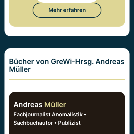
Mehr erfahren
Bücher von GreWi-Hrsg. Andreas
Müller
Andreas
Müller
Fachjournalist Anomalistik •
Sachbuchautor • Publizist