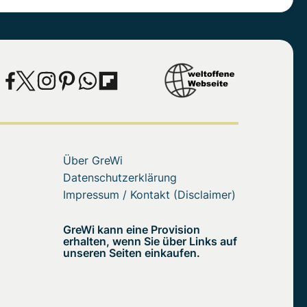
Über GreWi
Datenschutzerklärung
Impressum / Kontakt (Disclaimer)
GreWi kann eine Provision
erhalten, wenn Sie über Links auf
unseren Seiten einkaufen.