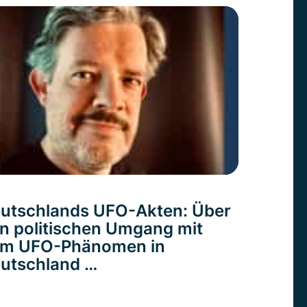
utschlands UFO-Akten: Über
n politischen Umgang mit
m UFO-Phänomen in
utschland …