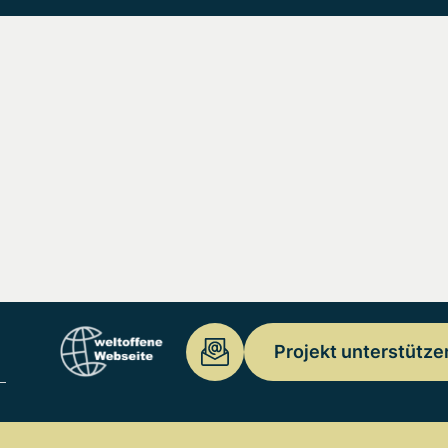
Projekt unterstütze