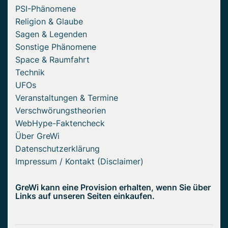
PSI-Phänomene
Religion & Glaube
Sagen & Legenden
Sonstige Phänomene
Space & Raumfahrt
Technik
UFOs
Veranstaltungen & Termine
Verschwörungstheorien
WebHype-Faktencheck
Über GreWi
Datenschutzerklärung
Impressum / Kontakt (Disclaimer)
GreWi kann eine Provision erhalten, wenn Sie über
Links auf unseren Seiten einkaufen.