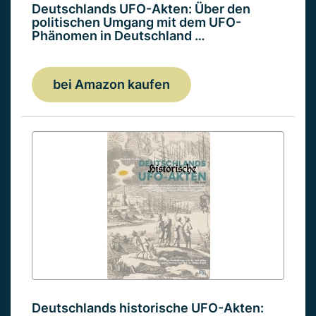
Deutschlands UFO-Akten: Über den
politischen Umgang mit dem UFO-
Phänomen in Deutschland …
bei Amazon kaufen
Deutschlands historische UFO-Akten: