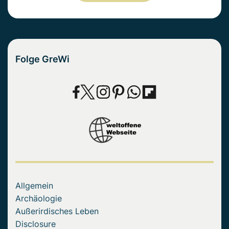
Folge GreWi
Allgemein
Archäologie
Außerirdisches Leben
Disclosure