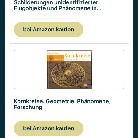
Schilderungen unidentifizierter
Flugobjekte und Phänomene in…
bei Amazon kaufen
Kornkreise. Geometrie, Phänomene,
Forschung
bei Amazon kaufen