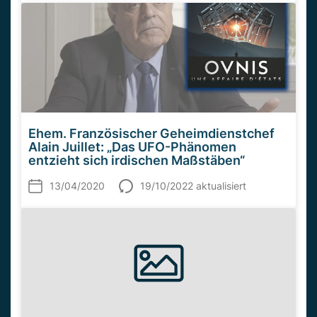
Ehem. Französischer Geheimdienstchef
Alain Juillet: „Das UFO-Phänomen
entzieht sich irdischen Maßstäben“
13/04/2020
19/10/2022 aktualisiert