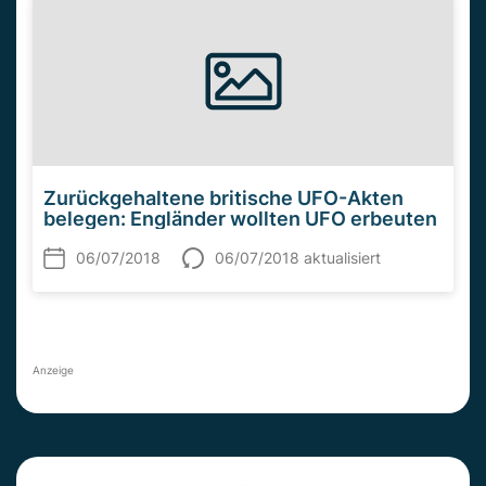
Zurückgehaltene britische UFO-Akten
belegen: Engländer wollten UFO erbeuten
06/07/2018
06/07/2018 aktualisiert
Anzeige