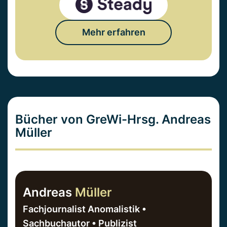
Mehr erfahren
Bücher von GreWi-Hrsg. Andreas
Müller
Andreas
Müller
Fachjournalist Anomalistik •
Sachbuchautor • Publizist