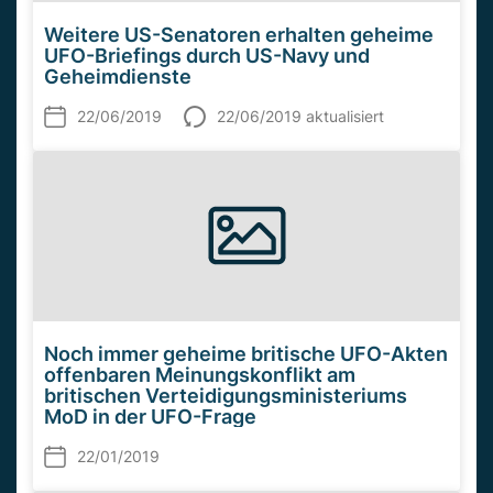
Weitere US-Senatoren erhalten geheime
UFO-Briefings durch US-Navy und
Geheimdienste
22/06/2019
22/06/2019 aktualisiert
Noch immer geheime britische UFO-Akten
offenbaren Meinungskonflikt am
britischen Verteidigungsministeriums
MoD in der UFO-Frage
22/01/2019