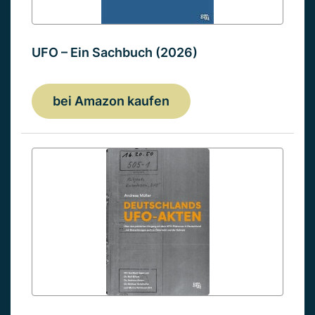
UFO – Ein Sachbuch (2026)
bei Amazon kaufen