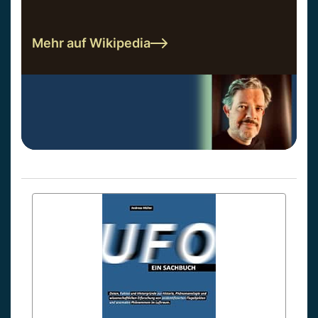
Mehr auf Wikipedia