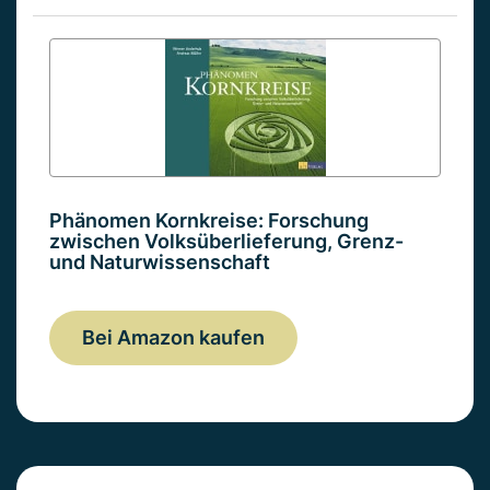
Phänomen Kornkreise: Forschung
zwischen Volksüberlieferung, Grenz-
und Naturwissenschaft
Bei Amazon kaufen