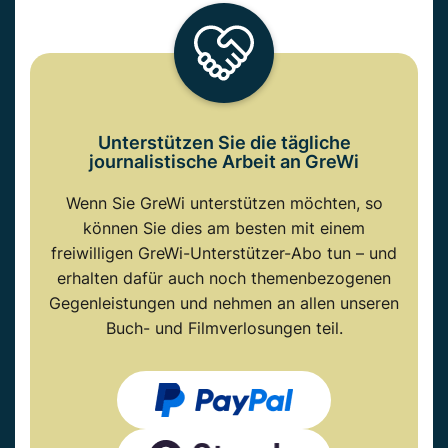
Unterstützen Sie die tägliche
journalistische Arbeit an GreWi
Wenn Sie GreWi unterstützen möchten, so
können Sie dies am besten mit einem
freiwilligen GreWi-Unterstützer-Abo tun – und
erhalten dafür auch noch themenbezogenen
Gegenleistungen und nehmen an allen unseren
Buch- und Filmverlosungen teil.