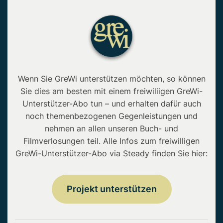
Wenn Sie GreWi unterstützen möchten, so können
Sie dies am besten mit einem freiwiliigen GreWi-
Unterstützer-Abo tun – und erhalten dafür auch
noch themenbezogenen Gegenleistungen und
nehmen an allen unseren Buch- und
Filmverlosungen teil. Alle Infos zum freiwilligen
GreWi-Unterstützer-Abo via Steady finden Sie hier:
Projekt unterstützen