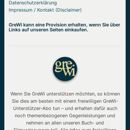
Datenschutzerklärung
Impressum / Kontakt (Disclaimer)
GreWi kann eine Provision erhalten, wenn Sie über
Links auf unseren Seiten einkaufen.
Wenn Sie GreWi unterstützen möchten, so können
Sie dies am besten mit einem freiwiliigen GreWi-
Unterstützer-Abo tun – und erhalten dafür auch
noch themenbezogenen Gegenleistungen und
nehmen an allen unseren Buch- und
Filmverlosungen teil. Alle Infos zum freiwilligen