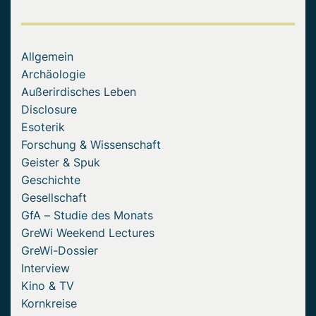
Allgemein
Archäologie
Außerirdisches Leben
Disclosure
Esoterik
Forschung & Wissenschaft
Geister & Spuk
Geschichte
Gesellschaft
GfA – Studie des Monats
GreWi Weekend Lectures
GreWi-Dossier
Interview
Kino & TV
Kornkreise