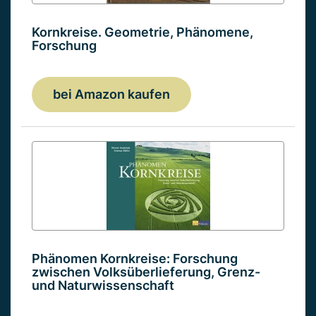
Kornkreise. Geometrie, Phänomene,
Forschung
bei Amazon kaufen
Phänomen Kornkreise: Forschung
zwischen Volksüberlieferung, Grenz-
und Naturwissenschaft