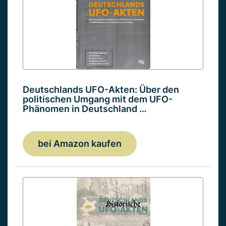
Deutschlands UFO-Akten: Über den
politischen Umgang mit dem UFO-
Phänomen in Deutschland …
bei Amazon kaufen