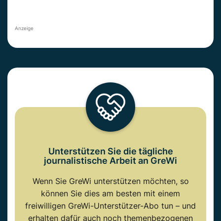
Anzeige
Unterstützen Sie die tägliche
journalistische Arbeit an GreWi
Wenn Sie GreWi unterstützen möchten, so
können Sie dies am besten mit einem
freiwilligen GreWi-Unterstützer-Abo tun – und
erhalten dafür auch noch themenbezogenen