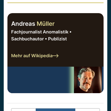
Andreas
Müller
Fachjournalist Anomalistik •
Sachbuchautor • Publizist
Mehr auf Wikipedia