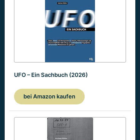
UFO – Ein Sachbuch (2026)
bei Amazon kaufen