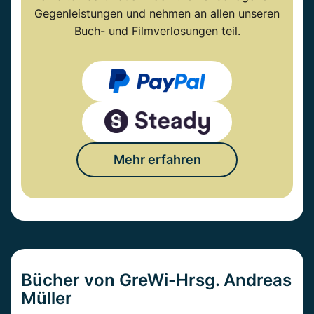
Gegenleistungen und nehmen an allen unseren
Buch- und Filmverlosungen teil.
Mehr erfahren
Bücher von GreWi-Hrsg. Andreas
Müller