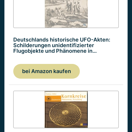
Deutschlands historische UFO-Akten:
Schilderungen unidentifizierter
Flugobjekte und Phänomene in…
bei Amazon kaufen