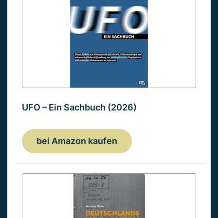
UFO – Ein Sachbuch (2026)
bei Amazon kaufen