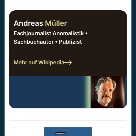
Andreas
Müller
Fachjournalist Anomalistik •
Sachbuchautor • Publizist
Mehr auf Wikipedia