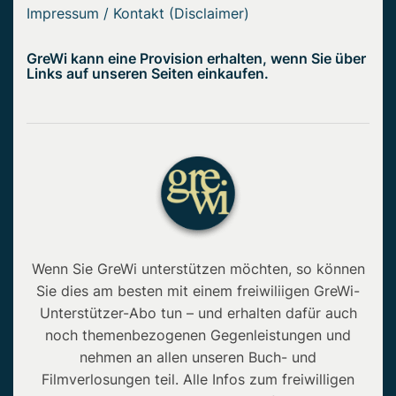
Impressum / Kontakt (Disclaimer)
GreWi kann eine Provision erhalten, wenn Sie über
Links auf unseren Seiten einkaufen.
Wenn Sie GreWi unterstützen möchten, so können
Sie dies am besten mit einem freiwiliigen GreWi-
Unterstützer-Abo tun – und erhalten dafür auch
noch themenbezogenen Gegenleistungen und
nehmen an allen unseren Buch- und
Filmverlosungen teil. Alle Infos zum freiwilligen