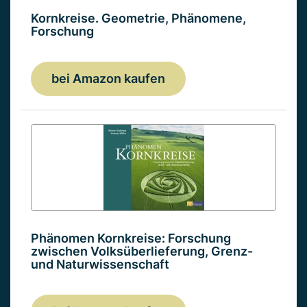
Kornkreise. Geometrie, Phänomene,
Forschung
bei Amazon kaufen
Phänomen Kornkreise: Forschung
zwischen Volksüberlieferung, Grenz-
und Naturwissenschaft