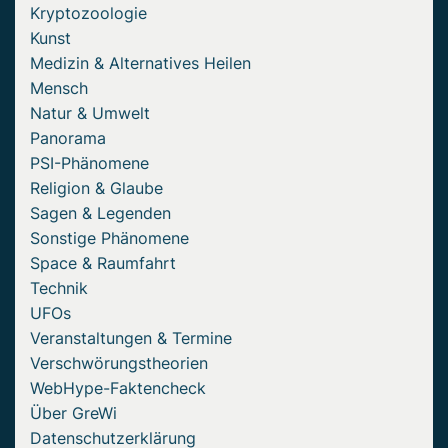
Kryptozoologie
Kunst
Medizin & Alternatives Heilen
Mensch
Natur & Umwelt
Panorama
PSI-Phänomene
Religion & Glaube
Sagen & Legenden
Sonstige Phänomene
Space & Raumfahrt
Technik
UFOs
Veranstaltungen & Termine
Verschwörungstheorien
WebHype-Faktencheck
Über GreWi
Datenschutzerklärung