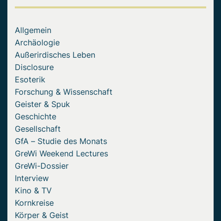
Allgemein
Archäologie
Außerirdisches Leben
Disclosure
Esoterik
Forschung & Wissenschaft
Geister & Spuk
Geschichte
Gesellschaft
GfA – Studie des Monats
GreWi Weekend Lectures
GreWi-Dossier
Interview
Kino & TV
Kornkreise
Körper & Geist