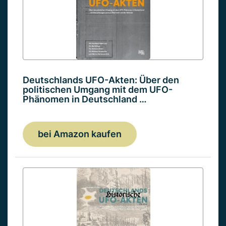
Deutschlands UFO-Akten: Über den
politischen Umgang mit dem UFO-
Phänomen in Deutschland …
bei Amazon kaufen