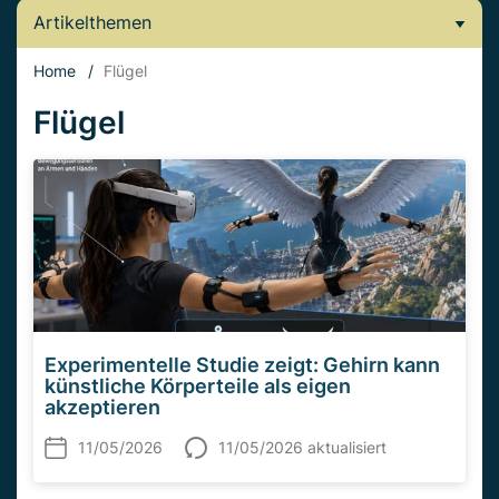
Artikelthemen
Home
/
Flügel
Flügel
Experimentelle Studie zeigt: Gehirn kann
künstliche Körperteile als eigen
akzeptieren
11/05/2026
11/05/2026 aktualisiert