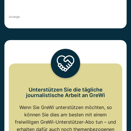
Anzeige
Unterstützen Sie die tägliche
journalistische Arbeit an GreWi
Wenn Sie GreWi unterstützen möchten, so
können Sie dies am besten mit einem
freiwilligen GreWi-Unterstützer-Abo tun – und
erhalten dafür auch noch themenbezogenen