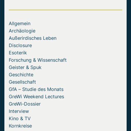
Allgemein
Archäologie
Außerirdisches Leben
Disclosure
Esoterik
Forschung & Wissenschaft
Geister & Spuk
Geschichte
Gesellschaft
GfA – Studie des Monats
GreWi Weekend Lectures
GreWi-Dossier
Interview
Kino & TV
Kornkreise