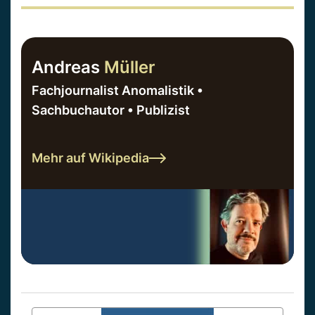
Andreas
Müller
Fachjournalist Anomalistik •
Sachbuchautor • Publizist
Mehr auf Wikipedia