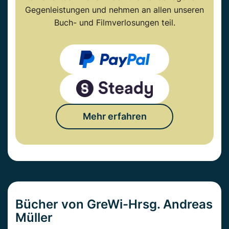
Gegenleistungen und nehmen an allen unseren
Buch- und Filmverlosungen teil.
Mehr erfahren
Bücher von GreWi-Hrsg. Andreas
Müller