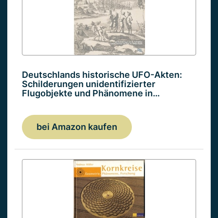
Deutschlands historische UFO-Akten:
Schilderungen unidentifizierter
Flugobjekte und Phänomene in…
bei Amazon kaufen