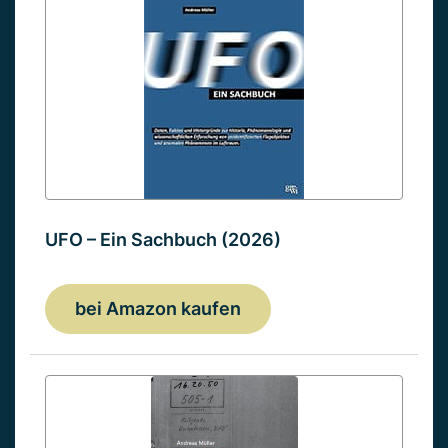
UFO – Ein Sachbuch (2026)
bei Amazon kaufen