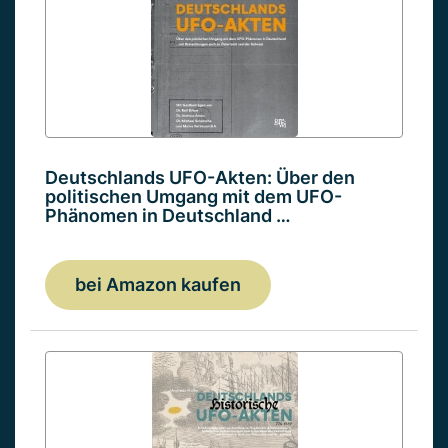
Deutschlands UFO-Akten: Über den
politischen Umgang mit dem UFO-
Phänomen in Deutschland …
bei Amazon kaufen