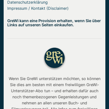
Datenschutzerklärung
Impressum / Kontakt (Disclaimer)
GreWi kann eine Provision erhalten, wenn Sie über
Links auf unseren Seiten einkaufen.
Wenn Sie GreWi unterstützen möchten, so können
Sie dies am besten mit einem freiwiliigen GreWi-
Unterstützer-Abo tun – und erhalten dafür auch
noch themenbezogenen Gegenleistungen und
nehmen an allen unseren Buch- und
Filmverlosungen teil. Alle Infos zum freiwilligen