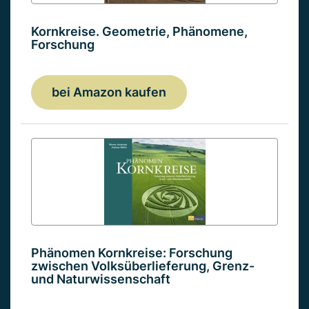
Kornkreise. Geometrie, Phänomene,
Forschung
bei Amazon kaufen
Phänomen Kornkreise: Forschung
zwischen Volksüberlieferung, Grenz-
und Naturwissenschaft