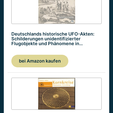
Deutschlands historische UFO-Akten:
Schilderungen unidentifizierter
Flugobjekte und Phänomene in…
bei Amazon kaufen