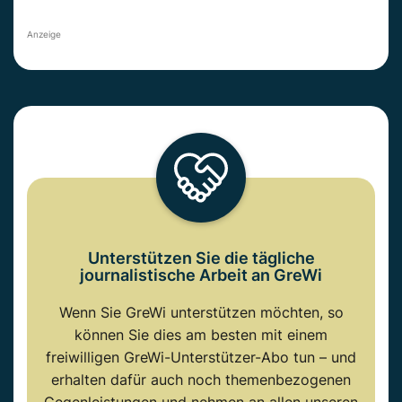
Anzeige
Unterstützen Sie die tägliche
journalistische Arbeit an GreWi
Wenn Sie GreWi unterstützen möchten, so
können Sie dies am besten mit einem
freiwilligen GreWi-Unterstützer-Abo tun – und
erhalten dafür auch noch themenbezogenen