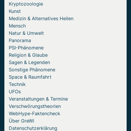
Kryptozoologie
Kunst
Medizin & Alternatives Heilen
Mensch
Natur & Umwelt
Panorama
PSI-Phänomene
Religion & Glaube
Sagen & Legenden
Sonstige Phänomene
Space & Raumfahrt
Technik
UFOs
Veranstaltungen & Termine
Verschwörungstheorien
WebHype-Faktencheck
Über GreWi
Datenschutzerklärung