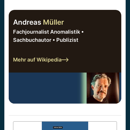
Andreas
Müller
Fachjournalist Anomalistik •
Sachbuchautor • Publizist
Mehr auf Wikipedia