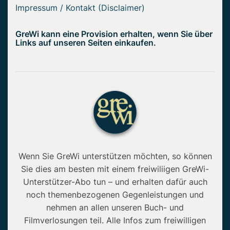
Impressum / Kontakt (Disclaimer)
GreWi kann eine Provision erhalten, wenn Sie über
Links auf unseren Seiten einkaufen.
Wenn Sie GreWi unterstützen möchten, so können
Sie dies am besten mit einem freiwiliigen GreWi-
Unterstützer-Abo tun – und erhalten dafür auch
noch themenbezogenen Gegenleistungen und
nehmen an allen unseren Buch- und
Filmverlosungen teil. Alle Infos zum freiwilligen