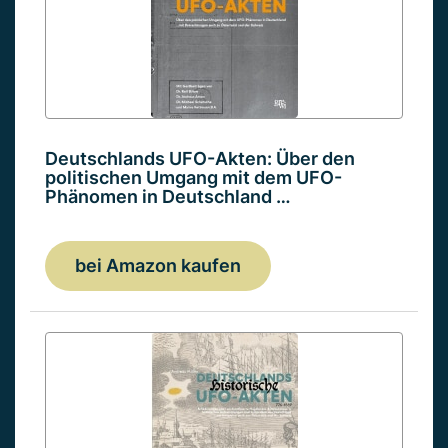
Deutschlands UFO-Akten: Über den
politischen Umgang mit dem UFO-
Phänomen in Deutschland …
bei Amazon kaufen