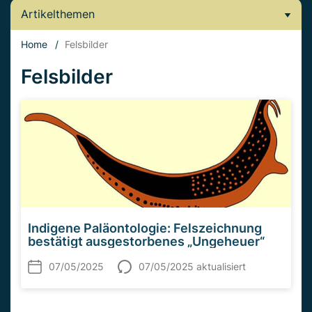
Artikelthemen
Home
/
Felsbilder
Felsbilder
Indigene Paläontologie: Felszeichnung
bestätigt ausgestorbenes „Ungeheuer“
07/05/2025
07/05/2025 aktualisiert