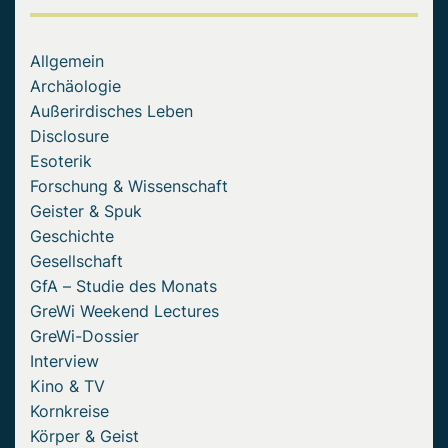
Allgemein
Archäologie
Außerirdisches Leben
Disclosure
Esoterik
Forschung & Wissenschaft
Geister & Spuk
Geschichte
Gesellschaft
GfA – Studie des Monats
GreWi Weekend Lectures
GreWi-Dossier
Interview
Kino & TV
Kornkreise
Körper & Geist