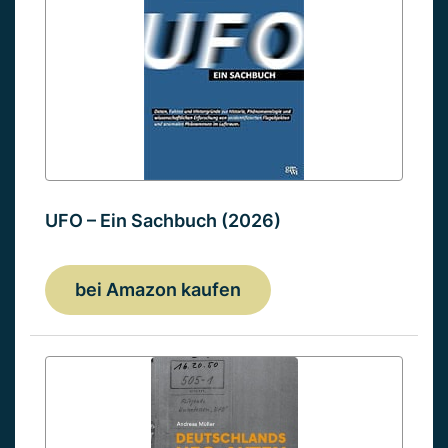
UFO – Ein Sachbuch (2026)
bei Amazon kaufen