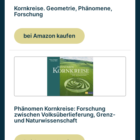
Kornkreise. Geometrie, Phänomene,
Forschung
bei Amazon kaufen
Phänomen Kornkreise: Forschung
zwischen Volksüberlieferung, Grenz-
und Naturwissenschaft