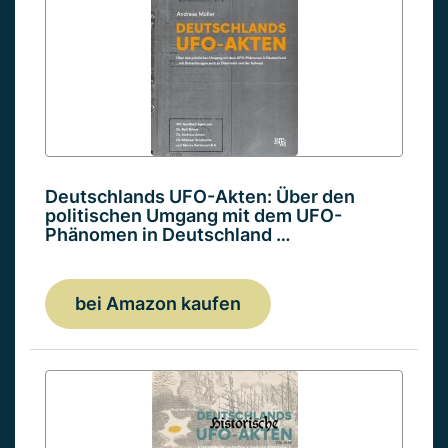
Deutschlands UFO-Akten: Über den
politischen Umgang mit dem UFO-
Phänomen in Deutschland …
bei Amazon kaufen