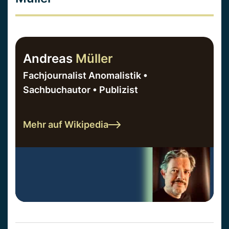
Andreas
Müller
Fachjournalist Anomalistik •
Sachbuchautor • Publizist
Mehr auf Wikipedia