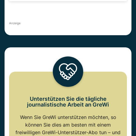
Anzeige
Unterstützen Sie die tägliche
journalistische Arbeit an GreWi
Wenn Sie GreWi unterstützen möchten, so
können Sie dies am besten mit einem
freiwilligen GreWi-Unterstützer-Abo tun – und