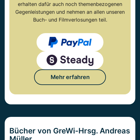
erhalten dafür auch noch themenbezogenen
Gegenleistungen und nehmen an allen unseren
Buch- und Filmverlosungen teil.
Mehr erfahren
Bücher von GreWi-Hrsg. Andreas
Müller