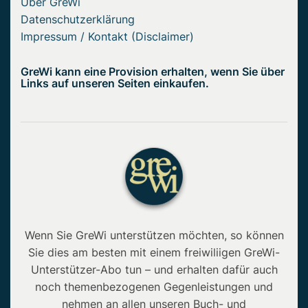
Über GreWi
Datenschutzerklärung
Impressum / Kontakt (Disclaimer)
GreWi kann eine Provision erhalten, wenn Sie über
Links auf unseren Seiten einkaufen.
Wenn Sie GreWi unterstützen möchten, so können
Sie dies am besten mit einem freiwiliigen GreWi-
Unterstützer-Abo tun – und erhalten dafür auch
noch themenbezogenen Gegenleistungen und
nehmen an allen unseren Buch- und