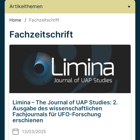
Artikelthemen
Home
/
Fachzeitschrift
Fachzeitschrift
Limina – The Journal of UAP Studies: 2.
Ausgabe des wissenschaftlichen
Fachjournals für UFO-Forschung
erschienen
13/03/2025