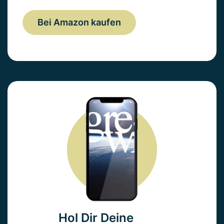
Bei Amazon kaufen
Hol Dir Deine