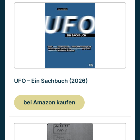
UFO – Ein Sachbuch (2026)
bei Amazon kaufen