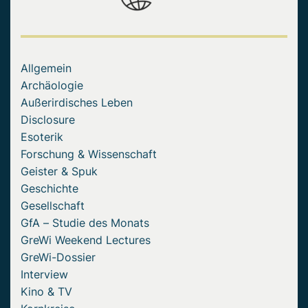
Allgemein
Archäologie
Außerirdisches Leben
Disclosure
Esoterik
Forschung & Wissenschaft
Geister & Spuk
Geschichte
Gesellschaft
GfA – Studie des Monats
GreWi Weekend Lectures
GreWi-Dossier
Interview
Kino & TV