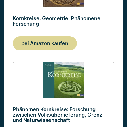
Kornkreise. Geometrie, Phänomene,
Forschung
bei Amazon kaufen
Phänomen Kornkreise: Forschung
zwischen Volksüberlieferung, Grenz-
und Naturwissenschaft