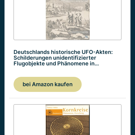
Deutschlands historische UFO-Akten:
Schilderungen unidentifizierter
Flugobjekte und Phänomene in…
bei Amazon kaufen