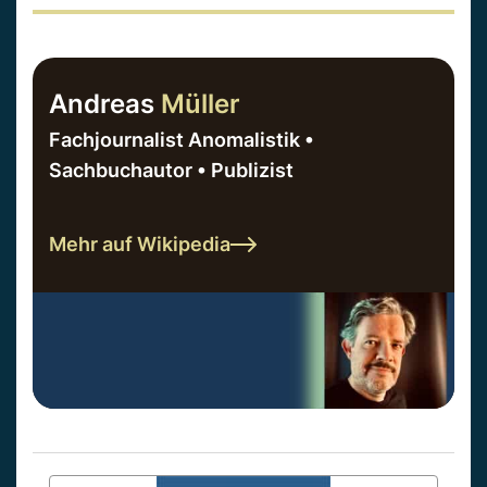
Andreas
Müller
Fachjournalist Anomalistik •
Sachbuchautor • Publizist
Mehr auf Wikipedia