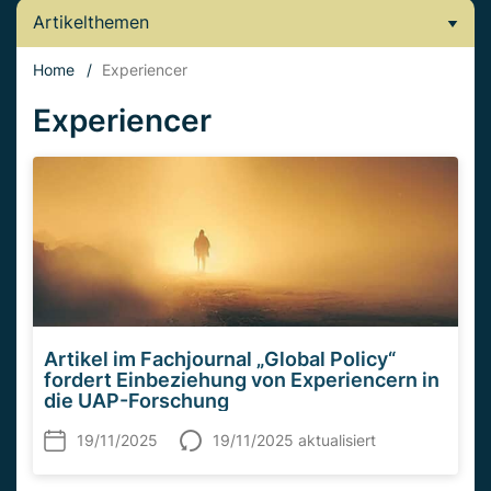
Artikelthemen
Home
/
Experiencer
Experiencer
Artikel im Fachjournal „Global Policy“
fordert Einbeziehung von Experiencern in
die UAP-Forschung
19/11/2025
19/11/2025 aktualisiert