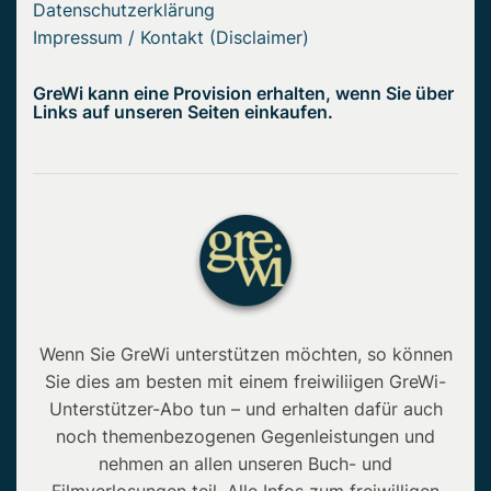
Datenschutzerklärung
Impressum / Kontakt (Disclaimer)
GreWi kann eine Provision erhalten, wenn Sie über
Links auf unseren Seiten einkaufen.
Wenn Sie GreWi unterstützen möchten, so können
Sie dies am besten mit einem freiwiliigen GreWi-
Unterstützer-Abo tun – und erhalten dafür auch
noch themenbezogenen Gegenleistungen und
nehmen an allen unseren Buch- und
Filmverlosungen teil. Alle Infos zum freiwilligen