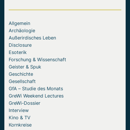
Allgemein
Archäologie
Außerirdisches Leben
Disclosure
Esoterik
Forschung & Wissenschaft
Geister & Spuk
Geschichte
Gesellschaft
GfA – Studie des Monats
GreWi Weekend Lectures
GreWi-Dossier
Interview
Kino & TV
Kornkreise