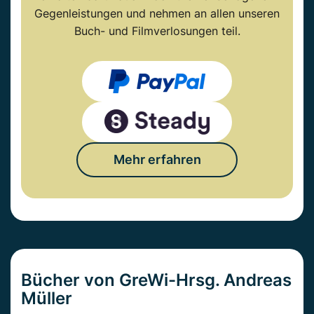
Gegenleistungen und nehmen an allen unseren
Buch- und Filmverlosungen teil.
Mehr erfahren
Bücher von GreWi-Hrsg. Andreas
Müller