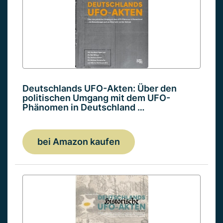
Deutschlands UFO-Akten: Über den
politischen Umgang mit dem UFO-
Phänomen in Deutschland …
bei Amazon kaufen