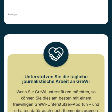
Anzeige
Unterstützen Sie die tägliche
journalistische Arbeit an GreWi
Wenn Sie GreWi unterstützen möchten, so
können Sie dies am besten mit einem
freiwilligen GreWi-Unterstützer-Abo tun – und
erhalten dafür auch noch themenbezogenen