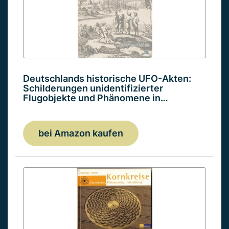
Deutschlands historische UFO-Akten:
Schilderungen unidentifizierter
Flugobjekte und Phänomene in…
bei Amazon kaufen