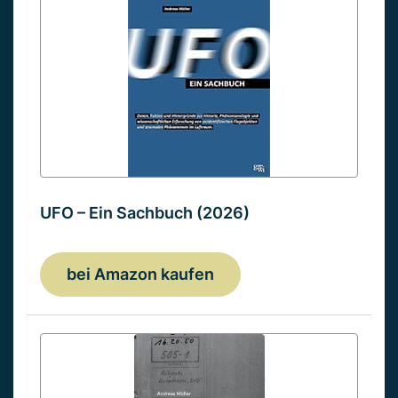
UFO – Ein Sachbuch (2026)
bei Amazon kaufen