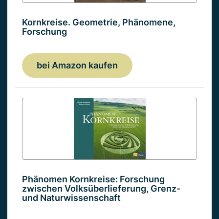
Kornkreise. Geometrie, Phänomene,
Forschung
bei Amazon kaufen
Phänomen Kornkreise: Forschung
zwischen Volksüberlieferung, Grenz-
und Naturwissenschaft