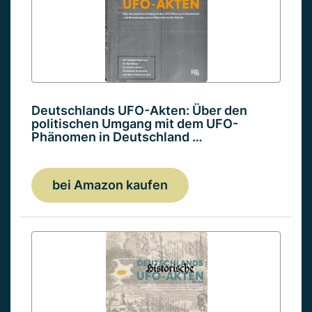
Deutschlands UFO-Akten: Über den
politischen Umgang mit dem UFO-
Phänomen in Deutschland …
bei Amazon kaufen