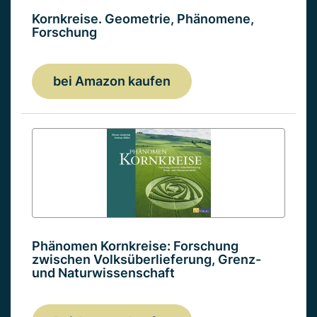
Kornkreise. Geometrie, Phänomene,
Forschung
bei Amazon kaufen
Phänomen Kornkreise: Forschung
zwischen Volksüberlieferung, Grenz-
und Naturwissenschaft