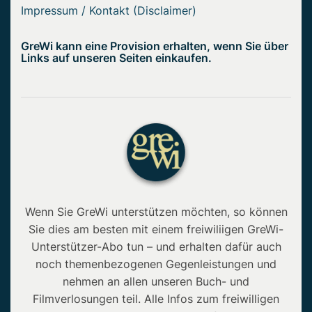
Impressum / Kontakt (Disclaimer)
GreWi kann eine Provision erhalten, wenn Sie über
Links auf unseren Seiten einkaufen.
Wenn Sie GreWi unterstützen möchten, so können
Sie dies am besten mit einem freiwiliigen GreWi-
Unterstützer-Abo tun – und erhalten dafür auch
noch themenbezogenen Gegenleistungen und
nehmen an allen unseren Buch- und
Filmverlosungen teil. Alle Infos zum freiwilligen