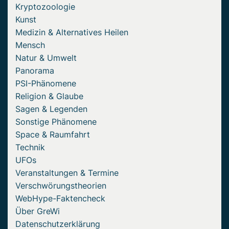
Kryptozoologie
Kunst
Medizin & Alternatives Heilen
Mensch
Natur & Umwelt
Panorama
PSI-Phänomene
Religion & Glaube
Sagen & Legenden
Sonstige Phänomene
Space & Raumfahrt
Technik
UFOs
Veranstaltungen & Termine
Verschwörungstheorien
WebHype-Faktencheck
Über GreWi
Datenschutzerklärung