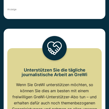
Anzeige
Unterstützen Sie die tägliche
journalistische Arbeit an GreWi
Wenn Sie GreWi unterstützen möchten, so
können Sie dies am besten mit einem
freiwilligen GreWi-Unterstützer-Abo tun – und
erhalten dafür auch noch themenbezogenen