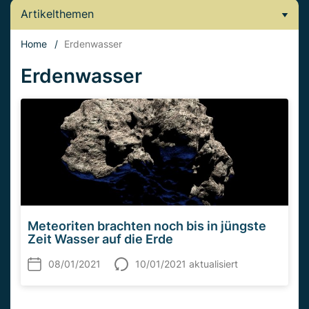
Artikelthemen
Home
/
Erdenwasser
Erdenwasser
Meteoriten brachten noch bis in jüngste
Zeit Wasser auf die Erde
08/01/2021
10/01/2021 aktualisiert