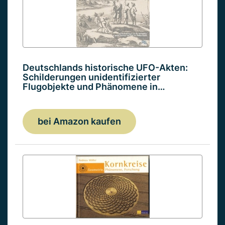
Deutschlands historische UFO-Akten:
Schilderungen unidentifizierter
Flugobjekte und Phänomene in…
bei Amazon kaufen