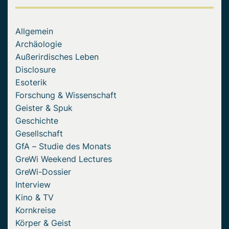
Allgemein
Archäologie
Außerirdisches Leben
Disclosure
Esoterik
Forschung & Wissenschaft
Geister & Spuk
Geschichte
Gesellschaft
GfA – Studie des Monats
GreWi Weekend Lectures
GreWi-Dossier
Interview
Kino & TV
Kornkreise
Körper & Geist