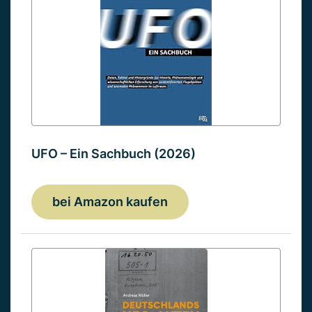
UFO – Ein Sachbuch (2026)
bei Amazon kaufen