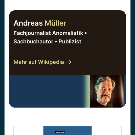
Andreas
Müller
Fachjournalist Anomalistik •
Sachbuchautor • Publizist
Mehr auf Wikipedia