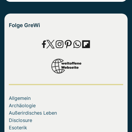
Folge GreWi
Allgemein
Archäologie
Außerirdisches Leben
Disclosure
Esoterik