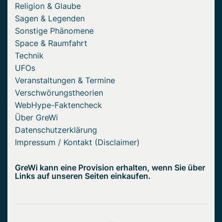
Religion & Glaube
Sagen & Legenden
Sonstige Phänomene
Space & Raumfahrt
Technik
UFOs
Veranstaltungen & Termine
Verschwörungstheorien
WebHype-Faktencheck
Über GreWi
Datenschutzerklärung
Impressum / Kontakt (Disclaimer)
GreWi kann eine Provision erhalten, wenn Sie über
Links auf unseren Seiten einkaufen.