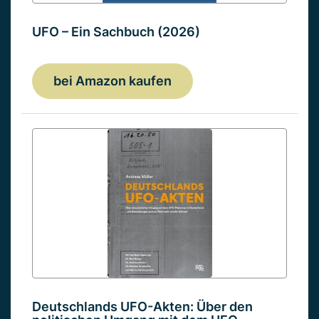
UFO – Ein Sachbuch (2026)
bei Amazon kaufen
Deutschlands UFO-Akten: Über den