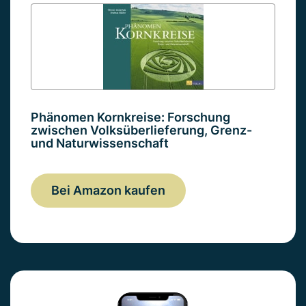
Phänomen Kornkreise: Forschung
zwischen Volksüberlieferung, Grenz-
und Naturwissenschaft
Bei Amazon kaufen