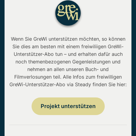
Wenn Sie GreWi unterstützen möchten, so können
Sie dies am besten mit einem freiwiliigen GreWi-
Unterstützer-Abo tun – und erhalten dafür auch
noch themenbezogenen Gegenleistungen und
nehmen an allen unseren Buch- und
Filmverlosungen teil. Alle Infos zum freiwilligen
GreWi-Unterstützer-Abo via Steady finden Sie hier:
Projekt unterstützen