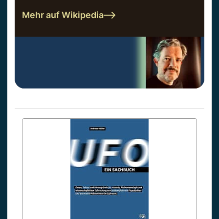
Mehr auf Wikipedia