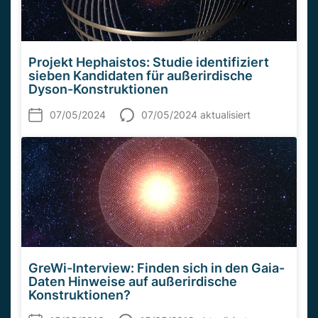
Projekt Hephaistos: Studie identifiziert
sieben Kandidaten für außerirdische
Dyson-Konstruktionen
07/05/2024
07/05/2024 aktualisiert
GreWi-Interview: Finden sich in den Gaia-
Daten Hinweise auf außerirdische
Konstruktionen?