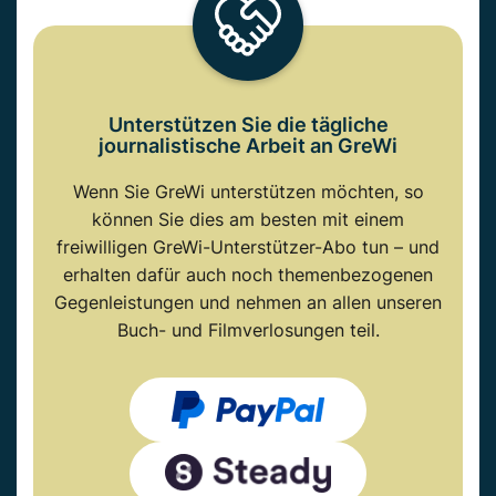
Unterstützen Sie die tägliche
journalistische Arbeit an GreWi
Wenn Sie GreWi unterstützen möchten, so
können Sie dies am besten mit einem
freiwilligen GreWi-Unterstützer-Abo tun – und
erhalten dafür auch noch themenbezogenen
Gegenleistungen und nehmen an allen unseren
Buch- und Filmverlosungen teil.