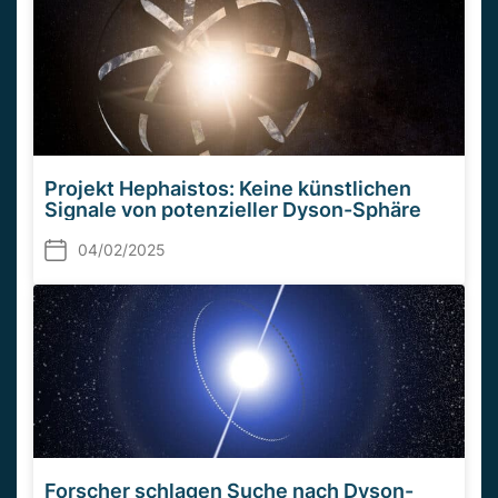
Projekt Hephaistos: Keine künstlichen
Signale von potenzieller Dyson-Sphäre
04/02/2025
Forscher schlagen Suche nach Dyson-