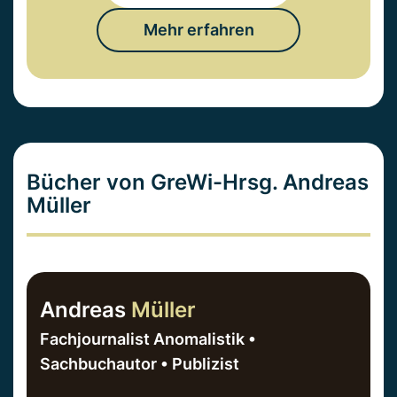
Mehr erfahren
Bücher von GreWi-Hrsg. Andreas
Müller
Andreas
Müller
Fachjournalist Anomalistik •
Sachbuchautor • Publizist