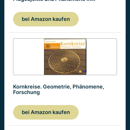
bei Amazon kaufen
Kornkreise. Geometrie, Phänomene,
Forschung
bei Amazon kaufen