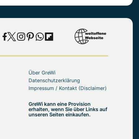
Über GreWi
Datenschutzerklärung
Impressum / Kontakt (Disclaimer)
GreWi kann eine Provision
erhalten, wenn Sie über Links auf
unseren Seiten einkaufen.