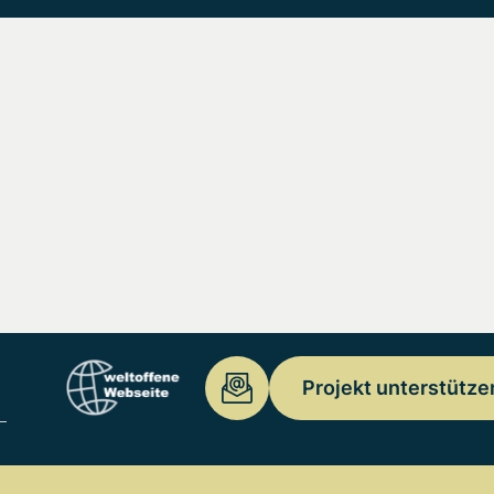
Projekt unterstütze