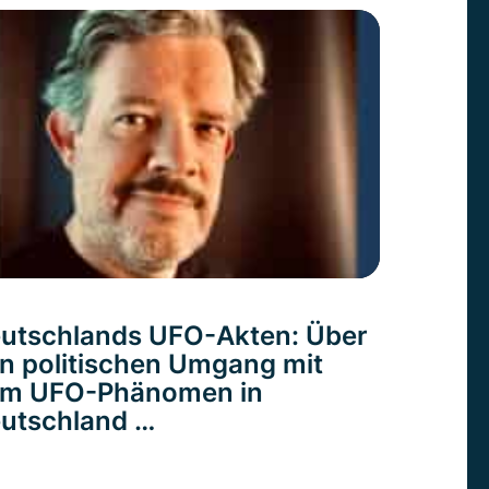
utschlands UFO-Akten: Über
n politischen Umgang mit
m UFO-Phänomen in
utschland …