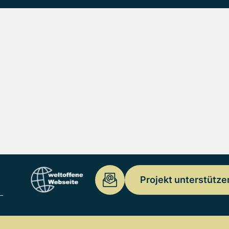
Projekt unterstütze