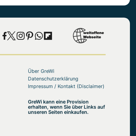
Über GreWi
Datenschutzerklärung
Impressum / Kontakt (Disclaimer)
GreWi kann eine Provision
erhalten, wenn Sie über Links auf
unseren Seiten einkaufen.