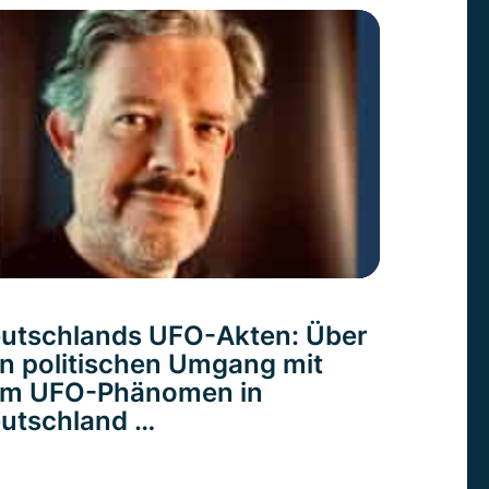
utschlands UFO-Akten: Über
n politischen Umgang mit
m UFO-Phänomen in
utschland …