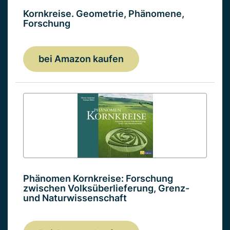
Kornkreise. Geometrie, Phänomene,
Forschung
bei Amazon kaufen
Phänomen Kornkreise: Forschung
zwischen Volksüberlieferung, Grenz-
und Naturwissenschaft