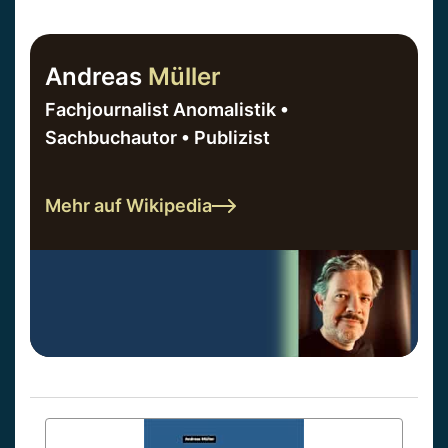
Andreas
Müller
Fachjournalist Anomalistik •
Sachbuchautor • Publizist
Mehr auf Wikipedia