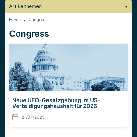
Artikelthemen
Home
/
Congress
Congress
Neue UFO-Gesetzgebung im US-
Verteidigungshaushalt für 2026
21/07/2025