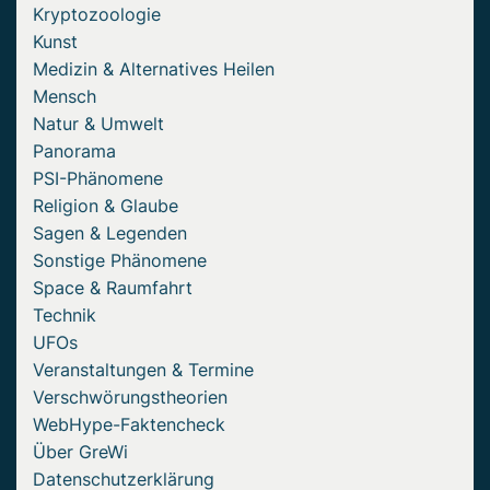
Kryptozoologie
Kunst
Medizin & Alternatives Heilen
Mensch
Natur & Umwelt
Panorama
PSI-Phänomene
Religion & Glaube
Sagen & Legenden
Sonstige Phänomene
Space & Raumfahrt
Technik
UFOs
Veranstaltungen & Termine
Verschwörungstheorien
WebHype-Faktencheck
Über GreWi
Datenschutzerklärung