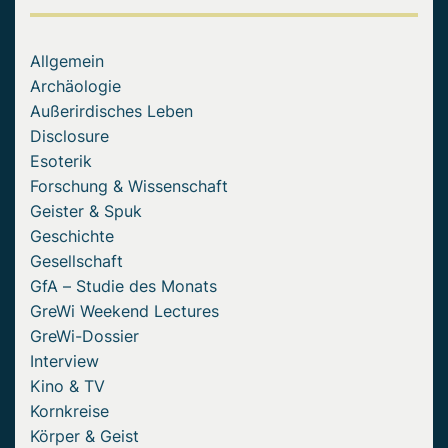
Allgemein
Archäologie
Außerirdisches Leben
Disclosure
Esoterik
Forschung & Wissenschaft
Geister & Spuk
Geschichte
Gesellschaft
GfA – Studie des Monats
GreWi Weekend Lectures
GreWi-Dossier
Interview
Kino & TV
Kornkreise
Körper & Geist