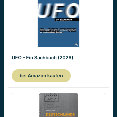
UFO – Ein Sachbuch (2026)
bei Amazon kaufen