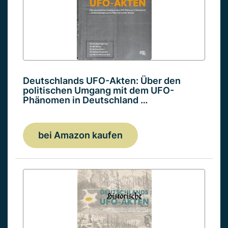
Deutschlands UFO-Akten: Über den
politischen Umgang mit dem UFO-
Phänomen in Deutschland …
bei Amazon kaufen