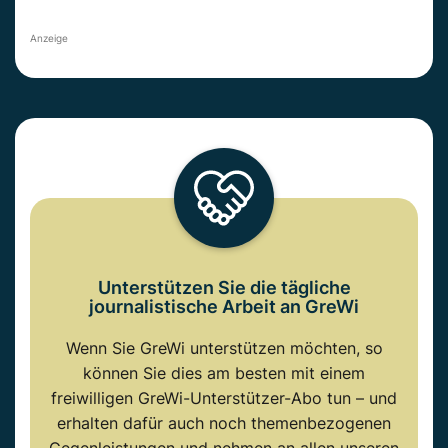
Anzeige
Unterstützen Sie die tägliche
journalistische Arbeit an GreWi
Wenn Sie GreWi unterstützen möchten, so
können Sie dies am besten mit einem
freiwilligen GreWi-Unterstützer-Abo tun – und
erhalten dafür auch noch themenbezogenen