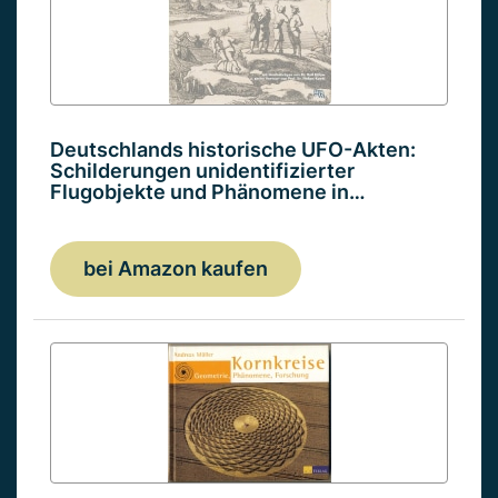
Deutschlands historische UFO-Akten:
Schilderungen unidentifizierter
Flugobjekte und Phänomene in…
bei Amazon kaufen