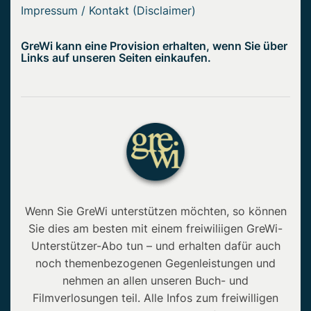
Impressum / Kontakt (Disclaimer)
GreWi kann eine Provision erhalten, wenn Sie über
Links auf unseren Seiten einkaufen.
Wenn Sie GreWi unterstützen möchten, so können
Sie dies am besten mit einem freiwiliigen GreWi-
Unterstützer-Abo tun – und erhalten dafür auch
noch themenbezogenen Gegenleistungen und
nehmen an allen unseren Buch- und
Filmverlosungen teil. Alle Infos zum freiwilligen