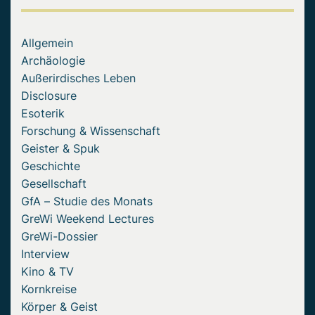
Allgemein
Archäologie
Außerirdisches Leben
Disclosure
Esoterik
Forschung & Wissenschaft
Geister & Spuk
Geschichte
Gesellschaft
GfA – Studie des Monats
GreWi Weekend Lectures
GreWi-Dossier
Interview
Kino & TV
Kornkreise
Körper & Geist