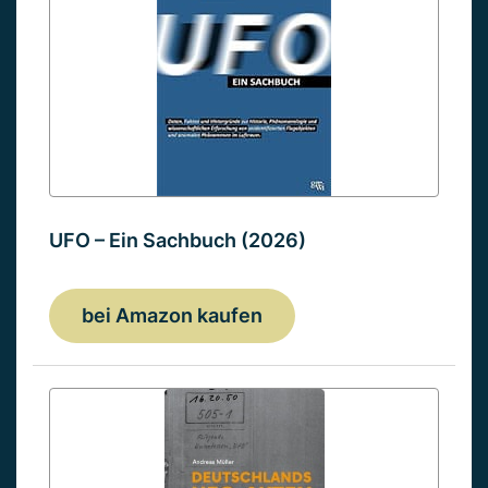
UFO – Ein Sachbuch (2026)
bei Amazon kaufen