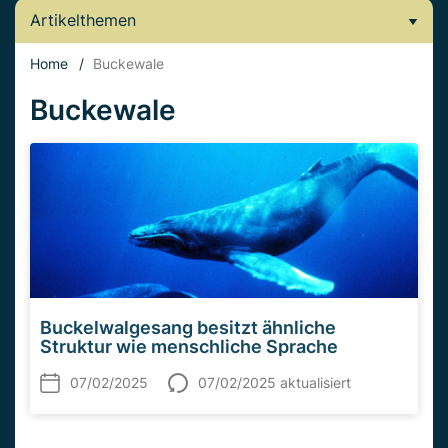
Artikelthemen
Home
/
Buckewale
Buckewale
Buckelwalgesang besitzt ähnliche
Struktur wie menschliche Sprache
07/02/2025
07/02/2025 aktualisiert