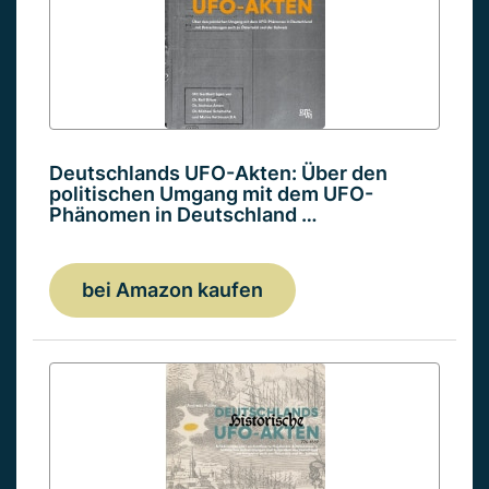
Deutschlands UFO-Akten: Über den
politischen Umgang mit dem UFO-
Phänomen in Deutschland …
bei Amazon kaufen