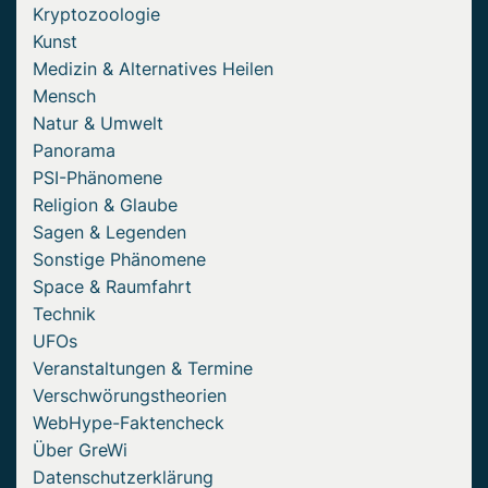
Kryptozoologie
Kunst
Medizin & Alternatives Heilen
Mensch
Natur & Umwelt
Panorama
PSI-Phänomene
Religion & Glaube
Sagen & Legenden
Sonstige Phänomene
Space & Raumfahrt
Technik
UFOs
Veranstaltungen & Termine
Verschwörungstheorien
WebHype-Faktencheck
Über GreWi
Datenschutzerklärung