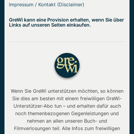
Impressum / Kontakt (Disclaimer)
GreWi kann eine Provision erhalten, wenn Sie über
Links auf unseren Seiten einkaufen.
Wenn Sie GreWi unterstützen möchten, so können
Sie dies am besten mit einem freiwiliigen GreWi-
Unterstützer-Abo tun – und erhalten dafür auch
noch themenbezogenen Gegenleistungen und
nehmen an allen unseren Buch- und
Filmverlosungen teil. Alle Infos zum freiwilligen