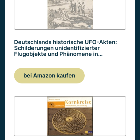
Deutschlands historische UFO-Akten:
Schilderungen unidentifizierter
Flugobjekte und Phänomene in…
bei Amazon kaufen