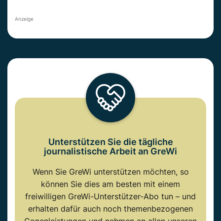
Anzeige
Unterstützen Sie die tägliche
journalistische Arbeit an GreWi
Wenn Sie GreWi unterstützen möchten, so
können Sie dies am besten mit einem
freiwilligen GreWi-Unterstützer-Abo tun – und
erhalten dafür auch noch themenbezogenen