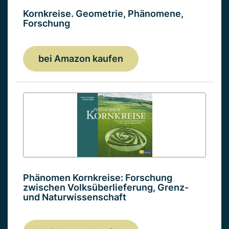
Kornkreise. Geometrie, Phänomene,
Forschung
bei Amazon kaufen
Phänomen Kornkreise: Forschung
zwischen Volksüberlieferung, Grenz-
und Naturwissenschaft