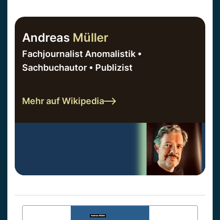
Andreas
Müller
Fachjournalist Anomalistik •
Sachbuchautor • Publizist
Mehr auf Wikipedia