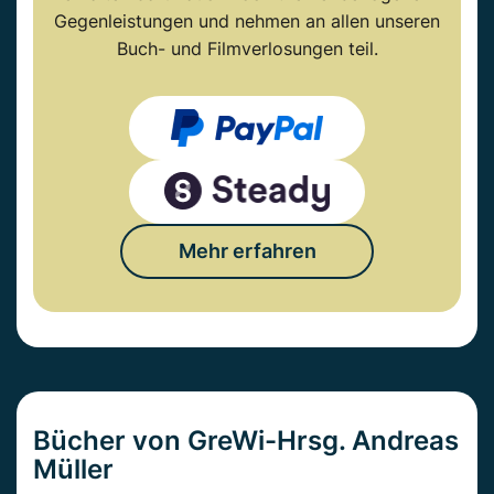
Gegenleistungen und nehmen an allen unseren
Buch- und Filmverlosungen teil.
Mehr erfahren
Bücher von GreWi-Hrsg. Andreas
Müller