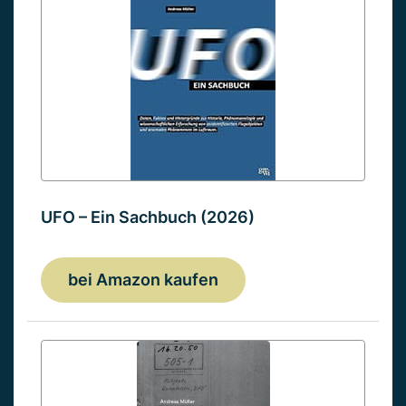
UFO – Ein Sachbuch (2026)
bei Amazon kaufen