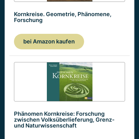
Kornkreise. Geometrie, Phänomene,
Forschung
bei Amazon kaufen
Phänomen Kornkreise: Forschung
zwischen Volksüberlieferung, Grenz-
und Naturwissenschaft