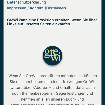
Datenschutzerklärung
Impressum / Kontakt (Disclaimer)
GreWi kann eine Provision erhalten, wenn Sie über
Links auf unseren Seiten einkaufen.
Wenn Sie GreWi unterstützen möchten, so können
Sie dies am besten mit einem freiwiliigen GreWi-
Unterstützer-Abo tun – und erhalten dafür auch
noch themenbezogenen Gegenleistungen und
nehmen an allen unseren Buch- und
Filmverlosungen teil. Alle Infos zum freiwilligen