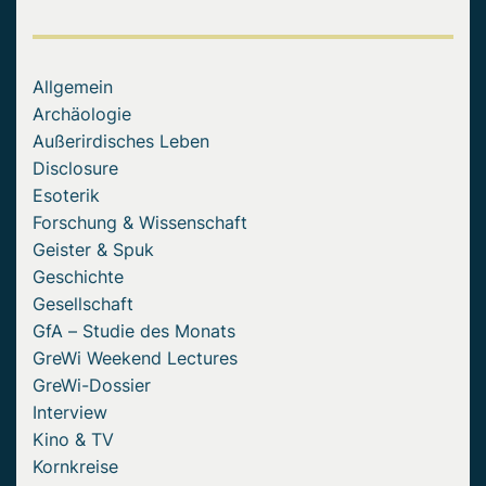
Allgemein
Archäologie
Außerirdisches Leben
Disclosure
Esoterik
Forschung & Wissenschaft
Geister & Spuk
Geschichte
Gesellschaft
GfA – Studie des Monats
GreWi Weekend Lectures
GreWi-Dossier
Interview
Kino & TV
Kornkreise