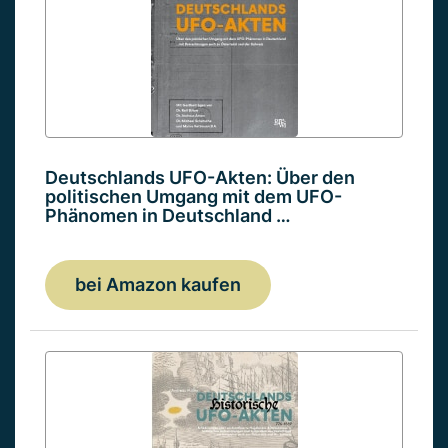
Deutschlands UFO-Akten: Über den
politischen Umgang mit dem UFO-
Phänomen in Deutschland …
bei Amazon kaufen