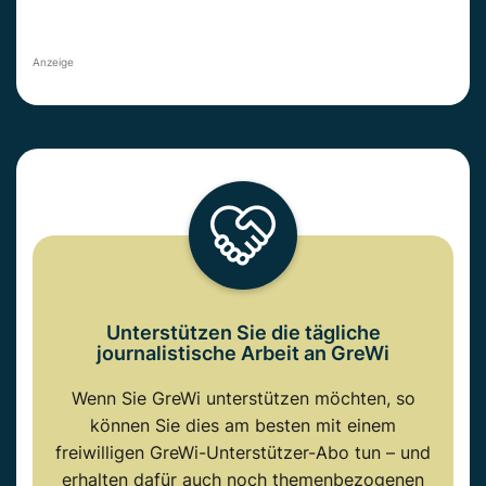
Anzeige
Unterstützen Sie die tägliche
journalistische Arbeit an GreWi
Wenn Sie GreWi unterstützen möchten, so
können Sie dies am besten mit einem
freiwilligen GreWi-Unterstützer-Abo tun – und
erhalten dafür auch noch themenbezogenen