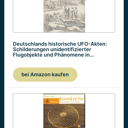
Deutschlands historische UFO-Akten:
Schilderungen unidentifizierter
Flugobjekte und Phänomene in…
bei Amazon kaufen