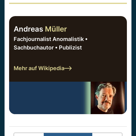
Andreas
Müller
Fachjournalist Anomalistik •
Sachbuchautor • Publizist
Mehr auf Wikipedia