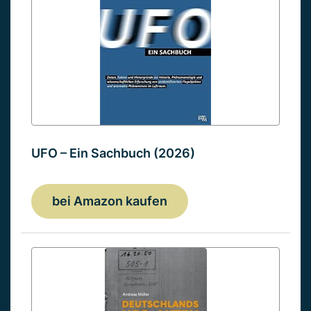
UFO – Ein Sachbuch (2026)
bei Amazon kaufen