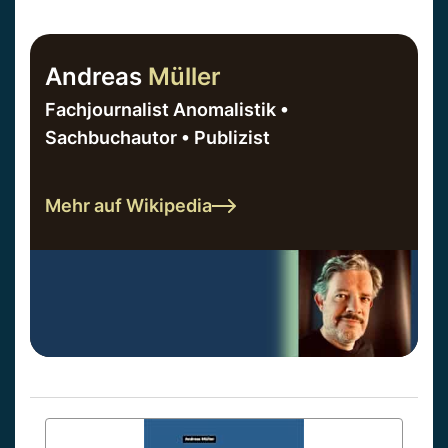
Andreas
Müller
Fachjournalist Anomalistik •
Sachbuchautor • Publizist
Mehr auf Wikipedia