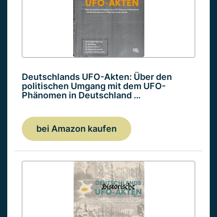
Deutschlands UFO-Akten: Über den
politischen Umgang mit dem UFO-
Phänomen in Deutschland …
bei Amazon kaufen