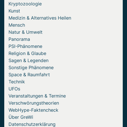
Kryptozoologie
Kunst
Medizin & Alternatives Heilen
Mensch
Natur & Umwelt
Panorama
PSI-Phänomene
Religion & Glaube
Sagen & Legenden
Sonstige Phänomene
Space & Raumfahrt
Technik
UFOs
Veranstaltungen & Termine
Verschwörungstheorien
WebHype-Faktencheck
Über GreWi
Datenschutzerklärung