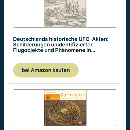
Deutschlands historische UFO-Akten:
Schilderungen unidentifizierter
Flugobjekte und Phänomene in…
bei Amazon kaufen