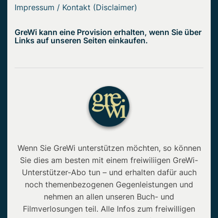
Impressum / Kontakt (Disclaimer)
GreWi kann eine Provision erhalten, wenn Sie über
Links auf unseren Seiten einkaufen.
Wenn Sie GreWi unterstützen möchten, so können
Sie dies am besten mit einem freiwiliigen GreWi-
Unterstützer-Abo tun – und erhalten dafür auch
noch themenbezogenen Gegenleistungen und
nehmen an allen unseren Buch- und
Filmverlosungen teil. Alle Infos zum freiwilligen