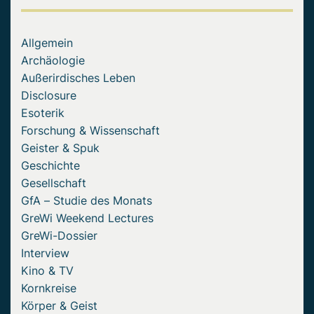
Allgemein
Archäologie
Außerirdisches Leben
Disclosure
Esoterik
Forschung & Wissenschaft
Geister & Spuk
Geschichte
Gesellschaft
GfA – Studie des Monats
GreWi Weekend Lectures
GreWi-Dossier
Interview
Kino & TV
Kornkreise
Körper & Geist