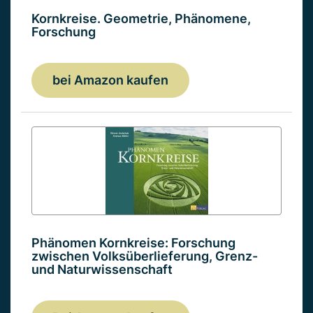
Kornkreise. Geometrie, Phänomene,
Forschung
bei Amazon kaufen
Phänomen Kornkreise: Forschung
zwischen Volksüberlieferung, Grenz-
und Naturwissenschaft