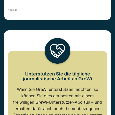
Anzeige
Unterstützen Sie die tägliche
journalistische Arbeit an GreWi
Wenn Sie GreWi unterstützen möchten, so
können Sie dies am besten mit einem
freiwilligen GreWi-Unterstützer-Abo tun – und
erhalten dafür auch noch themenbezogenen