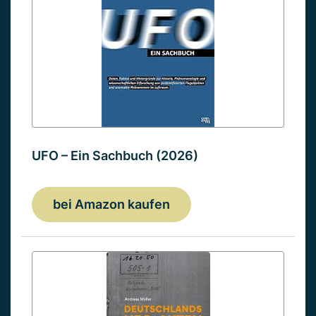
UFO – Ein Sachbuch (2026)
bei Amazon kaufen