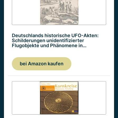
Deutschlands historische UFO-Akten:
Schilderungen unidentifizierter
Flugobjekte und Phänomene in…
bei Amazon kaufen