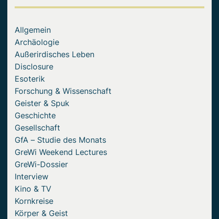
Allgemein
Archäologie
Außerirdisches Leben
Disclosure
Esoterik
Forschung & Wissenschaft
Geister & Spuk
Geschichte
Gesellschaft
GfA – Studie des Monats
GreWi Weekend Lectures
GreWi-Dossier
Interview
Kino & TV
Kornkreise
Körper & Geist