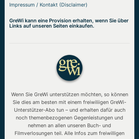
Impressum / Kontakt (Disclaimer)
GreWi kann eine Provision erhalten, wenn Sie über
Links auf unseren Seiten einkaufen.
Wenn Sie GreWi unterstützen möchten, so können
Sie dies am besten mit einem freiwiliigen GreWi-
Unterstützer-Abo tun – und erhalten dafür auch
noch themenbezogenen Gegenleistungen und
nehmen an allen unseren Buch- und
Filmverlosungen teil. Alle Infos zum freiwilligen