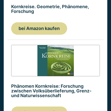
Kornkreise. Geometrie, Phänomene,
Forschung
bei Amazon kaufen
Phänomen Kornkreise: Forschung
zwischen Volksüberlieferung, Grenz-
und Naturwissenschaft