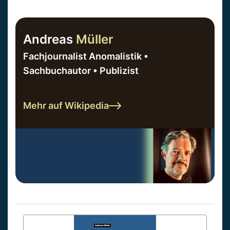
Andreas
Müller
Fachjournalist Anomalistik •
Sachbuchautor • Publizist
Mehr auf Wikipedia