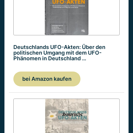
Deutschlands UFO-Akten: Über den
politischen Umgang mit dem UFO-
Phänomen in Deutschland …
bei Amazon kaufen