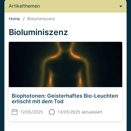
Artikelthemen
Home
/
Bioluminiszenz
Bioluminiszenz
Biophotonen: Geisterhaftes Bio-Leuchten
erlischt mit dem Tod
12/05/2025
13/05/2025 aktualisiert