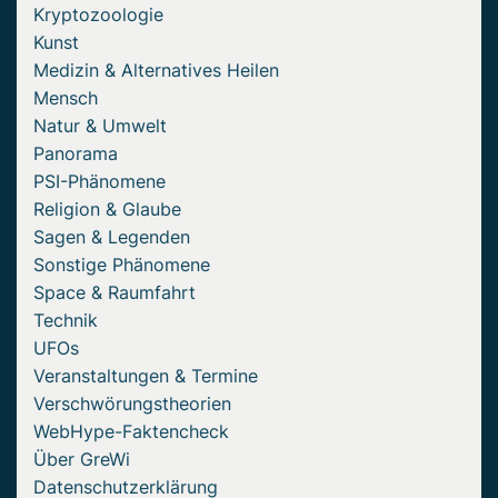
Kryptozoologie
Kunst
Medizin & Alternatives Heilen
Mensch
Natur & Umwelt
Panorama
PSI-Phänomene
Religion & Glaube
Sagen & Legenden
Sonstige Phänomene
Space & Raumfahrt
Technik
UFOs
Veranstaltungen & Termine
Verschwörungstheorien
WebHype-Faktencheck
Über GreWi
Datenschutzerklärung