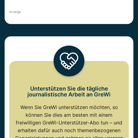
Anzeige
Unterstützen Sie die tägliche
journalistische Arbeit an GreWi
Wenn Sie GreWi unterstützen möchten, so
können Sie dies am besten mit einem
freiwilligen GreWi-Unterstützer-Abo tun – und
erhalten dafür auch noch themenbezogenen