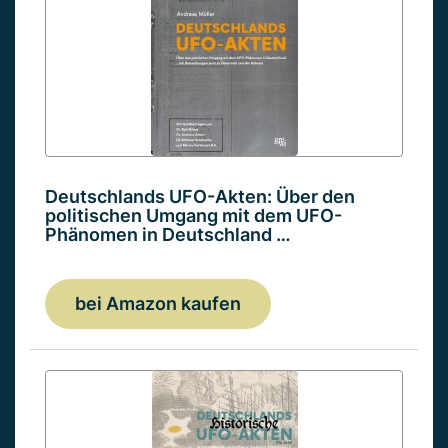
Deutschlands UFO-Akten: Über den
politischen Umgang mit dem UFO-
Phänomen in Deutschland …
bei Amazon kaufen