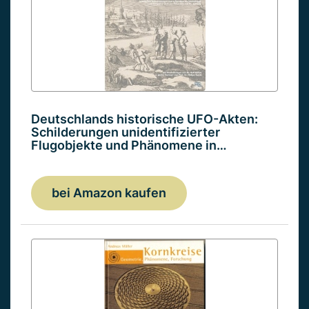
Deutschlands historische UFO-Akten:
Schilderungen unidentifizierter
Flugobjekte und Phänomene in…
bei Amazon kaufen