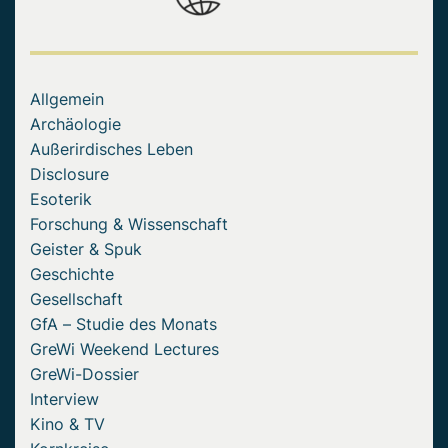
Allgemein
Archäologie
Außerirdisches Leben
Disclosure
Esoterik
Forschung & Wissenschaft
Geister & Spuk
Geschichte
Gesellschaft
GfA – Studie des Monats
GreWi Weekend Lectures
GreWi-Dossier
Interview
Kino & TV