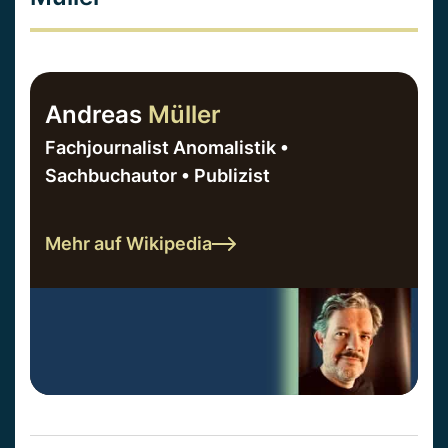
Andreas
Müller
Fachjournalist Anomalistik •
Sachbuchautor • Publizist
Mehr auf Wikipedia