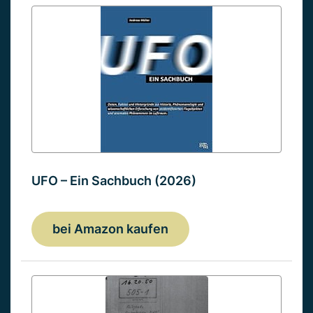
UFO – Ein Sachbuch (2026)
bei Amazon kaufen