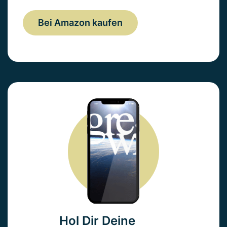
Bei Amazon kaufen
Hol Dir Deine