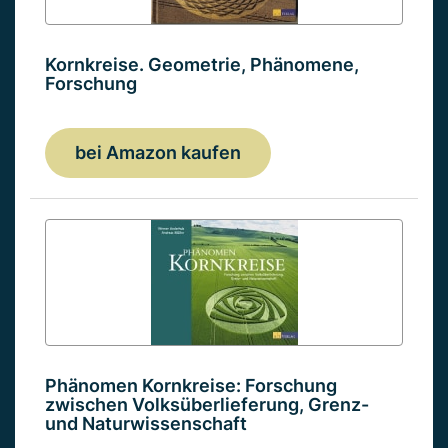
Kornkreise. Geometrie, Phänomene,
Forschung
bei Amazon kaufen
Phänomen Kornkreise: Forschung
zwischen Volksüberlieferung, Grenz-
und Naturwissenschaft