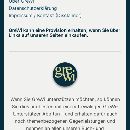
Über GreWi
Datenschutzerklärung
Impressum / Kontakt (Disclaimer)
GreWi kann eine Provision erhalten, wenn Sie über
Links auf unseren Seiten einkaufen.
Wenn Sie GreWi unterstützen möchten, so können
Sie dies am besten mit einem freiwiliigen GreWi-
Unterstützer-Abo tun – und erhalten dafür auch
noch themenbezogenen Gegenleistungen und
nehmen an allen unseren Buch- und