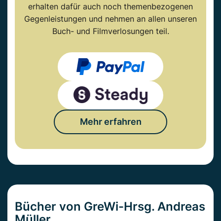
erhalten dafür auch noch themenbezogenen
Gegenleistungen und nehmen an allen unseren
Buch- und Filmverlosungen teil.
Mehr erfahren
Bücher von GreWi-Hrsg. Andreas
Müller