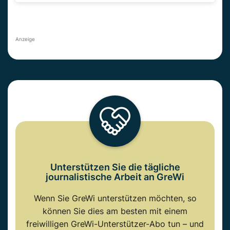
Anzeige
Unterstützen Sie die tägliche
journalistische Arbeit an GreWi
Wenn Sie GreWi unterstützen möchten, so
können Sie dies am besten mit einem
freiwilligen GreWi-Unterstützer-Abo tun – und