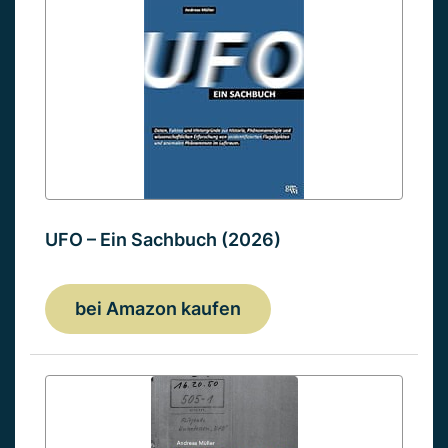
UFO – Ein Sachbuch (2026)
bei Amazon kaufen