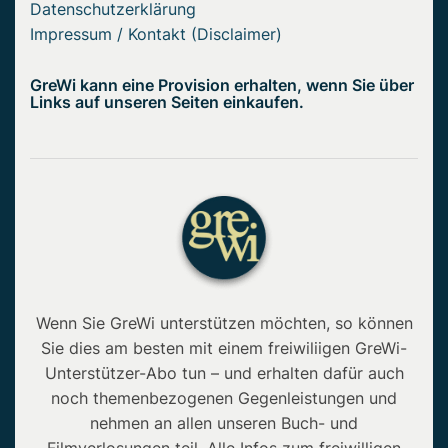
Datenschutzerklärung
Impressum / Kontakt (Disclaimer)
GreWi kann eine Provision erhalten, wenn Sie über
Links auf unseren Seiten einkaufen.
Wenn Sie GreWi unterstützen möchten, so können
Sie dies am besten mit einem freiwiliigen GreWi-
Unterstützer-Abo tun – und erhalten dafür auch
noch themenbezogenen Gegenleistungen und
nehmen an allen unseren Buch- und
Filmverlosungen teil. Alle Infos zum freiwilligen