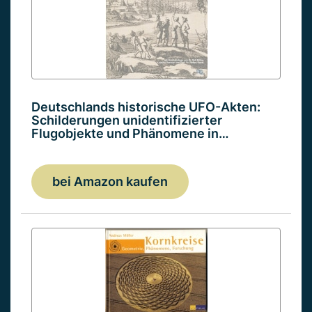
Deutschlands historische UFO-Akten:
Schilderungen unidentifizierter
Flugobjekte und Phänomene in…
bei Amazon kaufen