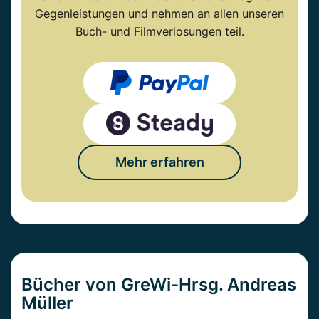
Gegenleistungen und nehmen an allen unseren
Buch- und Filmverlosungen teil.
Mehr erfahren
Bücher von GreWi-Hrsg. Andreas
Müller