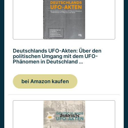
Deutschlands UFO-Akten: Über den
politischen Umgang mit dem UFO-
Phänomen in Deutschland …
bei Amazon kaufen