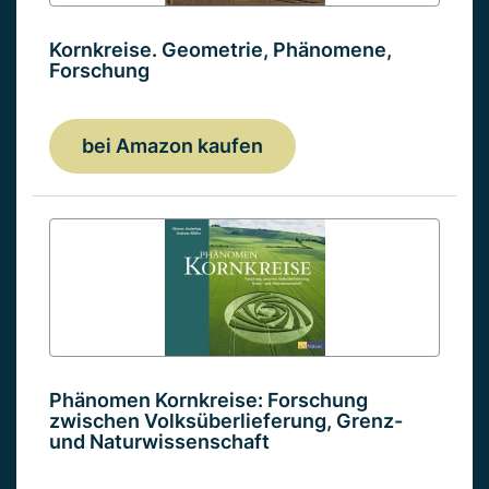
Kornkreise. Geometrie, Phänomene,
Forschung
bei Amazon kaufen
Phänomen Kornkreise: Forschung
zwischen Volksüberlieferung, Grenz-
und Naturwissenschaft