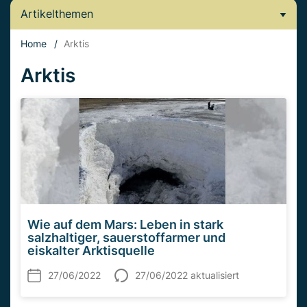
Artikelthemen
Home
/
Arktis
Arktis
Wie auf dem Mars: Leben in stark
salzhaltiger, sauerstoffarmer und
eiskalter Arktisquelle
27/06/2022
27/06/2022 aktualisiert