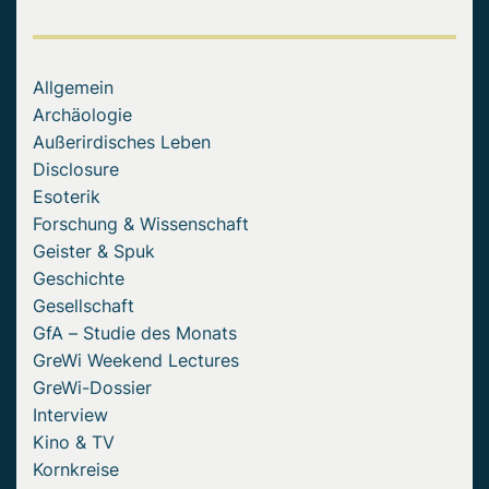
Allgemein
Archäologie
Außerirdisches Leben
Disclosure
Esoterik
Forschung & Wissenschaft
Geister & Spuk
Geschichte
Gesellschaft
GfA – Studie des Monats
GreWi Weekend Lectures
GreWi-Dossier
Interview
Kino & TV
Kornkreise