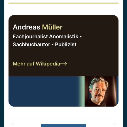
Andreas
Müller
Fachjournalist Anomalistik •
Sachbuchautor • Publizist
Mehr auf Wikipedia