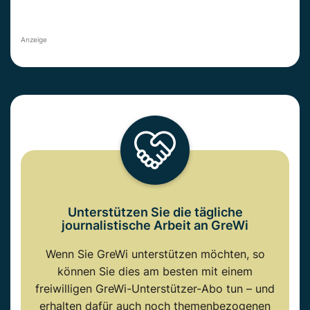
Anzeige
Unterstützen Sie die tägliche
journalistische Arbeit an GreWi
Wenn Sie GreWi unterstützen möchten, so
können Sie dies am besten mit einem
freiwilligen GreWi-Unterstützer-Abo tun – und
erhalten dafür auch noch themenbezogenen