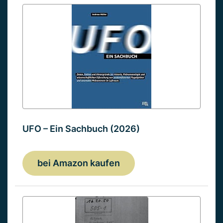
UFO – Ein Sachbuch (2026)
bei Amazon kaufen