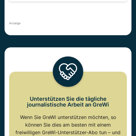
Anzeige
Unterstützen Sie die tägliche
journalistische Arbeit an GreWi
Wenn Sie GreWi unterstützen möchten, so
können Sie dies am besten mit einem
freiwilligen GreWi-Unterstützer-Abo tun – und