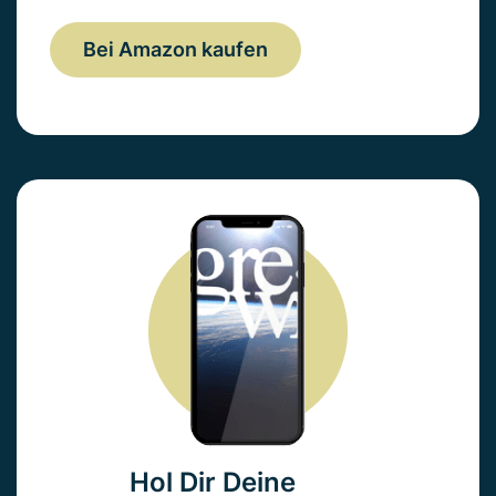
Bei Amazon kaufen
Hol Dir Deine