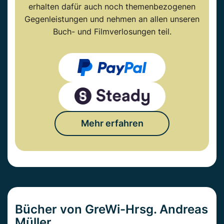
erhalten dafür auch noch themenbezogenen
Gegenleistungen und nehmen an allen unseren
Buch- und Filmverlosungen teil.
Mehr erfahren
Bücher von GreWi-Hrsg. Andreas
Müller