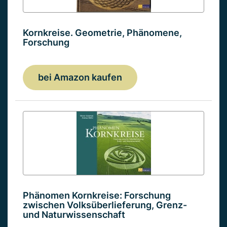
Kornkreise. Geometrie, Phänomene,
Forschung
bei Amazon kaufen
Phänomen Kornkreise: Forschung
zwischen Volksüberlieferung, Grenz-
und Naturwissenschaft