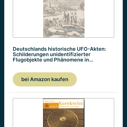
Deutschlands historische UFO-Akten:
Schilderungen unidentifizierter
Flugobjekte und Phänomene in…
bei Amazon kaufen