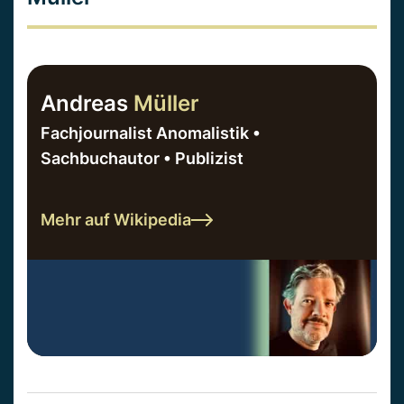
Andreas
Müller
Fachjournalist Anomalistik •
Sachbuchautor • Publizist
Mehr auf Wikipedia