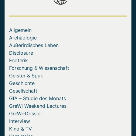
Allgemein
Archäologie
Außerirdisches Leben
Disclosure
Esoterik
Forschung & Wissenschaft
Geister & Spuk
Geschichte
Gesellschaft
GfA – Studie des Monats
GreWi Weekend Lectures
GreWi-Dossier
Interview
Kino & TV