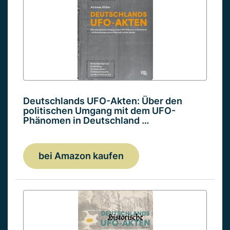
Deutschlands UFO-Akten: Über den
politischen Umgang mit dem UFO-
Phänomen in Deutschland …
bei Amazon kaufen