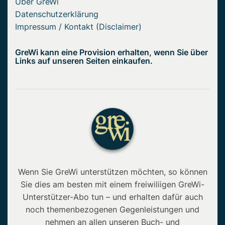
Über GreWi
Datenschutzerklärung
Impressum / Kontakt (Disclaimer)
GreWi kann eine Provision erhalten, wenn Sie über
Links auf unseren Seiten einkaufen.
Wenn Sie GreWi unterstützen möchten, so können
Sie dies am besten mit einem freiwiliigen GreWi-
Unterstützer-Abo tun – und erhalten dafür auch
noch themenbezogenen Gegenleistungen und
nehmen an allen unseren Buch- und