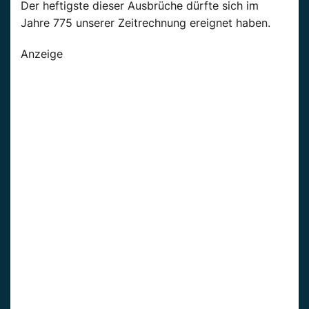
Der heftigste dieser Ausbrüche dürfte sich im
Jahre 775 unserer Zeitrechnung ereignet haben.
Anzeige