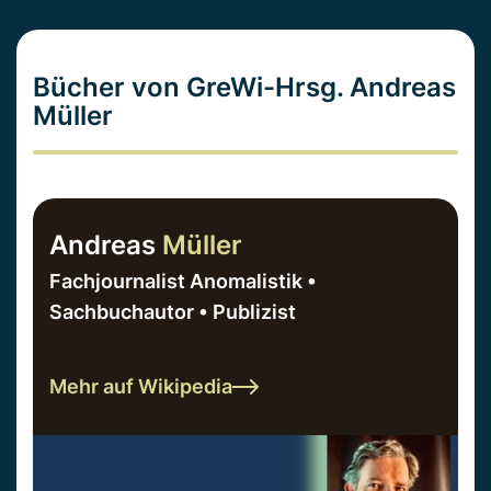
Bücher von GreWi-Hrsg. Andreas
Müller
Andreas
Müller
Fachjournalist Anomalistik •
Sachbuchautor • Publizist
Mehr auf Wikipedia