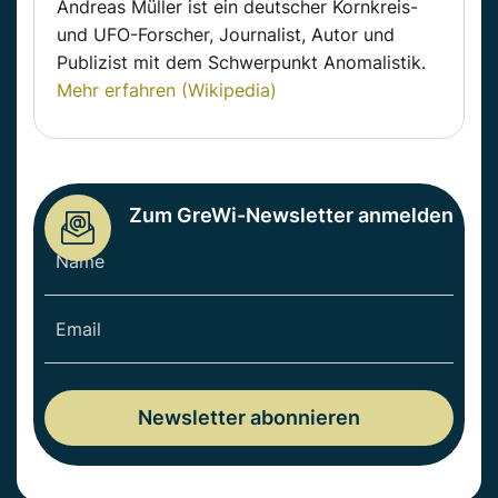
Andreas Müller ist ein deutscher Kornkreis-
und UFO-Forscher, Journalist, Autor und
Publizist mit dem Schwerpunkt Anomalistik.
Mehr erfahren (Wikipedia)
Zum GreWi-Newsletter anmelden