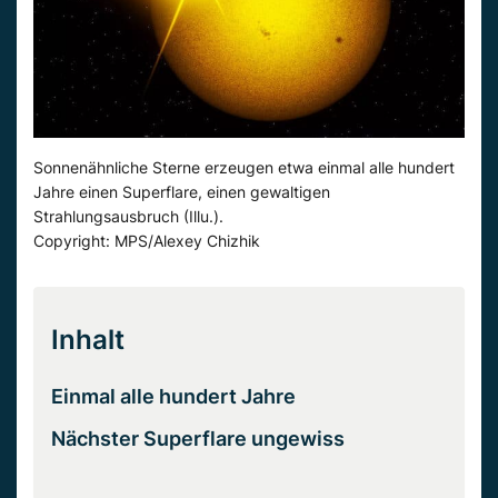
Sonnenähnliche Sterne erzeugen etwa einmal alle hundert
Jahre einen Superflare, einen gewaltigen
Strahlungsausbruch (Illu.).
Copyright: MPS/Alexey Chizhik
Inhalt
Einmal alle hundert Jahre
Nächster Superflare ungewiss