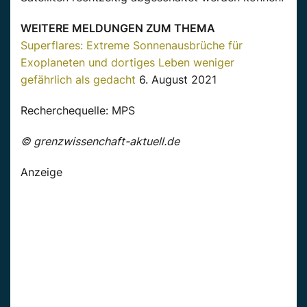
WEITERE MELDUNGEN ZUM THEMA
Superflares: Extreme Sonnenausbrüche für
Exoplaneten und dortiges Leben weniger
gefährlich als gedacht
6. August 2021
Recherchequelle: MPS
© grenzwissenchaft-aktuell.de
Anzeige