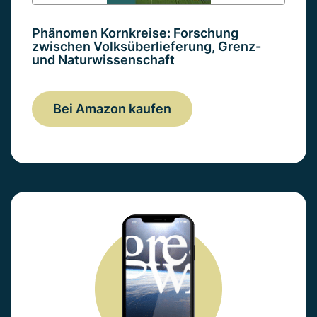
Phänomen Kornkreise: Forschung
zwischen Volksüberlieferung, Grenz-
und Naturwissenschaft
Bei Amazon kaufen