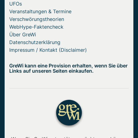
UFOs
Veranstaltungen & Termine
Verschwörungstheorien
WebHype-Faktencheck
Über GreWi
Datenschutzerklärung
Impressum / Kontakt (Disclaimer)
GreWi kann eine Provision erhalten, wenn Sie über
Links auf unseren Seiten einkaufen.