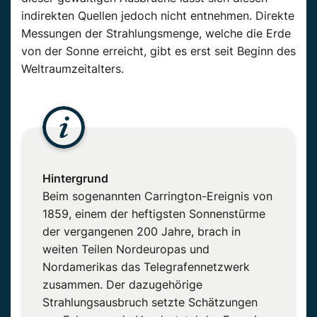
indirekten Quellen jedoch nicht entnehmen. Direkte
Messungen der Strahlungsmenge, welche die Erde
von der Sonne erreicht, gibt es erst seit Beginn des
Weltraumzeitalters.
Hintergrund
Beim sogenannten Carrington-Ereignis von
1859, einem der heftigsten Sonnenstürme
der vergangenen 200 Jahre, brach in
weiten Teilen Nordeuropas und
Nordamerikas das Telegrafennetzwerk
zusammen. Der dazugehörige
Strahlungsausbruch setzte Schätzungen