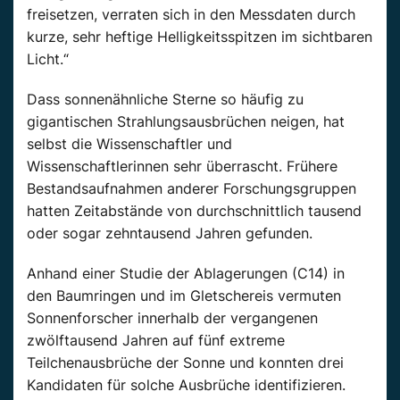
freisetzen, verraten sich in den Messdaten durch
kurze, sehr heftige Helligkeitsspitzen im sichtbaren
Licht.“
Dass sonnenähnliche Sterne so häufig zu
gigantischen Strahlungsausbrüchen neigen, hat
selbst die Wissenschaftler und
Wissenschaftlerinnen sehr überrascht. Frühere
Bestandsaufnahmen anderer Forschungsgruppen
hatten Zeitabstände von durchschnittlich tausend
oder sogar zehntausend Jahren gefunden.
Anhand einer Studie der Ablagerungen (C14) in
den Baumringen und im Gletschereis vermuten
Sonnenforscher innerhalb der vergangenen
zwölftausend Jahren auf fünf extreme
Teilchenausbrüche der Sonne und konnten drei
Kandidaten für solche Ausbrüche identifizieren.