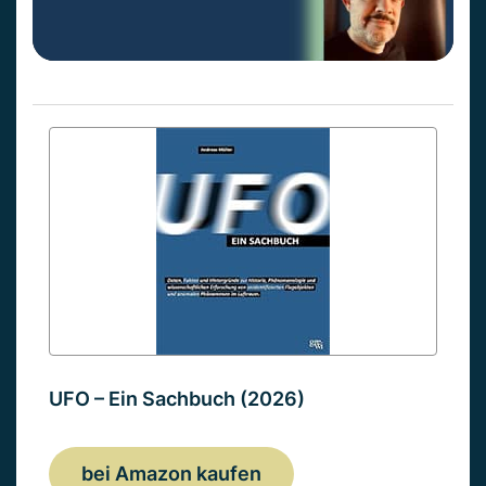
UFO – Ein Sachbuch (2026)
bei Amazon kaufen