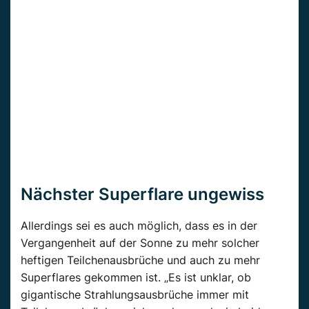
Nächster Superflare ungewiss
Allerdings sei es auch möglich, dass es in der
Vergangenheit auf der Sonne zu mehr solcher
heftigen Teilchenausbrüche und auch zu mehr
Superflares gekommen ist. „Es ist unklar, ob
gigantische Strahlungsausbrüche immer mit