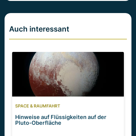
Auch interessant
SPACE & RAUMFAHRT
Hinweise auf Flüssigkeiten auf der
Pluto-Oberfläche