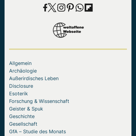
Allgemein
Archäologie
Außerirdisches Leben
Disclosure
Esoterik
Forschung & Wissenschaft
Geister & Spuk
Geschichte
Gesellschaft
GfA – Studie des Monats