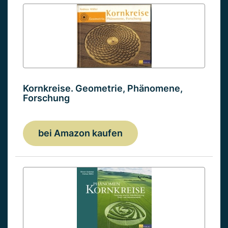
Kornkreise. Geometrie, Phänomene,
Forschung
bei Amazon kaufen