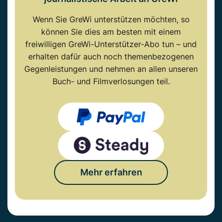
Wenn Sie GreWi unterstützen möchten, so
können Sie dies am besten mit einem
freiwilligen GreWi-Unterstützer-Abo tun – und
erhalten dafür auch noch themenbezogenen
Gegenleistungen und nehmen an allen unseren
Buch- und Filmverlosungen teil.
Mehr erfahren