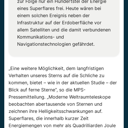
zur Folge nur ein Hundertstel der Energie
eines Superflares frei. Heute wären bei
einem solchen Ereignis neben der
Infrastruktur auf der Erdoberfläche vor
allem Satelliten und die damit verbundenen
Kommunikations- und
Navigationstechnologien gefährdet.
„Eine weitere Möglichkeit, dem langfristigen
Verhalten unseres Sterns auf die Schliche zu
kommen, bietet – wie in der aktuellen Studie – der
Blick auf ferne Sterne“, so die MPS-
Pressemitteilung. „Moderne Weltraumteleskope
beobachten abertausende von Sternen und
zeichnen ihre Helligkeitsschwankungen auf.
Superflares, die innerhalb kurzer Zeit
Energiemengen von mehr als Quadrilliarden Joule