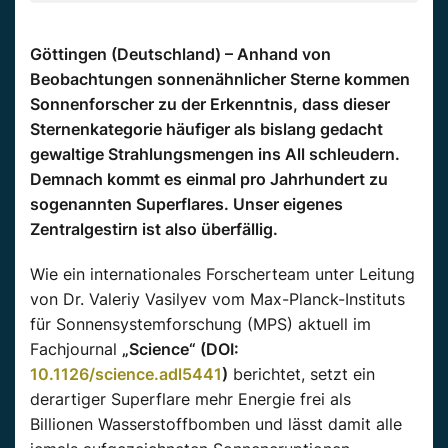
Göttingen (Deutschland) – Anhand von
Beobachtungen sonnenähnlicher Sterne kommen
Sonnenforscher zu der Erkenntnis, dass dieser
Sternenkategorie häufiger als bislang gedacht
gewaltige Strahlungsmengen ins All schleudern.
Demnach kommt es einmal pro Jahrhundert zu
sogenannten Superflares. Unser eigenes
Zentralgestirn ist also überfällig.
Wie ein internationales Forscherteam unter Leitung
von Dr. Valeriy Vasilyev vom Max-Planck-Instituts
für Sonnensystemforschung (MPS) aktuell im
Fachjournal
„Science“ (DOI:
10.1126/science.adl5441
)
berichtet, setzt ein
derartiger Superflare mehr Energie frei als
Billionen Wasserstoffbomben und lässt damit alle