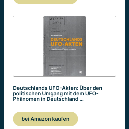
Deutschlands UFO-Akten: Über den
politischen Umgang mit dem UFO-
Phänomen in Deutschland …
bei Amazon kaufen