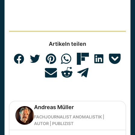
Artikeln teilen
Andreas Müller
FACHJOURNALIST ANOMALISTIK |
AUTOR | PUBLIZIST