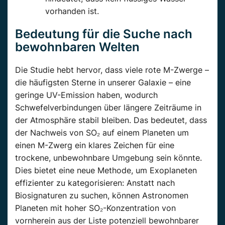
vorhanden ist.
Bedeutung für die Suche nach
bewohnbaren Welten
Die Studie hebt hervor, dass viele rote M-Zwerge –
die häufigsten Sterne in unserer Galaxie –­ eine
geringe UV-Emission haben, wodurch
Schwefelverbindungen über längere Zeiträume in
der Atmosphäre stabil bleiben. Das bedeutet, dass
der Nachweis von SO₂ auf einem Planeten um
einen M-Zwerg ein klares Zeichen für eine
trockene, unbewohnbare Umgebung sein könnte.
Dies bietet eine neue Methode, um Exoplaneten
effizienter zu kategorisieren: Anstatt nach
Biosignaturen zu suchen, können Astronomen
Planeten mit hoher SO₂-Konzentration von
vornherein aus der Liste potenziell bewohnbarer