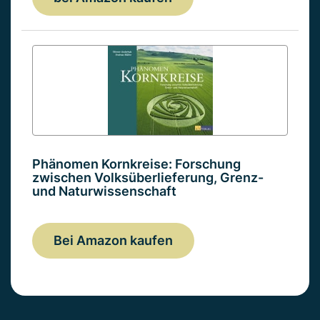
Phänomen Kornkreise: Forschung
zwischen Volksüberlieferung, Grenz-
und Naturwissenschaft
Bei Amazon kaufen