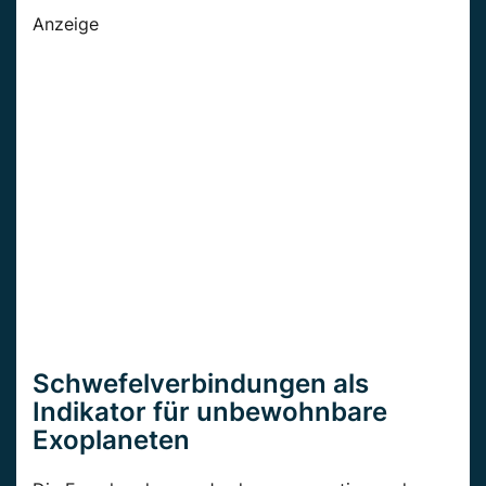
Anzeige
Schwefelverbindungen als
Indikator für unbewohnbare
Exoplaneten