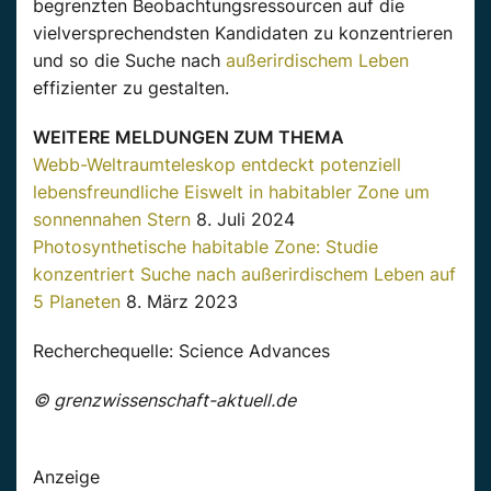
begrenzten Beobachtungsressourcen auf die
vielversprechendsten Kandidaten zu konzentrieren
und so die Suche nach
außerirdischem Leben
effizienter zu gestalten.
WEITERE MELDUNGEN ZUM THEMA
Webb-Weltraumteleskop entdeckt potenziell
lebensfreundliche Eiswelt in habitabler Zone um
sonnennahen Stern
8. Juli 2024
Photosynthetische habitable Zone: Studie
konzentriert Suche nach außerirdischem Leben auf
5 Planeten
8. März 2023
Recherchequelle: Science Advances
© grenzwissenschaft-aktuell.de
Anzeige