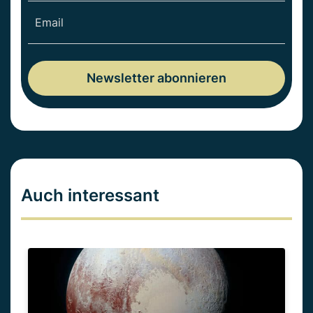
Auch interessant