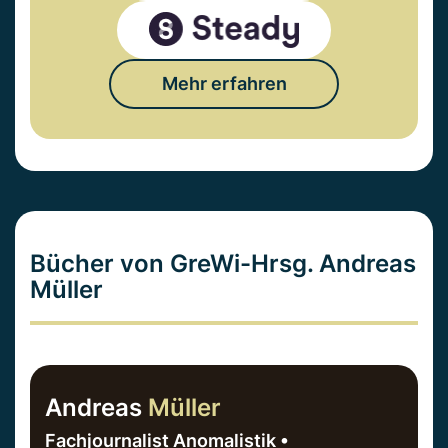
Mehr erfahren
Bücher von GreWi-Hrsg. Andreas
Müller
Andreas
Müller
Fachjournalist Anomalistik •