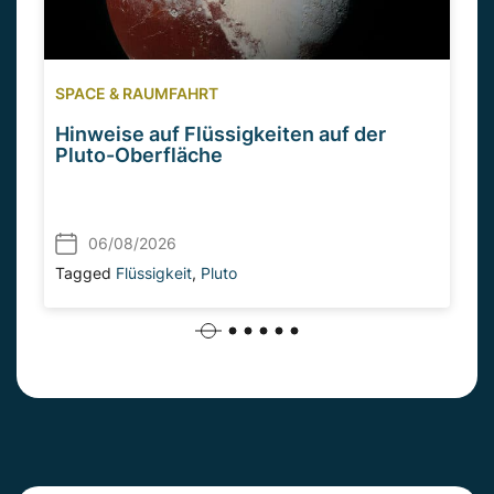
SPACE & RAUMFAHRT
Hinweise auf Flüssigkeiten auf der
Pluto-Oberfläche
06/08/2026
Tagged
Flüssigkeit
,
Pluto