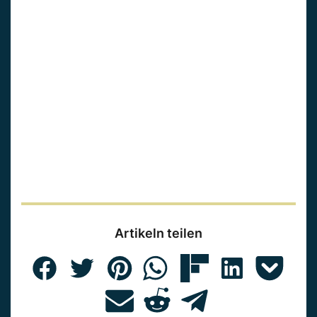
Artikeln teilen