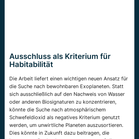
Ausschluss als Kriterium für
Habitabilität
Die Arbeit liefert einen wichtigen neuen Ansatz für
die Suche nach bewohnbaren Exoplaneten. Statt
sich ausschließlich auf den Nachweis von Wasser
oder anderen Biosignaturen zu konzentrieren,
könnte die Suche nach atmosphärischem
Schwefeldioxid als negatives Kriterium genutzt
werden, um unwirtliche Planeten auszusortieren.
Dies könnte in Zukunft dazu beitragen, die