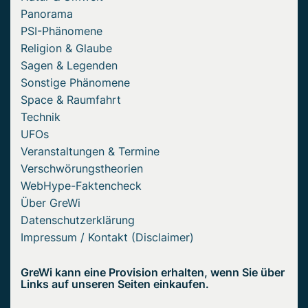
Panorama
PSI-Phänomene
Religion & Glaube
Sagen & Legenden
Sonstige Phänomene
Space & Raumfahrt
Technik
UFOs
Veranstaltungen & Termine
Verschwörungstheorien
WebHype-Faktencheck
Über GreWi
Datenschutzerklärung
Impressum / Kontakt (Disclaimer)
GreWi kann eine Provision erhalten, wenn Sie über
Links auf unseren Seiten einkaufen.