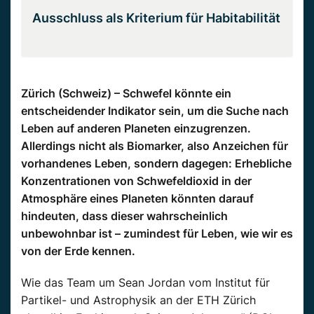
Ausschluss als Kriterium für Habitabilität
Zürich (Schweiz) – Schwefel könnte ein
entscheidender Indikator sein, um die Suche nach
Leben auf anderen Planeten einzugrenzen.
Allerdings nicht als Biomarker, also Anzeichen für
vorhandenes Leben, sondern dagegen: Erhebliche
Konzentrationen von Schwefeldioxid in der
Atmosphäre eines Planeten könnten darauf
hindeuten, dass dieser wahrscheinlich
unbewohnbar ist – zumindest für Leben, wie wir es
von der Erde kennen.
Wie das Team um Sean Jordan vom Institut für
Partikel- und Astrophysik an der ETH Zürich