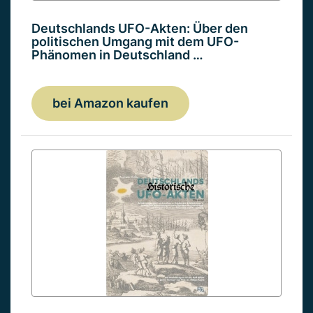
Deutschlands UFO-Akten: Über den
politischen Umgang mit dem UFO-
Phänomen in Deutschland …
bei Amazon kaufen