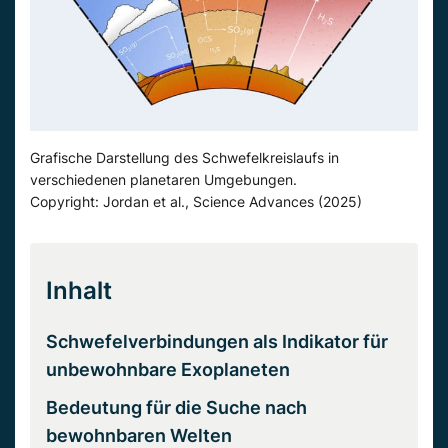
Grafische Darstellung des Schwefelkreislaufs in
verschiedenen planetaren Umgebungen.
Copyright: Jordan et al., Science Advances (2025)
Inhalt
Schwefelverbindungen als Indikator für
unbewohnbare Exoplaneten
Bedeutung für die Suche nach
bewohnbaren Welten