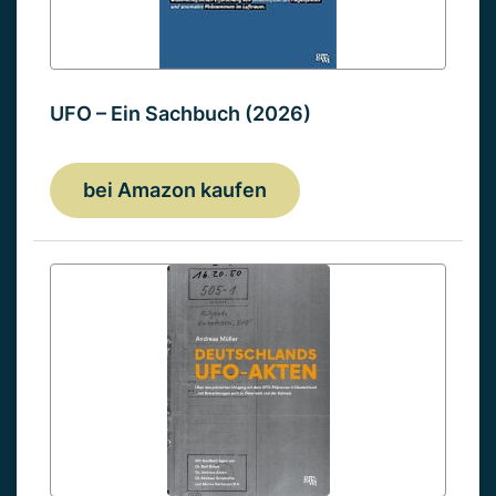
UFO – Ein Sachbuch (2026)
bei Amazon kaufen