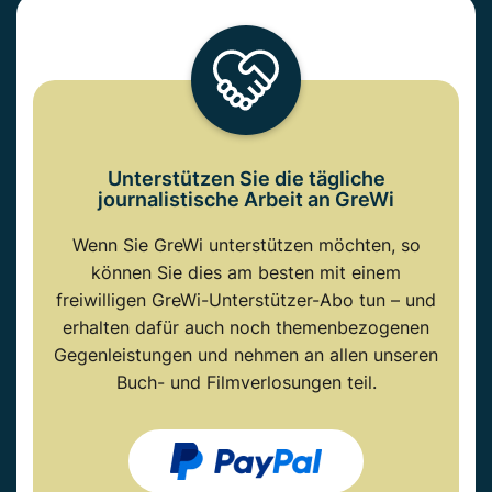
Unterstützen Sie die tägliche
journalistische Arbeit an GreWi
Wenn Sie GreWi unterstützen möchten, so
können Sie dies am besten mit einem
freiwilligen GreWi-Unterstützer-Abo tun – und
erhalten dafür auch noch themenbezogenen
Gegenleistungen und nehmen an allen unseren
Buch- und Filmverlosungen teil.