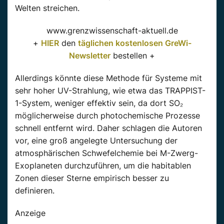
Welten streichen.
www.grenzwissenschaft-aktuell.de
+
HIER
den
täglichen kostenlosen GreWi-
Newsletter
bestellen +
Allerdings könnte diese Methode für Systeme mit
sehr hoher UV-Strahlung, wie etwa das TRAPPIST-
1-System, weniger effektiv sein, da dort SO₂
möglicherweise durch photochemische Prozesse
schnell entfernt wird. Daher schlagen die Autoren
vor, eine groß angelegte Untersuchung der
atmosphärischen Schwefelchemie bei M-Zwerg-
Exoplaneten durchzuführen, um die habitablen
Zonen dieser Sterne empirisch besser zu
definieren.
Anzeige