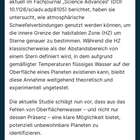
aktuell im Fachjournal „Science Advances“ (DOI:
10.1126/sciadv.adp8105) berichtet, haben sie
untersucht, wie atmosphärische
Schwefelverbindungen genutzt werden können, um
die innere Grenze der habitablen Zone (HZ) um
Sterne genauer zu bestimmen. Während die HZ
klassischerweise als der Abstandsbereich von
einem Stern definiert wird, in dem aufgrund
gemäßigter Temperaturen flüssiges Wasser auf der
Oberfläche eines Planeten existieren kann, bleibt
diese Annahme weitgehend theoretisch und
experimentell ungetestet.
Die aktuelle Studie schlägt nun vor, dass aus das
Fehlen von Oberflächenwasser ­– und nicht nur
dessen Präsenz ­– eine klare Möglichkeit bietet,
potenziell unbewohnbare Planeten zu
identifizieren.