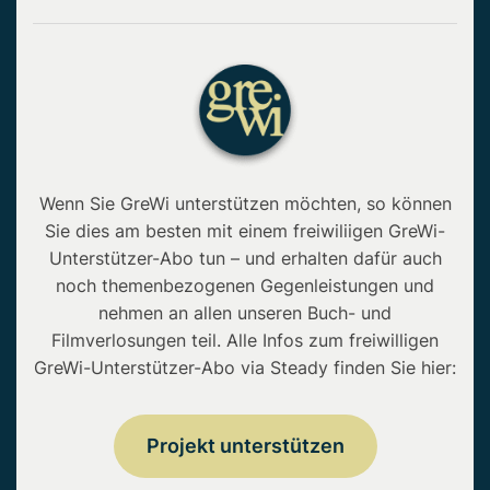
Wenn Sie GreWi unterstützen möchten, so können
Sie dies am besten mit einem freiwiliigen GreWi-
Unterstützer-Abo tun – und erhalten dafür auch
noch themenbezogenen Gegenleistungen und
nehmen an allen unseren Buch- und
Filmverlosungen teil. Alle Infos zum freiwilligen
GreWi-Unterstützer-Abo via Steady finden Sie hier:
Projekt unterstützen