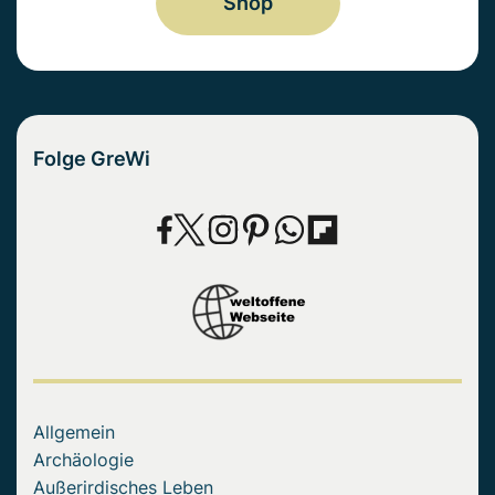
Shop
Folge GreWi
Allgemein
Archäologie
Außerirdisches Leben