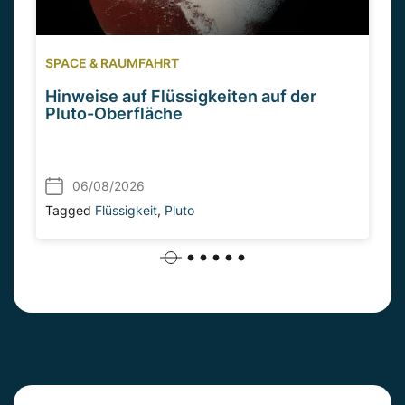
SPACE & RAUMFAHRT
Hinweise auf Flüssigkeiten auf der
Pluto-Oberfläche
06/08/2026
Tagged
Flüssigkeit
,
Pluto