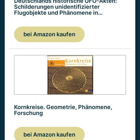
Deutschlands historische UFO-Akten:
Schilderungen unidentifizierter
Flugobjekte und Phänomene in…
bei Amazon kaufen
Kornkreise. Geometrie, Phänomene,
Forschung
bei Amazon kaufen