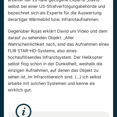
selbst bei einer US-Strafverfolgungsbehörde und
bezeichnet sich als Experte für die Auswertung
derartiger Wärmebild bzw. Infrarotaufnahmen.
Gegenüber Rojas erklärt David um Video und dem
darauf zu sehenden Objekt: „Aller
Wahrscheinlichkeit nach, sind das Aufnahmen eines
FLIR STAR-HD-Systems, also eines
hochauflösendes Infrarotsystem. Der Helikopter
selbst flog schon in der Dunkelheit, weshalb die
einzigen Aufnahmen, auf denen das Objekt zu
sehen ist, im Infrarotbereich sind. (…) ich selbst
arbeite mit solchen Systemen und kenne sie
wirklich gut.