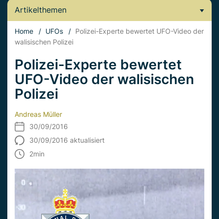
Artikelthemen
Home
/
UFOs
/
Polizei-Experte bewertet UFO-Video der
walisischen Polizei
Polizei-Experte bewertet
UFO-Video der walisischen
Polizei
Andreas Müller
30/09/2016
30/09/2016 aktualisiert
2
min