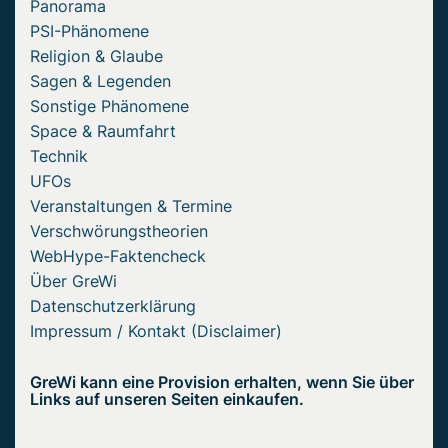
Panorama
PSI-Phänomene
Religion & Glaube
Sagen & Legenden
Sonstige Phänomene
Space & Raumfahrt
Technik
UFOs
Veranstaltungen & Termine
Verschwörungstheorien
WebHype-Faktencheck
Über GreWi
Datenschutzerklärung
Impressum / Kontakt (Disclaimer)
GreWi kann eine Provision erhalten, wenn Sie über
Links auf unseren Seiten einkaufen.