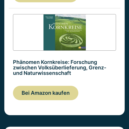
Phänomen Kornkreise: Forschung
zwischen Volksüberlieferung, Grenz-
und Naturwissenschaft
Bei Amazon kaufen