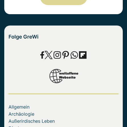
Folge GreWi
Allgemein
Archäologie
Außerirdisches Leben