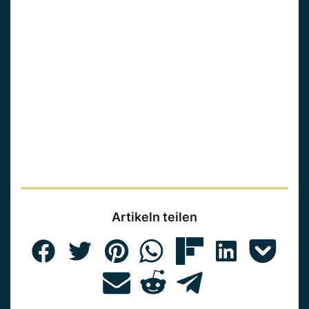
Artikeln teilen