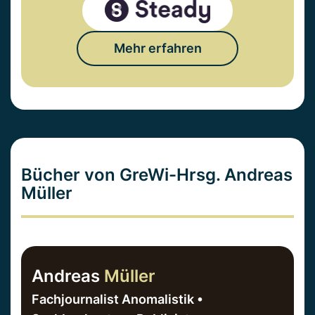
Mehr erfahren
Bücher von GreWi-Hrsg. Andreas
Müller
Andreas
Müller
Fachjournalist Anomalistik •