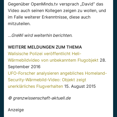
Gegenüber OpenMinds.tv versprach „David“ das
Video auch seinen Kollegen zeigen zu wollen, und
im Falle weiterer Erkenntnisse, diese auch
mitzuteilen.
…GreWi wird weiterhin berichten.
WEITERE MELDUNGEN ZUM THEMA
Walisische Polizei veröffentlicht Heli-
Wärmebildvideo von unbekanntem Flugobjekt
28.
September 2016
UFO-Forscher analysieren angebliches Homeland-
Security-Wärmebild-Video: Objekt zeigt
unerklärliches Flugverhalten
15. August 2015
© grenzwissenschaft-aktuell.de
Anzeige