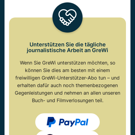
Unterstützen Sie die tägliche
journalistische Arbeit an GreWi
Wenn Sie GreWi unterstützen möchten, so
können Sie dies am besten mit einem
freiwilligen GreWi-Unterstützer-Abo tun – und
erhalten dafür auch noch themenbezogenen
Gegenleistungen und nehmen an allen unseren
Buch- und Filmverlosungen teil.