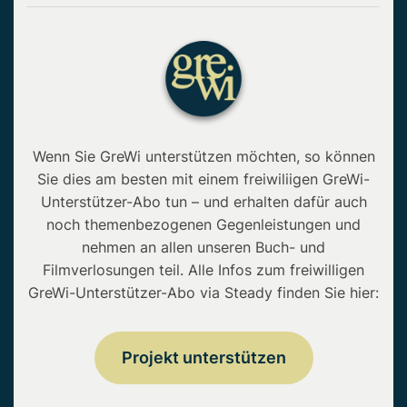
Wenn Sie GreWi unterstützen möchten, so können
Sie dies am besten mit einem freiwiliigen GreWi-
Unterstützer-Abo tun – und erhalten dafür auch
noch themenbezogenen Gegenleistungen und
nehmen an allen unseren Buch- und
Filmverlosungen teil. Alle Infos zum freiwilligen
GreWi-Unterstützer-Abo via Steady finden Sie hier:
Projekt unterstützen