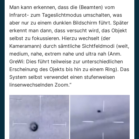
Man kann erkennen, dass die (Beamten) vom
Infrarot- zum Tageslichtmodus umschalten, was
aber nur zu einem dunklen Bildschirm führt. Später
erkennt man dann, dass versucht wird, das Objekt
selbst zu fokussieren. Hierzu wechselt (der
Kameramann) durch sämtliche Sichtfeldmodi (weit,
medium, nahe, extrem nahe und ultra nah (Anm.
GreWi: Dies führt teilweise zur unterschiedlichen
Erscheinung des Ojekts bis hin zu einem Ring). Das
System selbst verwendet einen stufenweisen
linsenwechselnden Zoom.“