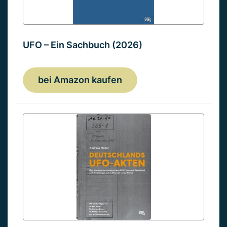
UFO – Ein Sachbuch (2026)
bei Amazon kaufen