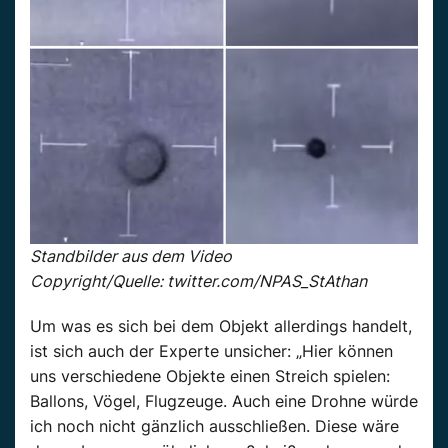
Standbilder aus dem Video
Copyright/Quelle: twitter.com/NPAS_StAthan
Um was es sich bei dem Objekt allerdings handelt,
ist sich auch der Experte unsicher: „Hier können
uns verschiedene Objekte einen Streich spielen:
Ballons, Vögel, Flugzeuge. Auch eine Drohne würde
ich noch nicht gänzlich ausschließen. Diese wäre