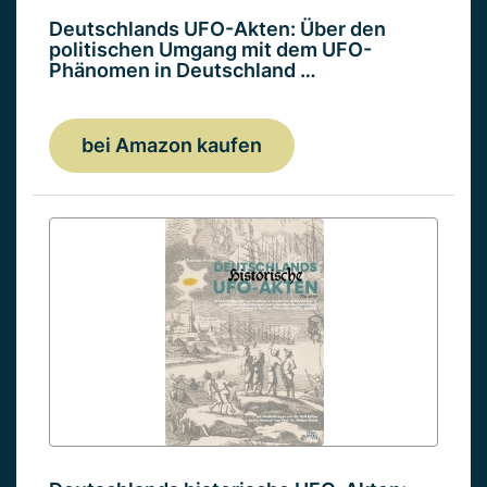
Deutschlands UFO-Akten: Über den
politischen Umgang mit dem UFO-
Phänomen in Deutschland …
bei Amazon kaufen