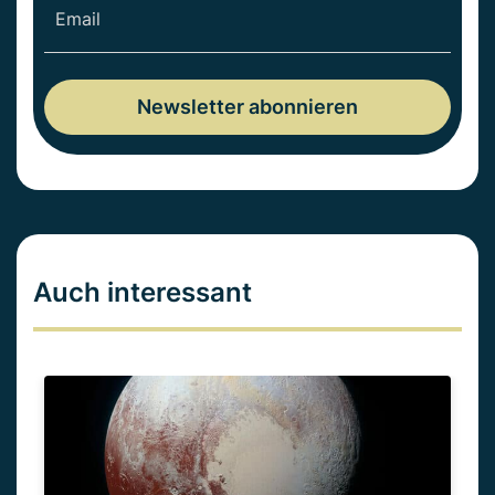
Auch interessant