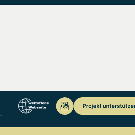
Projekt unterstütze