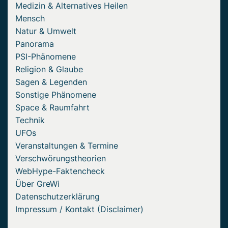
Medizin & Alternatives Heilen
Mensch
Natur & Umwelt
Panorama
PSI-Phänomene
Religion & Glaube
Sagen & Legenden
Sonstige Phänomene
Space & Raumfahrt
Technik
UFOs
Veranstaltungen & Termine
Verschwörungstheorien
WebHype-Faktencheck
Über GreWi
Datenschutzerklärung
Impressum / Kontakt (Disclaimer)