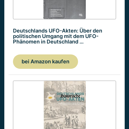
Deutschlands UFO-Akten: Über den
politischen Umgang mit dem UFO-
Phänomen in Deutschland …
bei Amazon kaufen