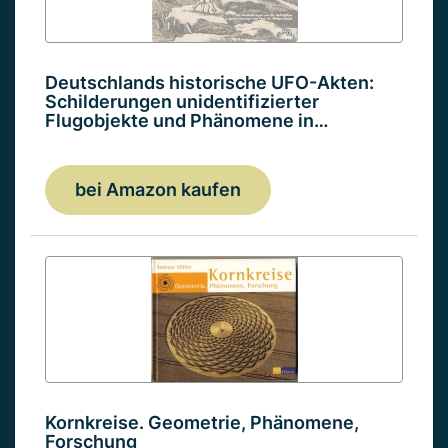
Deutschlands historische UFO-Akten:
Schilderungen unidentifizierter
Flugobjekte und Phänomene in…
bei Amazon kaufen
Kornkreise. Geometrie, Phänomene,
Forschung