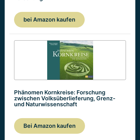
bei Amazon kaufen
Phänomen Kornkreise: Forschung
zwischen Volksüberlieferung, Grenz-
und Naturwissenschaft
Bei Amazon kaufen