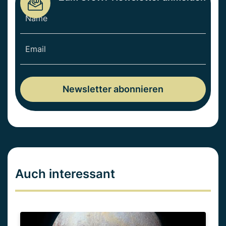
Auch interessant