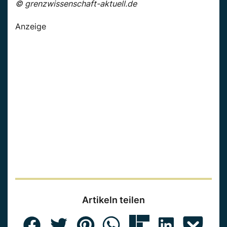
© grenzwissenschaft-aktuell.de
Anzeige
Artikeln teilen