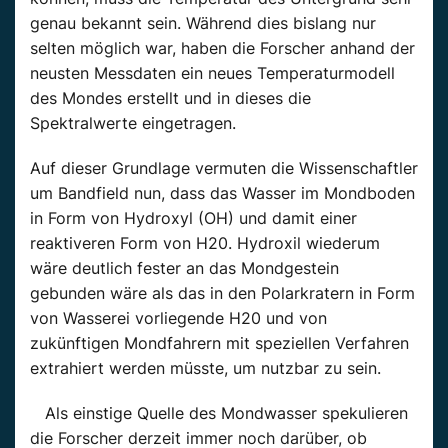
genau bekannt sein. Während dies bislang nur
selten möglich war, haben die Forscher anhand der
neusten Messdaten ein neues Temperaturmodell
des Mondes erstellt und in dieses die
Spektralwerte eingetragen.
Auf dieser Grundlage vermuten die Wissenschaftler
um Bandfield nun, dass das Wasser im Mondboden
in Form von Hydroxyl (OH) und damit einer
reaktiveren Form von H20. Hydroxil wiederum
wäre deutlich fester an das Mondgestein
gebunden wäre als das in den Polarkratern in Form
von Wasserei vorliegende H20 und von
zukünftigen Mondfahrern mit speziellen Verfahren
extrahiert werden müsste, um nutzbar zu sein.
Als einstige Quelle des Mondwasser spekulieren
die Forscher derzeit immer noch darüber, ob