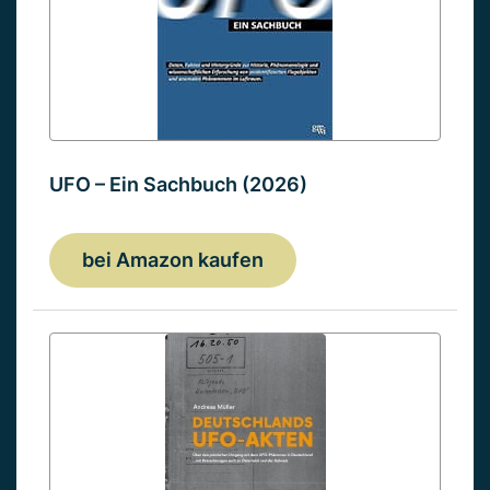
UFO – Ein Sachbuch (2026)
bei Amazon kaufen