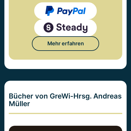
Mehr erfahren
Bücher von GreWi-Hrsg. Andreas
Müller