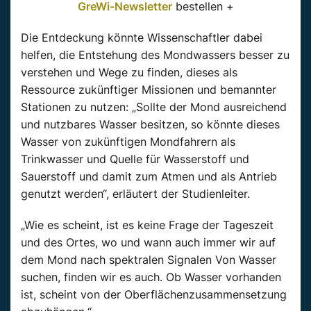
GreWi-Newsletter
bestellen +
Die Entdeckung könnte Wissenschaftler dabei
helfen, die Entstehung des Mondwassers besser zu
verstehen und Wege zu finden, dieses als
Ressource zukünftiger Missionen und bemannter
Stationen zu nutzen: „Sollte der Mond ausreichend
und nutzbares Wasser besitzen, so könnte dieses
Wasser von zukünftigen Mondfahrern als
Trinkwasser und Quelle für Wasserstoff und
Sauerstoff und damit zum Atmen und als Antrieb
genutzt werden“, erläutert der Studienleiter.
„Wie es scheint, ist es keine Frage der Tageszeit
und des Ortes, wo und wann auch immer wir auf
dem Mond nach spektralen Signalen Von Wasser
suchen, finden wir es auch. Ob Wasser vorhanden
ist, scheint von der Oberflächenzusammensetzung