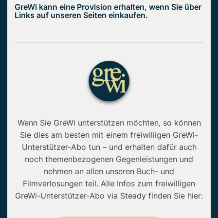
GreWi kann eine Provision erhalten, wenn Sie über
Links auf unseren Seiten einkaufen.
Wenn Sie GreWi unterstützen möchten, so können
Sie dies am besten mit einem freiwiliigen GreWi-
Unterstützer-Abo tun – und erhalten dafür auch
noch themenbezogenen Gegenleistungen und
nehmen an allen unseren Buch- und
Filmverlosungen teil. Alle Infos zum freiwilligen
GreWi-Unterstützer-Abo via Steady finden Sie hier: