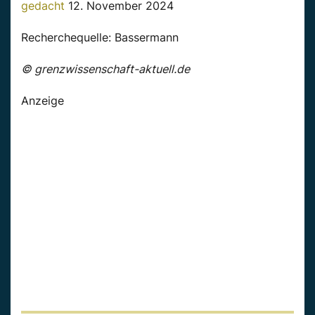
gedacht
12. November 2024
Recherchequelle: Bassermann
© grenzwissenschaft-aktuell.de
Anzeige