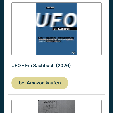
UFO – Ein Sachbuch (2026)
bei Amazon kaufen