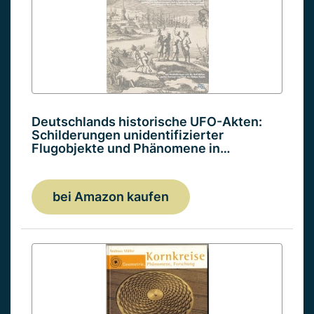
Deutschlands historische UFO-Akten:
Schilderungen unidentifizierter
Flugobjekte und Phänomene in…
bei Amazon kaufen