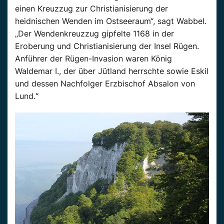
einen Kreuzzug zur Christianisierung der
heidnischen Wenden im Ostseeraum“, sagt Wabbel.
„Der Wendenkreuzzug gipfelte 1168 in der
Eroberung und Christianisierung der Insel Rügen.
Anführer der Rügen-Invasion waren König
Waldemar I., der über Jütland herrschte sowie Eskil
und dessen Nachfolger Erzbischof Absalon von
Lund.“