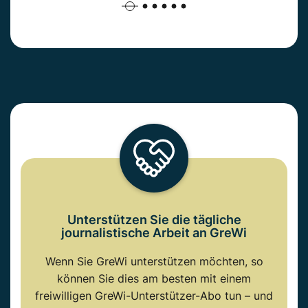
Unterstützen Sie die tägliche
journalistische Arbeit an GreWi
Wenn Sie GreWi unterstützen möchten, so
können Sie dies am besten mit einem
freiwilligen GreWi-Unterstützer-Abo tun – und