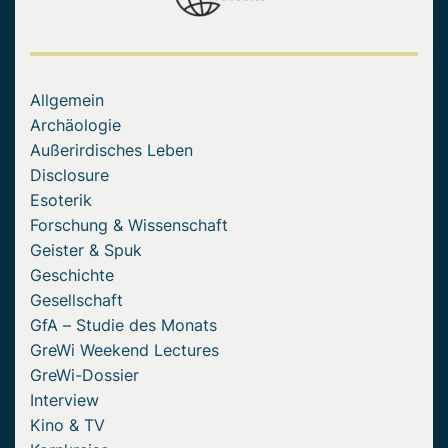
Allgemein
Archäologie
Außerirdisches Leben
Disclosure
Esoterik
Forschung & Wissenschaft
Geister & Spuk
Geschichte
Gesellschaft
GfA – Studie des Monats
GreWi Weekend Lectures
GreWi-Dossier
Interview
Kino & TV