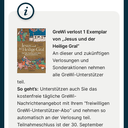
GreWi verlost 1 Exemplar
von „Jesus und der
Heilige Gral“
An dieser und zukünftigen
Verlosungen und
Sonderaktionen nehmen
alle GreWi-Unterstützer
teil.
So geht’s:
Unterstützen auch Sie das
kostenfreie tägliche GreWi-
Nachrichtenangebot mit Ihrem “freiwilligen
GreWi-Unterstützer-Abo” und nehmen so
automatisch an der Verlosung teil.
Teilnahmeschluss ist der 30. September