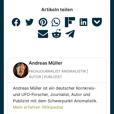
Artikeln teilen
Andreas Müller
FACHJOURNALIST ANOMALISTIK |
AUTOR | PUBLIZIST
Andreas Müller ist ein deutscher Kornkreis-
und UFO-Forscher, Journalist, Autor und
Publizist mit dem Schwerpunkt Anomalistik.
Mehr erfahren (Wikipedia)