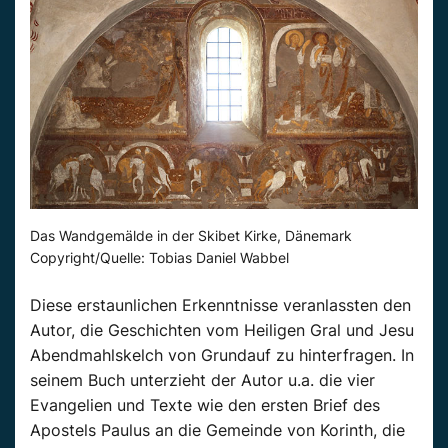
Das Wandgemälde in der Skibet Kirke, Dänemark
Copyright/Quelle: Tobias Daniel Wabbel
Diese erstaunlichen Erkenntnisse veranlassten den
Autor, die Geschichten vom Heiligen Gral und Jesu
Abendmahlskelch von Grundauf zu hinterfragen. In
seinem Buch unterzieht der Autor u.a. die vier
Evangelien und Texte wie den ersten Brief des
Apostels Paulus an die Gemeinde von Korinth, die