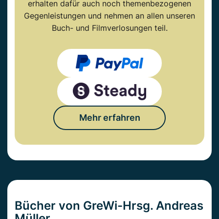
erhalten dafür auch noch themenbezogenen
Gegenleistungen und nehmen an allen unseren
Buch- und Filmverlosungen teil.
Mehr erfahren
Bücher von GreWi-Hrsg. Andreas
Müller