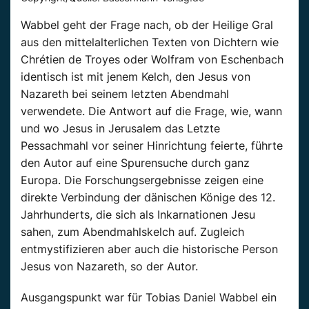
Wabbel geht der Frage nach, ob der Heilige Gral
aus den mittelalterlichen Texten von Dichtern wie
Chrétien de Troyes oder Wolfram von Eschenbach
identisch ist mit jenem Kelch, den Jesus von
Nazareth bei seinem letzten Abendmahl
verwendete. Die Antwort auf die Frage, wie, wann
und wo Jesus in Jerusalem das Letzte
Pessachmahl vor seiner Hinrichtung feierte, führte
den Autor auf eine Spurensuche durch ganz
Europa. Die Forschungsergebnisse zeigen eine
direkte Verbindung der dänischen Könige des 12.
Jahrhunderts, die sich als Inkarnationen Jesu
sahen, zum Abendmahlskelch auf. Zugleich
entmystifizieren aber auch die historische Person
Jesus von Nazareth, so der Autor.
Ausgangspunkt war für Tobias Daniel Wabbel ein