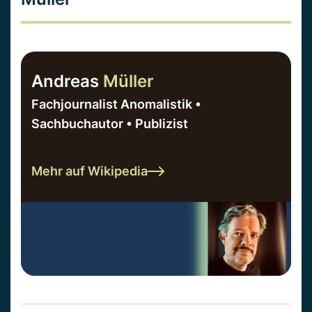
Andreas
Müller
Fachjournalist Anomalistik •
Sachbuchautor • Publizist
Mehr auf Wikipedia