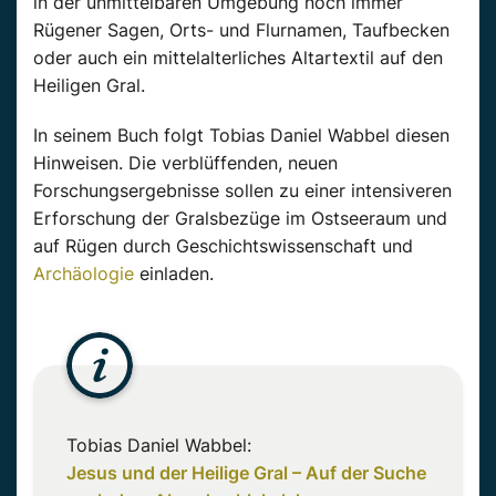
in der unmittelbaren Umgebung noch immer
Rügener Sagen, Orts- und Flurnamen, Taufbecken
oder auch ein mittelalterliches Altartextil auf den
Heiligen Gral.
In seinem Buch folgt Tobias Daniel Wabbel diesen
Hinweisen. Die verblüffenden, neuen
Forschungsergebnisse sollen zu einer intensiveren
Erforschung der Gralsbezüge im Ostseeraum und
auf Rügen durch Geschichtswissenschaft und
Archäologie
einladen.
Tobias Daniel Wabbel:
Jesus und der Heilige Gral – Auf der Suche