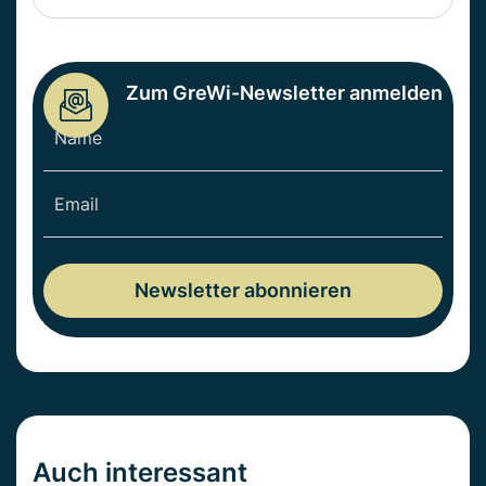
Zum GreWi-Newsletter anmelden
Auch interessant