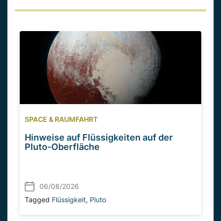
SPACE & RAUMFAHRT
Hinweise auf Flüssigkeiten auf der
Pluto-Oberfläche
06/08/2026
Tagged
Flüssigkeit
,
Pluto