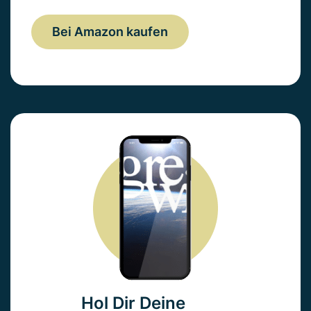
Bei Amazon kaufen
Hol Dir Deine