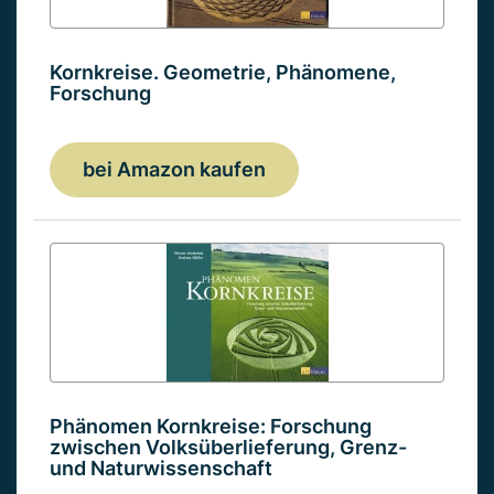
Kornkreise. Geometrie, Phänomene,
Forschung
bei Amazon kaufen
Phänomen Kornkreise: Forschung
zwischen Volksüberlieferung, Grenz-
und Naturwissenschaft