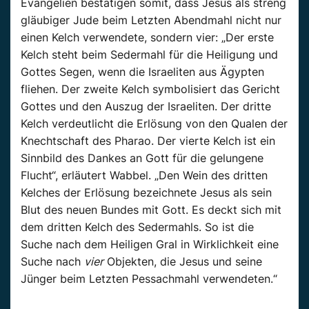
Evangelien bestätigen somit, dass Jesus als streng
gläubiger Jude beim Letzten Abendmahl nicht nur
einen Kelch verwendete, sondern vier: „Der erste
Kelch steht beim Sedermahl für die Heiligung und
Gottes Segen, wenn die Israeliten aus Ägypten
fliehen. Der zweite Kelch symbolisiert das Gericht
Gottes und den Auszug der Israeliten. Der dritte
Kelch verdeutlicht die Erlösung von den Qualen der
Knechtschaft des Pharao. Der vierte Kelch ist ein
Sinnbild des Dankes an Gott für die gelungene
Flucht“, erläutert Wabbel. „Den Wein des dritten
Kelches der Erlösung bezeichnete Jesus als sein
Blut des neuen Bundes mit Gott. Es deckt sich mit
dem dritten Kelch des Sedermahls. So ist die
Suche nach dem Heiligen Gral in Wirklichkeit eine
Suche nach
vier
Objekten, die Jesus und seine
Jünger beim Letzten Pessachmahl verwendeten.“