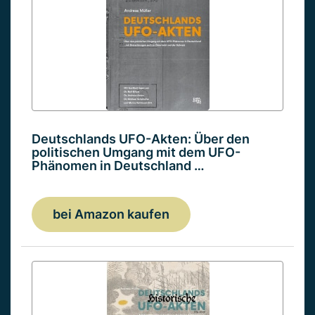
Deutschlands UFO-Akten: Über den
politischen Umgang mit dem UFO-
Phänomen in Deutschland …
bei Amazon kaufen