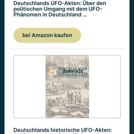
Deutschlands UFO-Akten: Über den
politischen Umgang mit dem UFO-
Phänomen in Deutschland …
bei Amazon kaufen
Deutschlands historische UFO-Akten: