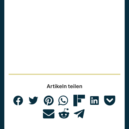
Artikeln teilen