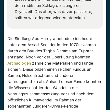
dem radikalen Schlag der Jüngeren
Dryaszeit. Das aber, was davor passierte,
sollten wir dringend wiederentdecken.“
Die Siedlung Abu Hureyra befindet sich heute
unter dem Assad-See, der in den 1970er Jahren
durch den Bau des Taqba-Damms am Euphrat
entstand. Noch vor der Überflutung konnten
Archäologen
zahlreiche Materialien und Funde
sichern. Diese bilden einen reichen Fundus an
Samen, Hülsenfrüchten und anderen
Nahrungsmitteln ab. Anhand dieser Funde konnten
die Wissenschaftler den Wandel in der
Nahrungszusammensetzung vor und nach dem
plötzlichen Klimawandel im Rahmen der
sogenannten Jüngeren-Dryas-Periode