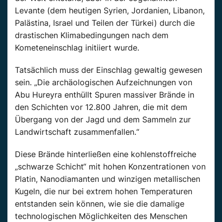
Levante (dem heutigen Syrien, Jordanien, Libanon,
Palästina, Israel und Teilen der Türkei) durch die
drastischen Klimabedingungen nach dem
Kometeneinschlag initiiert wurde.
Tatsächlich muss der Einschlag gewaltig gewesen
sein. „Die archäologischen Aufzeichnungen von
Abu Hureyra enthüllt Spuren massiver Brände in
den Schichten vor 12.800 Jahren, die mit dem
Übergang von der Jagd und dem Sammeln zur
Landwirtschaft zusammenfallen.“
Diese Brände hinterließen eine kohlenstoffreiche
„schwarze Schicht“ mit hohen Konzentrationen von
Platin, Nanodiamanten und winzigen metallischen
Kugeln, die nur bei extrem hohen Temperaturen
entstanden sein können, wie sie die damalige
technologischen Möglichkeiten des Menschen