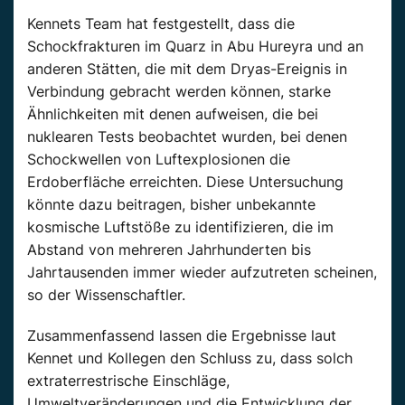
Kennets Team hat festgestellt, dass die
Schockfrakturen im Quarz in Abu Hureyra und an
anderen Stätten, die mit dem Dryas-Ereignis in
Verbindung gebracht werden können, starke
Ähnlichkeiten mit denen aufweisen, die bei
nuklearen Tests beobachtet wurden, bei denen
Schockwellen von Luftexplosionen die
Erdoberfläche erreichten. Diese Untersuchung
könnte dazu beitragen, bisher unbekannte
kosmische Luftstöße zu identifizieren, die im
Abstand von mehreren Jahrhunderten bis
Jahrtausenden immer wieder aufzutreten scheinen,
so der Wissenschaftler.
Zusammenfassend lassen die Ergebnisse laut
Kennet und Kollegen den Schluss zu, dass solch
extraterrestrische Einschläge,
Umweltveränderungen und die Entwicklung der