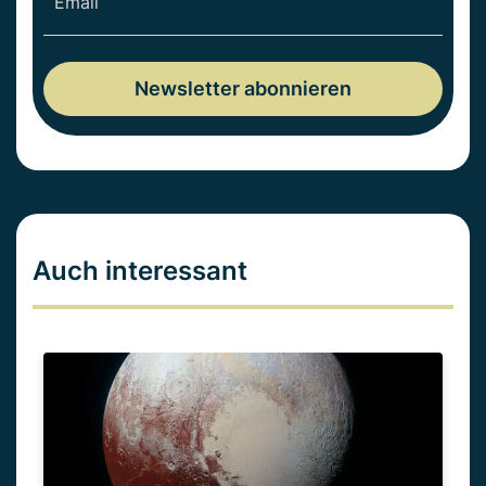
Auch interessant