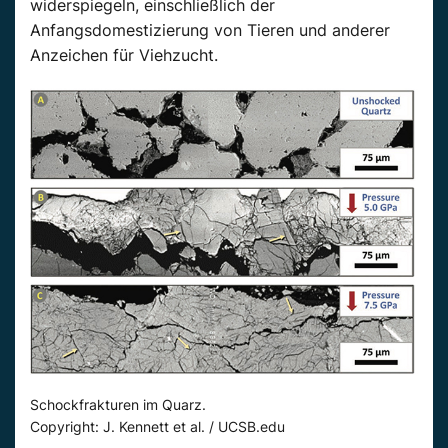
widerspiegeln, einschließlich der
Anfangsdomestizierung von Tieren und anderer
Anzeichen für Viehzucht.
Schockfrakturen im Quarz.
Copyright: J. Kennett et al. / UCSB.edu