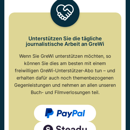
Unterstützen Sie die tägliche
journalistische Arbeit an GreWi
Wenn Sie GreWi unterstützen möchten, so
können Sie dies am besten mit einem
freiwilligen GreWi-Unterstützer-Abo tun – und
erhalten dafür auch noch themenbezogenen
Gegenleistungen und nehmen an allen unseren
Buch- und Filmverlosungen teil.