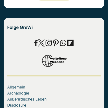
Folge GreWi
Allgemein
Archäologie
Außerirdisches Leben
Disclosure