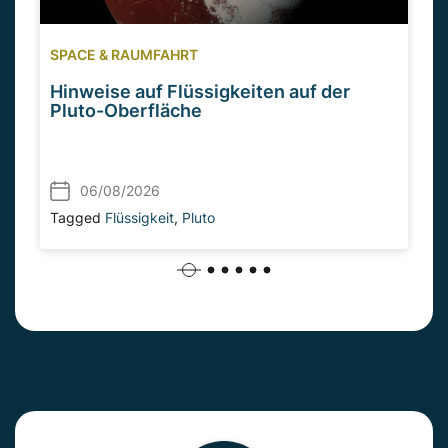
SPACE & RAUMFAHRT
Hinweise auf Flüssigkeiten auf der
Pluto-Oberfläche
06/08/2026
Tagged
Flüssigkeit
,
Pluto