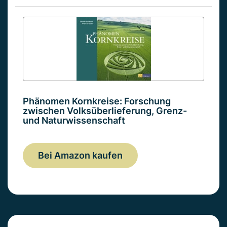
Phänomen Kornkreise: Forschung
zwischen Volksüberlieferung, Grenz-
und Naturwissenschaft
Bei Amazon kaufen