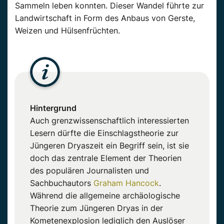
Sammeln leben konnten. Dieser Wandel führte zur
Landwirtschaft in Form des Anbaus von Gerste,
Weizen und Hülsenfrüchten.
Hintergrund
Auch grenzwissenschaftlich interessierten
Lesern dürfte die Einschlagstheorie zur
Jüngeren Dryaszeit ein Begriff sein, ist sie
doch das zentrale Element der Theorien
des populären Journalisten und
Sachbuchautors
Graham Hancock
.
Während die allgemeine archäologische
Theorie zum Jüngeren Dryas in der
Kometenexplosion lediglich den Auslöser