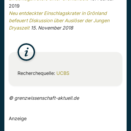
2019
Neu entdeckter Einschlagskrater in Grönland
befeuert Diskussion über Auslöser der Jungen
Dryaszeit
15. November 2018
Recherchequelle:
UCBS
© grenzwissenschaft-aktuell.de
Anzeige