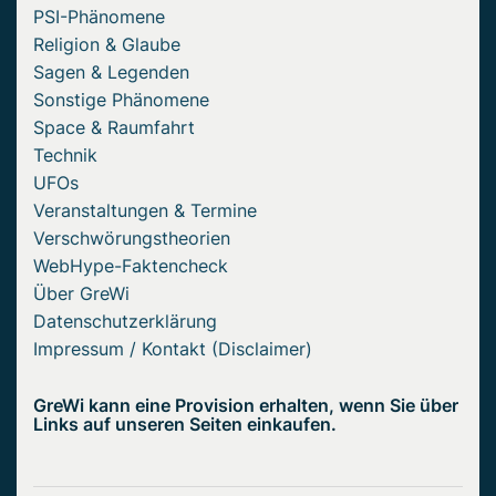
PSI-Phänomene
Religion & Glaube
Sagen & Legenden
Sonstige Phänomene
Space & Raumfahrt
Technik
UFOs
Veranstaltungen & Termine
Verschwörungstheorien
WebHype-Faktencheck
Über GreWi
Datenschutzerklärung
Impressum / Kontakt (Disclaimer)
GreWi kann eine Provision erhalten, wenn Sie über
Links auf unseren Seiten einkaufen.