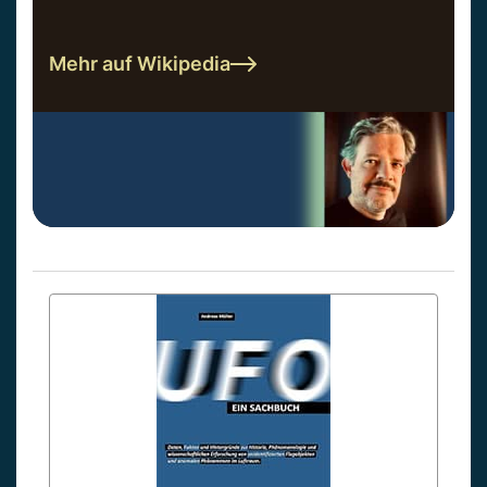
Mehr auf Wikipedia