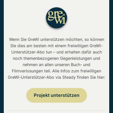
Wenn Sie GreWi unterstützen möchten, so können
Sie dies am besten mit einem freiwiliigen GreWi-
Unterstützer-Abo tun – und erhalten dafür auch
noch themenbezogenen Gegenleistungen und
nehmen an allen unseren Buch- und
Filmverlosungen teil. Alle Infos zum freiwilligen
GreWi-Unterstützer-Abo via Steady finden Sie hier:
Projekt unterstützen