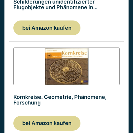
Schilderungen unidentifizierter
Flugobjekte und Phänomene in…
bei Amazon kaufen
Kornkreise. Geometrie, Phänomene,
Forschung
bei Amazon kaufen