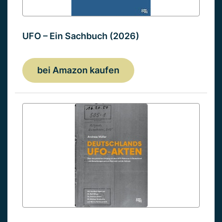
UFO – Ein Sachbuch (2026)
bei Amazon kaufen