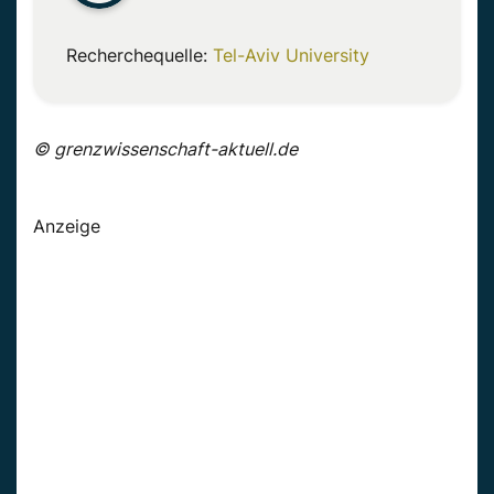
Recherchequelle:
Tel-Aviv University
© grenzwissenschaft-aktuell.de
Anzeige