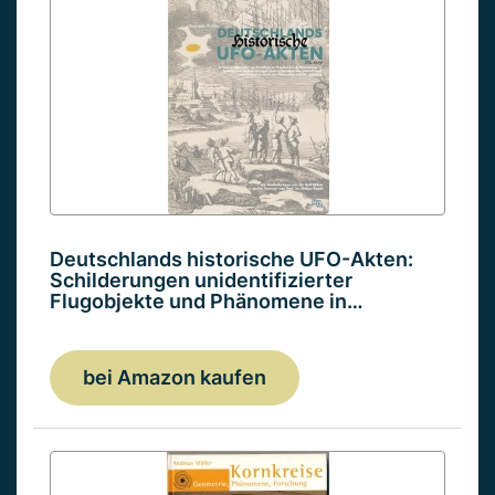
Deutschlands historische UFO-Akten:
Schilderungen unidentifizierter
Flugobjekte und Phänomene in…
bei Amazon kaufen