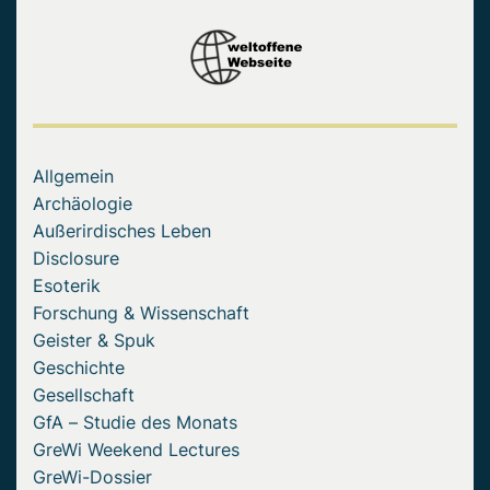
Allgemein
Archäologie
Außerirdisches Leben
Disclosure
Esoterik
Forschung & Wissenschaft
Geister & Spuk
Geschichte
Gesellschaft
GfA – Studie des Monats
GreWi Weekend Lectures
GreWi-Dossier