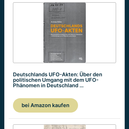
Deutschlands UFO-Akten: Über den
politischen Umgang mit dem UFO-
Phänomen in Deutschland …
bei Amazon kaufen