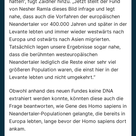
hatten“, fügt Zaidner hinzu. „Jetzt stellt der Fund
von Nesher Ramla dieses Bild infrage und legt
nahe, dass auch die Vorfahren der europäischen
Neandertaler vor 400.000 Jahren und später in der
Levante lebten und immer wieder westwärts nach
Europa und ostwärts nach Asien migrierten.
Tatsächlich legen unsere Ergebnisse sogar nahe,
dass die berühmten westeuropäischen
Neandertaler lediglich die Reste einer sehr viel
größeren Population waren, die einst hier in der
Levante lebten und nicht umgekehrt.“
Obwohl anhand des neuen Fundes keine DNA
extrahiert werden konnte, könnten diese auch die
Frage beantworten, wie Gene des Homo sapiens in
Neandertaler-Populationen gelangte, die bereits in
Europa lebten, lange bevor der Homo sapiens dort
ankam.