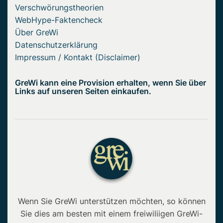
Verschwörungstheorien
WebHype-Faktencheck
Über GreWi
Datenschutzerklärung
Impressum / Kontakt (Disclaimer)
GreWi kann eine Provision erhalten, wenn Sie über
Links auf unseren Seiten einkaufen.
Wenn Sie GreWi unterstützen möchten, so können
Sie dies am besten mit einem freiwiliigen GreWi-