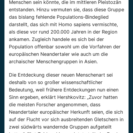
Menschen sein könnte, die im mittleren Pleistozän
entstanden. Hinzu vermuten sie, dass diese Gruppe
das bislang fehlende Populations-Bindeglied
darstellt, das sich mit Homo sapiens vermischte,
als diese vor rund 200.000 Jahren in der Region
ankamen. Zugleich handele es sich bei der
Population offenbar sowohl um die Vorfahren der
europäischen Neandertaler wie auch um die
archaischer Menschengruppen in Asien.
Die Entdeckung dieser neuen Menschenart sei
deshalb von so großer wissenschaftlicher
Bedeutung, weil frühere Entdeckungen nun einen
Sinn ergeben, erklärt Hershkovitz: „Zuvor hatten
die meisten Forscher angenommen, dass
Neandertaler europäischer Herkunft seien, die sich
auf der Flucht vor sich ausbreitenden Gletschern in
zwei südwärts wandernde Gruppen aufgeteilt