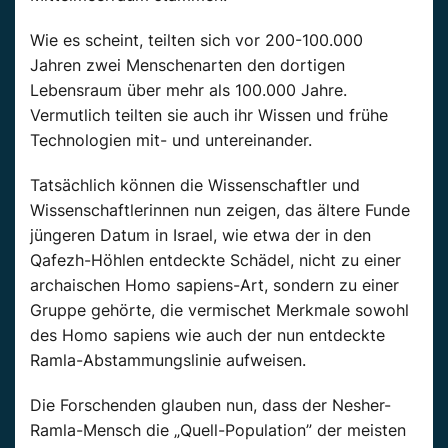
Wie es scheint, teilten sich vor 200-100.000
Jahren zwei Menschenarten den dortigen
Lebensraum über mehr als 100.000 Jahre.
Vermutlich teilten sie auch ihr Wissen und frühe
Technologien mit- und untereinander.
Tatsächlich können die Wissenschaftler und
Wissenschaftlerinnen nun zeigen, das ältere Funde
jüngeren Datum in Israel, wie etwa der in den
Qafezh-Höhlen entdeckte Schädel, nicht zu einer
archaischen Homo sapiens-Art, sondern zu einer
Gruppe gehörte, die vermischet Merkmale sowohl
des Homo sapiens wie auch der nun entdeckte
Ramla-Abstammungslinie aufweisen.
Die Forschenden glauben nun, dass der Nesher-
Ramla-Mensch die „Quell-Population” der meisten