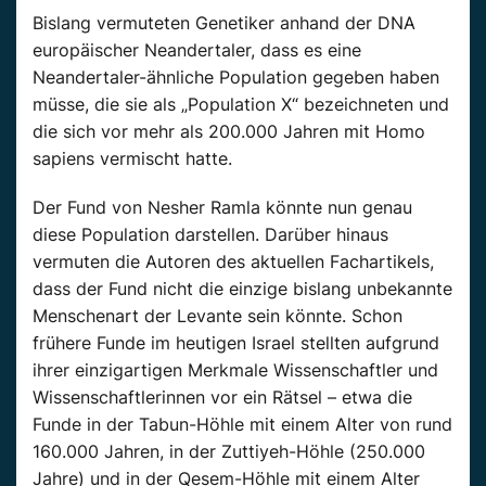
Bislang vermuteten Genetiker anhand der DNA
europäischer Neandertaler, dass es eine
Neandertaler-ähnliche Population gegeben haben
müsse, die sie als „Population X“ bezeichneten und
die sich vor mehr als 200.000 Jahren mit Homo
sapiens vermischt hatte.
Der Fund von Nesher Ramla könnte nun genau
diese Population darstellen. Darüber hinaus
vermuten die Autoren des aktuellen Fachartikels,
dass der Fund nicht die einzige bislang unbekannte
Menschenart der Levante sein könnte. Schon
frühere Funde im heutigen Israel stellten aufgrund
ihrer einzigartigen Merkmale Wissenschaftler und
Wissenschaftlerinnen vor ein Rätsel – etwa die
Funde in der Tabun-Höhle mit einem Alter von rund
160.000 Jahren, in der Zuttiyeh-Höhle (250.000
Jahre) und in der Qesem-Höhle mit einem Alter