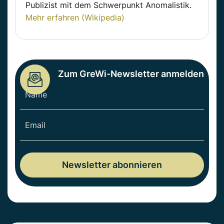
Publizist mit dem Schwerpunkt Anomalistik.
Mehr erfahren (Wikipedia)
Zum GreWi-Newsletter anmelden