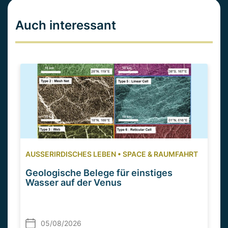
Auch interessant
AUSSERIRDISCHES LEBEN
•
SPACE & RAUMFAHRT
Geologische Belege für einstiges
Wasser auf der Venus
05/08/2026