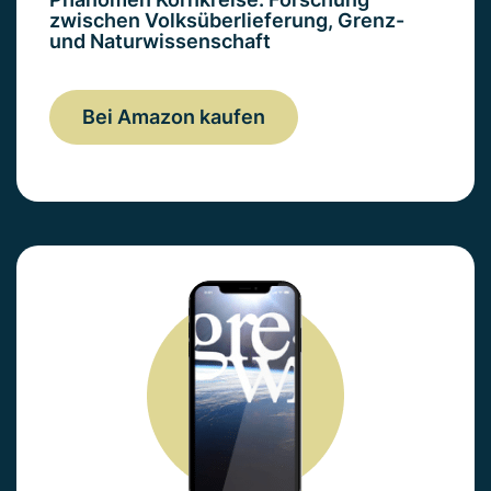
zwischen Volksüberlieferung, Grenz-
und Naturwissenschaft
Bei Amazon kaufen