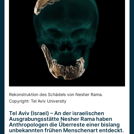
Rekonstruktion des Schädels von Nesher Rama.
Copyright: Tel Aviv University
Tel Aviv (Israel) – An der israelischen
Ausgrabungsstätte Nesher Rama haben
Anthropologen die Überreste einer bislang
unbekannten frühen Menschenart entdeckt.