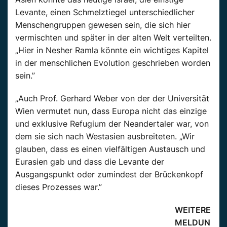
Levante, einen Schmelztiegel unterschiedlicher
Menschengruppen gewesen sein, die sich hier
vermischten und später in der alten Welt verteilten.
„Hier in Nesher Ramla könnte ein wichtiges Kapitel
in der menschlichen Evolution geschrieben worden
sein.”
„Auch Prof. Gerhard Weber von der der Universität
Wien vermutet nun, dass Europa nicht das einzige
und exklusive Refugium der Neandertaler war, von
dem sie sich nach Westasien ausbreiteten. „Wir
glauben, dass es einen vielfältigen Austausch und
Eurasien gab und dass die Levante der
Ausgangspunkt oder zumindest der Brückenkopf
dieses Prozesses war.”
WEITERE
MELDUN