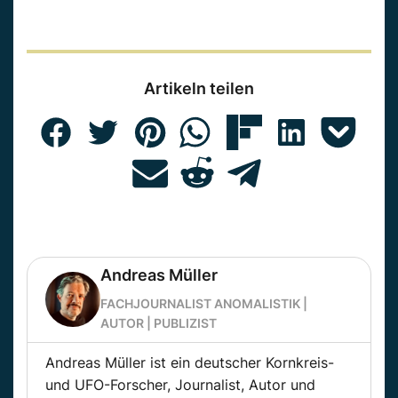
Artikeln teilen
Andreas Müller
FACHJOURNALIST ANOMALISTIK |
AUTOR | PUBLIZIST
Andreas Müller ist ein deutscher Kornkreis-
und UFO-Forscher, Journalist, Autor und