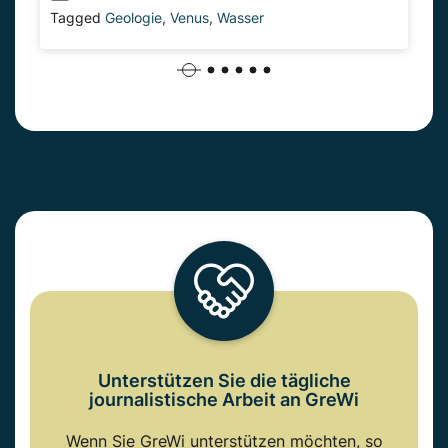
Tagged
Geologie
,
Venus
,
Wasser
Unterstützen Sie die tägliche
journalistische Arbeit an GreWi
Wenn Sie GreWi unterstützen möchten, so