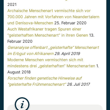
2021
Archaische Menschenart vermischte sich vor
700.000 Jahren mit Vorfahren von Neandertalern
und Denisova-Menschen
25. Februar 2020
Auch Westafrikaner tragen Spuren einer
“geisterhaften Menschenart” in ihren Genen
13.
Februar 2020
Genanalyse offenbart „geisterhafte“ Menschenart
im Erbgut von Afrikanern
29. April 2019
Moderne Menschen vermischten sich mit
mindestens drei „geisterhaften“ Menschenarten
1.
August 2018
Forscher finden genetische Hinweise auf
“geisterhafte Frühmenschenart”
26. Juli 2017