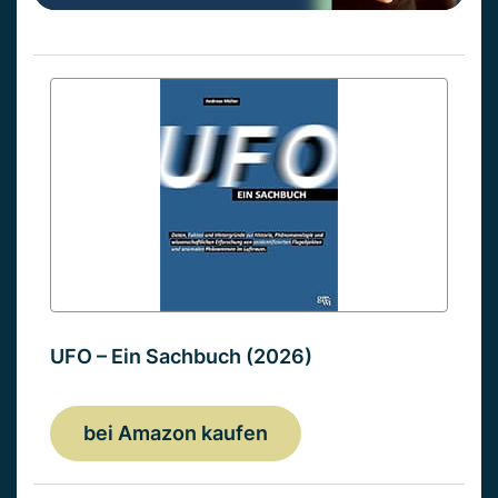
UFO – Ein Sachbuch (2026)
bei Amazon kaufen