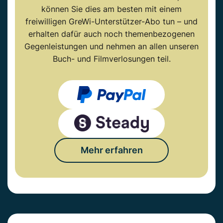
können Sie dies am besten mit einem
freiwilligen GreWi-Unterstützer-Abo tun – und
erhalten dafür auch noch themenbezogenen
Gegenleistungen und nehmen an allen unseren
Buch- und Filmverlosungen teil.
Mehr erfahren