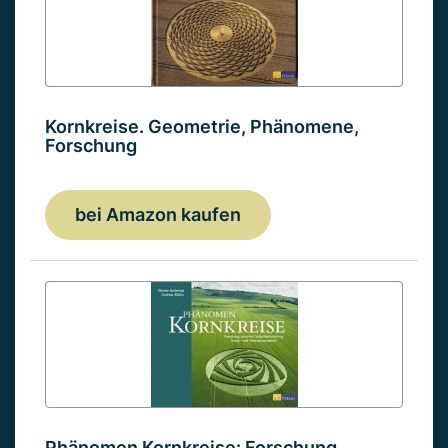
Kornkreise. Geometrie, Phänomene,
Forschung
bei Amazon kaufen
Phänomen Kornkreise: Forschung