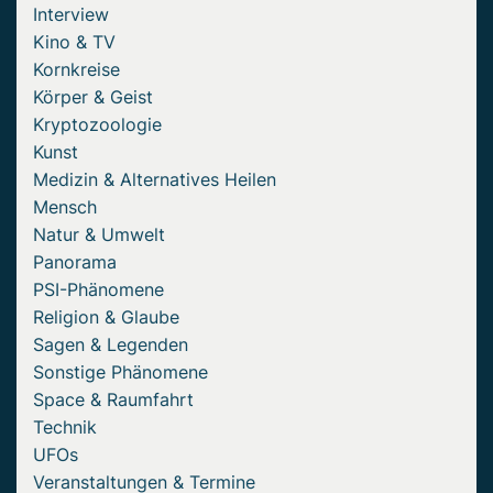
Interview
Kino & TV
Kornkreise
Körper & Geist
Kryptozoologie
Kunst
Medizin & Alternatives Heilen
Mensch
Natur & Umwelt
Panorama
PSI-Phänomene
Religion & Glaube
Sagen & Legenden
Sonstige Phänomene
Space & Raumfahrt
Technik
UFOs
Veranstaltungen & Termine