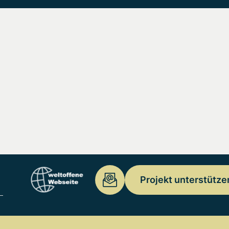
Projekt unterstütze