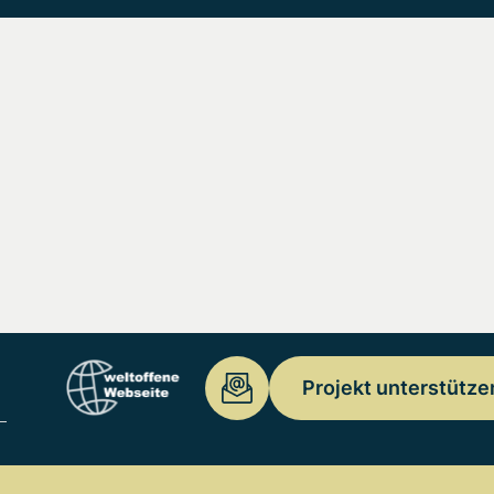
Projekt unterstütze