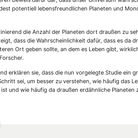
est potentiell lebensfreundlichen Planeten und Mon
szinierend die Anzahl der Planeten dort draußen zu se
eigt, dass die Wahrscheinlichkeit dafür, dass es da 
teren Ort geben sollte, an dem es Leben gibt, wirklic
e Forscher.
nd erklären sie, dass die nun vorgelegte Studie ein g
Schritt sei, um besser zu verstehen, wie häufig das L
ist und wie häufig da draußen erdähnliche Planeten 