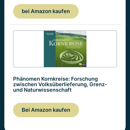
bei Amazon kaufen
Phänomen Kornkreise: Forschung
zwischen Volksüberlieferung, Grenz-
und Naturwissenschaft
Bei Amazon kaufen