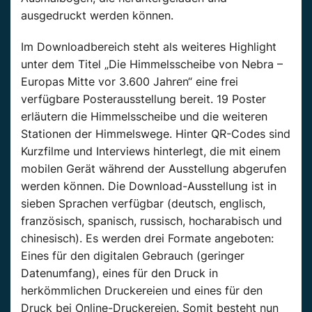
ausgedruckt werden können.
Im Downloadbereich steht als weiteres Highlight
unter dem Titel „Die Himmelsscheibe von Nebra –
Europas Mitte vor 3.600 Jahren“ eine frei
verfügbare Posterausstellung bereit. 19 Poster
erläutern die Himmelsscheibe und die weiteren
Stationen der Himmelswege. Hinter QR-Codes sind
Kurzfilme und Interviews hinterlegt, die mit einem
mobilen Gerät während der Ausstellung abgerufen
werden können. Die Download-Ausstellung ist in
sieben Sprachen verfügbar (deutsch, englisch,
französisch, spanisch, russisch, hocharabisch und
chinesisch). Es werden drei Formate angeboten:
Eines für den digitalen Gebrauch (geringer
Datenumfang), eines für den Druck in
herkömmlichen Druckereien und eines für den
Druck bei Online-Druckereien. Somit besteht nun