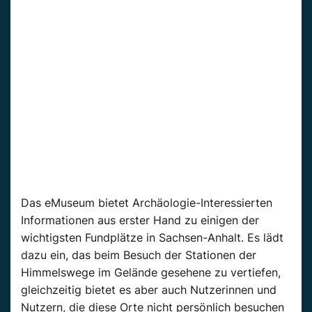
Das eMuseum bietet Archäologie-Interessierten
Informationen aus erster Hand zu einigen der
wichtigsten Fundplätze in Sachsen-Anhalt. Es lädt
dazu ein, das beim Besuch der Stationen der
Himmelswege im Gelände gesehene zu vertiefen,
gleichzeitig bietet es aber auch Nutzerinnen und
Nutzern, die diese Orte nicht persönlich besuchen