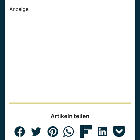
Anzeige
Artikeln teilen