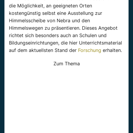
die Möglichkeit, an geeigneten Orten
kostengünstig selbst eine Ausstellung zur
Himmelsscheibe von Nebra und den
Himmelswegen zu präsentieren. Dieses Angebot
richtet sich besonders auch an Schulen und
Bildungseinrichtungen, die hier Unterrichtsmaterial
auf dem aktuellsten Stand der
Forschung
erhalten.
Zum Thema