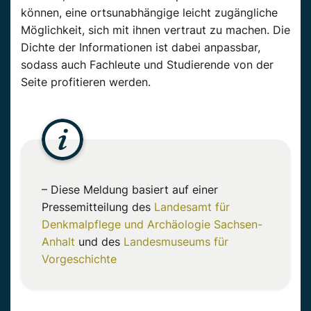
können, eine ortsunabhängige leicht zugängliche
Möglichkeit, sich mit ihnen vertraut zu machen. Die
Dichte der Informationen ist dabei anpassbar,
sodass auch Fachleute und Studierende von der
Seite profitieren werden.
– Diese Meldung basiert auf einer
Pressemitteilung des
Landesamt für
Denkmalpflege und Archäologie Sachsen-
Anhalt
und des
Landesmuseums für
Vorgeschichte