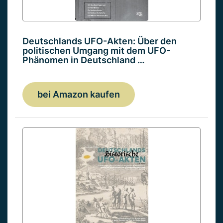
Deutschlands UFO-Akten: Über den
politischen Umgang mit dem UFO-
Phänomen in Deutschland …
bei Amazon kaufen