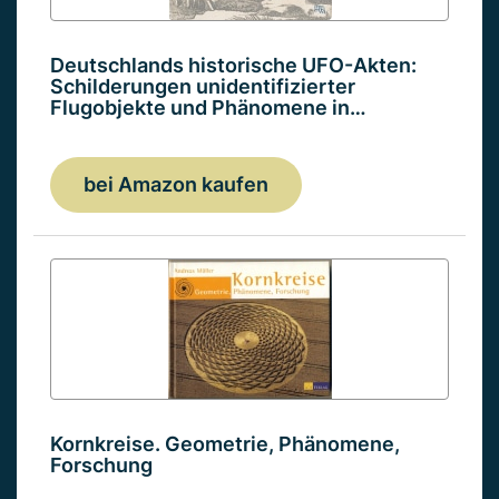
Deutschlands historische UFO-Akten:
Schilderungen unidentifizierter
Flugobjekte und Phänomene in…
bei Amazon kaufen
Kornkreise. Geometrie, Phänomene,
Forschung