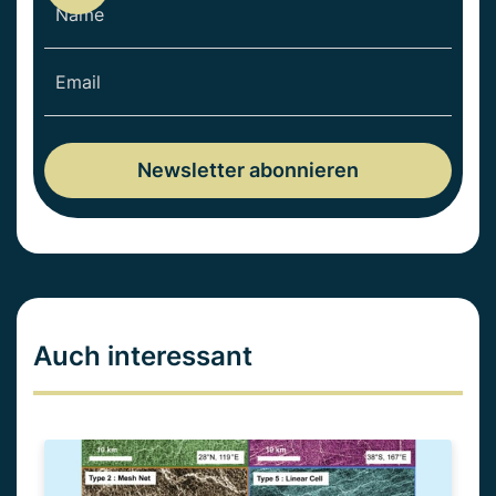
Auch interessant