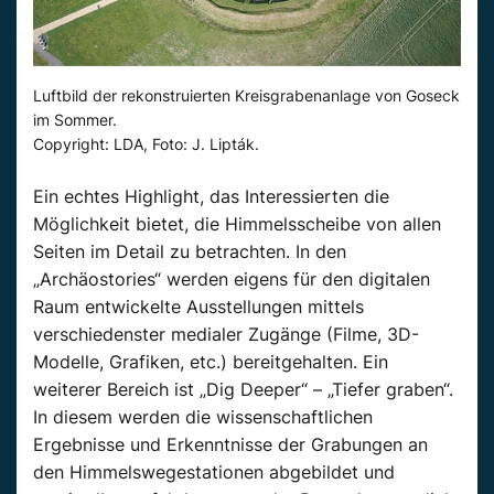
Luftbild der rekonstruierten Kreisgrabenanlage von Goseck
im Sommer.
Copyright: LDA, Foto: J. Lipták.
Ein echtes Highlight, das Interessierten die
Möglichkeit bietet, die Himmelsscheibe von allen
Seiten im Detail zu betrachten. In den
„Archäostories“ werden eigens für den digitalen
Raum entwickelte Ausstellungen mittels
verschiedenster medialer Zugänge (Filme, 3D-
Modelle, Grafiken, etc.) bereitgehalten. Ein
weiterer Bereich ist „Dig Deeper“ – „Tiefer graben“.
In diesem werden die wissenschaftlichen
Ergebnisse und Erkenntnisse der Grabungen an
den Himmelswegestationen abgebildet und