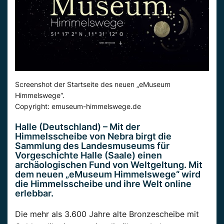
Screenshot der Startseite des neuen „eMuseum
Himmelswege“.
Copyright: emuseum-himmelswege.de
Halle (Deutschland) – Mit der
Himmelsscheibe von Nebra birgt die
Sammlung des Landesmuseums für
Vorgeschichte Halle (Saale) einen
archäologischen Fund von Weltgeltung. Mit
dem neuen „eMuseum Himmelswege“ wird
die Himmelsscheibe und ihre Welt online
erlebbar.
Die mehr als 3.600 Jahre alte Bronzescheibe mit