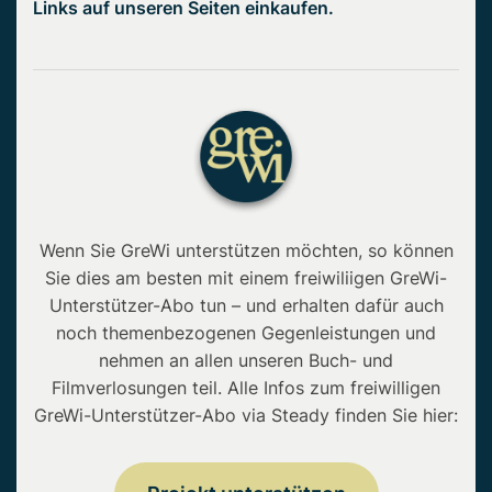
Links auf unseren Seiten einkaufen.
Wenn Sie GreWi unterstützen möchten, so können
Sie dies am besten mit einem freiwiliigen GreWi-
Unterstützer-Abo tun – und erhalten dafür auch
noch themenbezogenen Gegenleistungen und
nehmen an allen unseren Buch- und
Filmverlosungen teil. Alle Infos zum freiwilligen
GreWi-Unterstützer-Abo via Steady finden Sie hier: