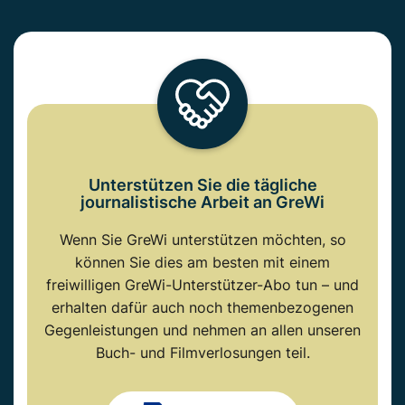
Unterstützen Sie die tägliche
journalistische Arbeit an GreWi
Wenn Sie GreWi unterstützen möchten, so
können Sie dies am besten mit einem
freiwilligen GreWi-Unterstützer-Abo tun – und
erhalten dafür auch noch themenbezogenen
Gegenleistungen und nehmen an allen unseren
Buch- und Filmverlosungen teil.