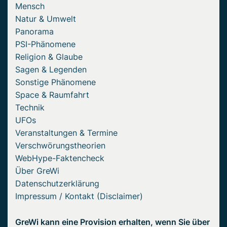
Mensch
Natur & Umwelt
Panorama
PSI-Phänomene
Religion & Glaube
Sagen & Legenden
Sonstige Phänomene
Space & Raumfahrt
Technik
UFOs
Veranstaltungen & Termine
Verschwörungstheorien
WebHype-Faktencheck
Über GreWi
Datenschutzerklärung
Impressum / Kontakt (Disclaimer)
GreWi kann eine Provision erhalten, wenn Sie über