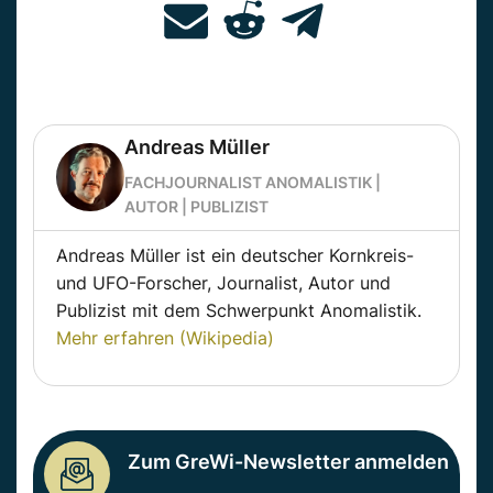
Andreas Müller
FACHJOURNALIST ANOMALISTIK |
AUTOR | PUBLIZIST
Andreas Müller ist ein deutscher Kornkreis-
und UFO-Forscher, Journalist, Autor und
Publizist mit dem Schwerpunkt Anomalistik.
Mehr erfahren (Wikipedia)
Zum GreWi-Newsletter anmelden