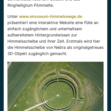
Ringheiligtum Pömmelte.
Unter
www.emuseum-himmelswege.de
präsentiert eine interaktive Website eine Fülle an
einfach zugänglichem und unterhaltsam
aufbereitetem Hintergrundwissen zur
Himmelsscheibe und ihrer Zeit. Erstmals wird hier
die Himmelsscheibe von Nebra als originalgetreues
3D-Objekt zugänglich gemacht.