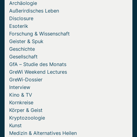
Archäologie
Außerirdisches Leben
Disclosure
Esoterik
Forschung & Wissenschaft
Geister & Spuk
Geschichte
Gesellschaft
GfA – Studie des Monats
GreWi Weekend Lectures
GreWi-Dossier
Interview
Kino & TV
Kornkreise
Körper & Geist
Kryptozoologie
Kunst
Medizin & Alternatives Heilen