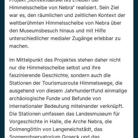
Himmelsscheibe von Nebra“ realisiert. Sein Ziel
war es, den räumlichen und zeitlichen Kontext der
weltberühmten Himmelsscheibe von Nebra über
den Museumsbesuch hinaus und mit Hilfe
unterschiedlicher medialer Zugänge erlebbar zu
machen.
Im Mittelpunkt des Projektes stehen daher nicht
nur die Himmelsscheibe selbst und ihre
faszinierende Geschichte, sondern auch die
Stationen der Tourismusroute Himmelswege, die
ausgehend von diesem Jahrhundertfund einmalige
archäologische Funde und Befunde von
internationaler Bedeutung miteinander verknüpft.
Die Stationen umfassen das Landesmuseum für
Vorgeschichte in Halle, die Arche Nebra, die
Dolmengöttin von Langeneichstädt, das
Sonnenobservatorium Goseck und das