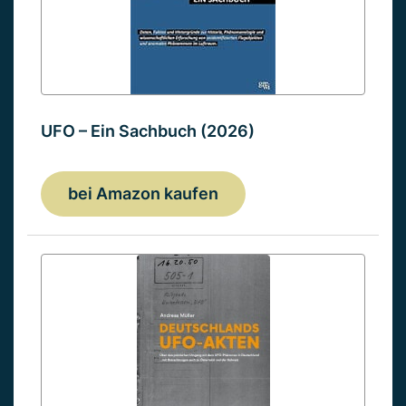
UFO – Ein Sachbuch (2026)
bei Amazon kaufen