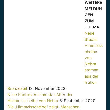
WEITERE
MELDUN
GEN
ZUM
THEMA
Neue
Studie:
Himmelss
cheibe
von
Nebra
stammt
aus der
frühen
Bronzezeit
13. November 2022
Neue Kontroverse um das Alter der
Himmelsscheibe von Nebra
6. September 2020
Die „Himmelsscheibe“ zeigt: Menschen