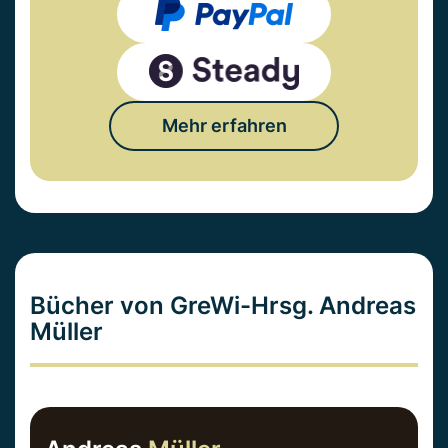
Mehr erfahren
Bücher von GreWi-Hrsg. Andreas
Müller